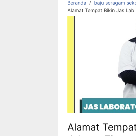
Beranda
baju seragam sek
Alamat Tempat Bikin Jas Lab 
Alamat Tempat 