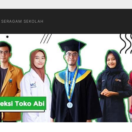
 SERAGAM SEKOLAH