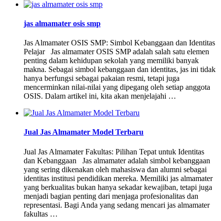
jas almamater osis smp
Jas Almamater OSIS SMP: Simbol Kebanggaan dan Identitas
Pelajar Jas almamater OSIS SMP adalah salah satu elemen
penting dalam kehidupan sekolah yang memiliki banyak
makna. Sebagai simbol kebanggaan dan identitas, jas ini tidak
hanya berfungsi sebagai pakaian resmi, tetapi juga
mencerminkan nilai-nilai yang dipegang oleh setiap anggota
OSIS. Dalam artikel ini, kita akan menjelajahi …
Jual Jas Almamater Model Terbaru
Jual Jas Almamater Fakultas: Pilihan Tepat untuk Identitas
dan Kebanggaan Jas almamater adalah simbol kebanggaan
yang sering dikenakan oleh mahasiswa dan alumni sebagai
identitas institusi pendidikan mereka. Memiliki jas almamater
yang berkualitas bukan hanya sekadar kewajiban, tetapi juga
menjadi bagian penting dari menjaga profesionalitas dan
representasi. Bagi Anda yang sedang mencari jas almamater
fakultas …