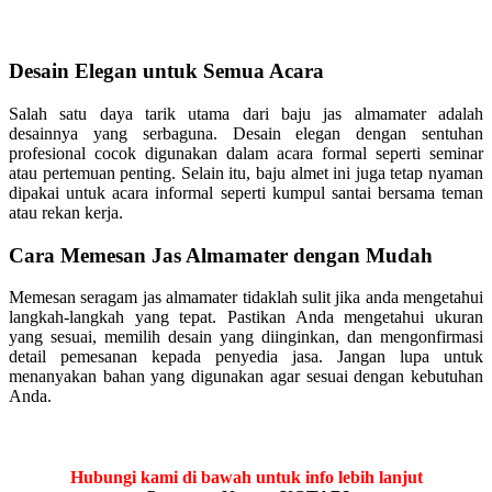
Desain Elegan untuk Semua Acara
Salah satu daya tarik utama dari baju jas almamater adalah
desainnya yang serbaguna. Desain elegan dengan sentuhan
profesional cocok digunakan dalam acara formal seperti seminar
atau pertemuan penting. Selain itu, baju almet ini juga tetap nyaman
dipakai untuk acara informal seperti kumpul santai bersama teman
atau rekan kerja.
Cara Memesan Jas Almamater dengan Mudah
Memesan seragam jas almamater tidaklah sulit jika anda mengetahui
langkah-langkah yang tepat. Pastikan Anda mengetahui ukuran
yang sesuai, memilih desain yang diinginkan, dan mengonfirmasi
detail pemesanan kepada penyedia jasa. Jangan lupa untuk
menanyakan bahan yang digunakan agar sesuai dengan kebutuhan
Anda.
Hubungi kami di bawah untuk info lebih lanjut