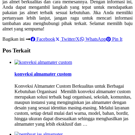
jas almet berkualitas dan cara memesannya. Dengan informasi ini,
Anda dapat mengambil langkah yang tepat untuk mendapatkan
pakaian jas almet terbaik sesuai kebutuhan. Jika Anda memiliki
pertanyaan lebih lanjut, jangan ragu untuk mencari informasi
tambahan atau menghubungi pihak terkait. Selamat memilih baju
almet yang sempurna!
Bagikan ini
Facebook
Twitter/X
WhatsApp
Pin It
Pos Terkait
konveksi almamater custom
Konveksi Almamater Custom Berkualitas untuk Berbagai
Kebutuhan Organisasi Memilih konveksi almamater custom
merupakan solusi terbaik bagi organisasi, sekolah, komunitas,
maupun instansi yang menginginkan jas almamater dengan
desain yang sesuai identitas masing-masing. Melalui layanan
custom, setiap detail mulai dari warna, model, bahan, bordir,
hingga ukuran dapat disesuaikan sehingga menghasilkan jas
almamater yang lebih eksklusif dan …