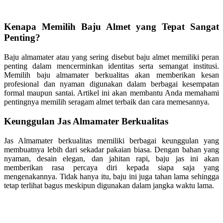
Kenapa Memilih Baju Almet yang Tepat Sangat
Penting?
Baju almamater atau yang sering disebut baju almet memiliki peran
penting dalam mencerminkan identitas serta semangat institusi.
Memilih baju almamater berkualitas akan memberikan kesan
profesional dan nyaman digunakan dalam berbagai kesempatan
formal maupun santai. Artikel ini akan membantu Anda memahami
pentingnya memilih seragam almet terbaik dan cara memesannya.
Keunggulan Jas Almamater Berkualitas
Jas Almamater berkualitas memiliki berbagai keunggulan yang
membuatnya lebih dari sekadar pakaian biasa. Dengan bahan yang
nyaman, desain elegan, dan jahitan rapi, baju jas ini akan
memberikan rasa percaya diri kepada siapa saja yang
mengenakannya. Tidak hanya itu, baju ini juga tahan lama sehingga
tetap terlihat bagus meskipun digunakan dalam jangka waktu lama.