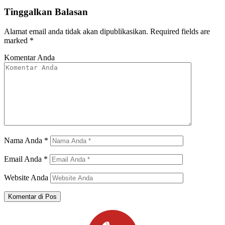
Tinggalkan Balasan
Alamat email anda tidak akan dipublikasikan.
Required fields are
marked
*
Komentar Anda
Nama Anda
*
Email Anda
*
Website Anda