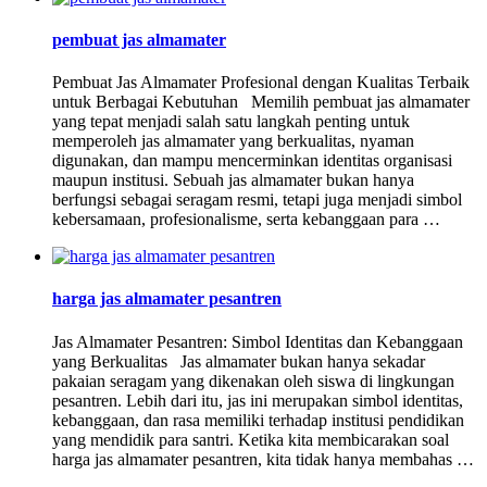
pembuat jas almamater
Pembuat Jas Almamater Profesional dengan Kualitas Terbaik
untuk Berbagai Kebutuhan Memilih pembuat jas almamater
yang tepat menjadi salah satu langkah penting untuk
memperoleh jas almamater yang berkualitas, nyaman
digunakan, dan mampu mencerminkan identitas organisasi
maupun institusi. Sebuah jas almamater bukan hanya
berfungsi sebagai seragam resmi, tetapi juga menjadi simbol
kebersamaan, profesionalisme, serta kebanggaan para …
harga jas almamater pesantren
Jas Almamater Pesantren: Simbol Identitas dan Kebanggaan
yang Berkualitas Jas almamater bukan hanya sekadar
pakaian seragam yang dikenakan oleh siswa di lingkungan
pesantren. Lebih dari itu, jas ini merupakan simbol identitas,
kebanggaan, dan rasa memiliki terhadap institusi pendidikan
yang mendidik para santri. Ketika kita membicarakan soal
harga jas almamater pesantren, kita tidak hanya membahas …