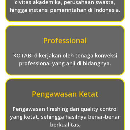
civitas akademika, perusahaan swasta,
hingga instansi pemerintahan di Indonesia.
Professional
KOTABI dikerjakan oleh tenaga konveksi
professional yang ahli di bidangnya.
Pengawasan Ketat
Pengawasan finishing dan quality control
yang ketat, sehingga hasilnya benar-benar
berkualitas.