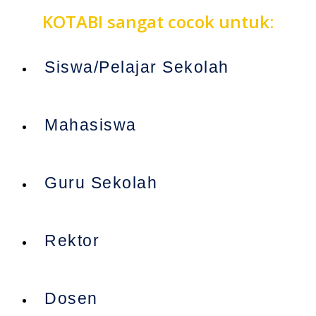
KOTABI sangat cocok untuk:
Siswa/Pelajar Sekolah
Mahasiswa
Guru Sekolah
Rektor
Dosen