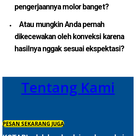
pengerjaannya molor banget?
Atau mungkin Anda pernah
dikecewakan oleh konveksi karena
hasilnya nggak sesuai ekspektasi?
Tentang Kami
PESAN SEKARANG JUGA