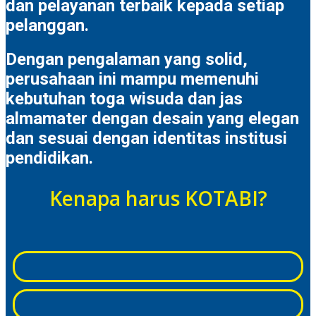
dan pelayanan terbaik kepada setiap
pelanggan.
Dengan pengalaman yang solid,
perusahaan ini mampu memenuhi
kebutuhan toga wisuda dan jas
almamater dengan desain yang elegan
dan sesuai dengan identitas institusi
pendidikan.
Kenapa harus KOTABI?