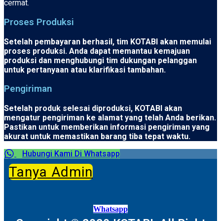
cermat.
Proses Produksi
Setelah pembayaran berhasil, tim KOTABI akan memulai
proses produksi. Anda dapat memantau kemajuan
produksi dan menghubungi tim dukungan pelanggan
untuk pertanyaan atau klarifikasi tambahan.
Pengiriman
Setelah produk selesai diproduksi, KOTABI akan
mengatur pengiriman ke alamat yang telah Anda berikan.
Pastikan untuk memberikan informasi pengiriman yang
akurat untuk memastikan barang tiba tepat waktu.
Hubungi Kami Di Whatsapp
Tanya Admin
Whatsapp