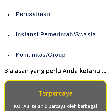
Perusahaan
Instansi Pemerintah/Swasta
Komunitas/Group
3 alasan yang perlu Anda ketahui...
Terpercaya
KOTABI telah dipercaya oleh berbagai