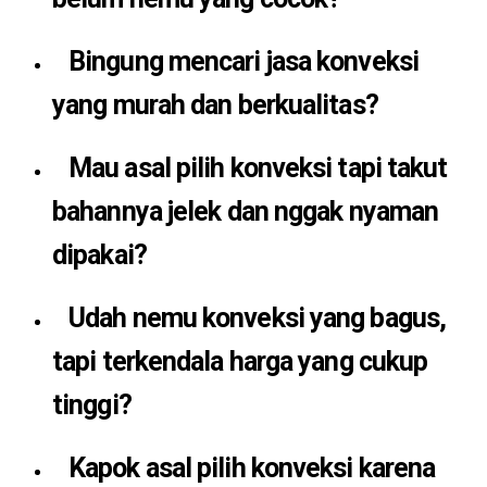
Bingung mencari jasa konveksi
yang murah dan berkualitas?
Mau asal pilih konveksi tapi takut
bahannya jelek dan nggak nyaman
dipakai?
Udah nemu konveksi yang bagus,
tapi terkendala harga yang cukup
tinggi?
Kapok asal pilih konveksi karena