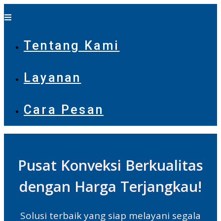
Tentang Kami
Layanan
Cara Pesan
Pusat Konveksi Berkualitas
dengan Harga Terjangkau!
Solusi terbaik yang siap melayani segala