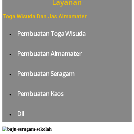
Layanan
Toga Wisuda Dan Jas Almamater
Pembuatan Toga Wisuda
Pembuatan Almamater
Pembuatan Seragam
Pembuatan Kaos
Dll