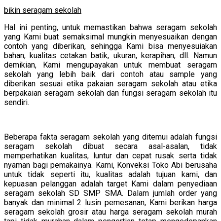
bikin seragam sekolah
Hal ini penting, untuk memastikan bahwa seragam sekolah
yang Kami buat semaksimal mungkin menyesuaikan dengan
contoh yang diberikan, sehingga Kami bisa menyesuiakan
bahan, kualitas cetakan batik, ukuran, kerapihan, dll. Namun
demikian, Kami mengupayakan untuk membuat seragam
sekolah yang lebih baik dari contoh atau sample yang
diberikan sesuai etika pakaian seragam sekolah atau etika
berpakaian seragam sekolah dan fungsi seragam sekolah itu
sendiri.
Beberapa fakta seragam sekolah yang ditemui adalah fungsi
seragam sekolah dibuat secara asal-asalan, tidak
memperhatikan kualitas, luntur dan cepat rusak serta tidak
nyaman bagi pemakainya. Kami, Konveksi Toko Abi berusaha
untuk tidak seperti itu, kualitas adalah tujuan kami, dan
kepuasan pelanggan adalah target Kami dalam penyediaan
seragam sekolah SD SMP SMA. Dalam jumlah order yang
banyak dan minimal 2 lusin pemesanan, Kami berikan harga
seragam sekolah grosir atau harga seragam sekolah murah