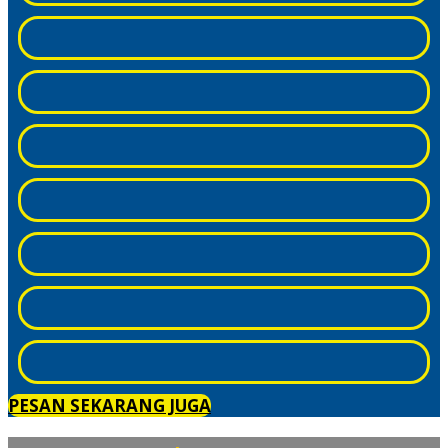
PESAN SEKARANG JUGA