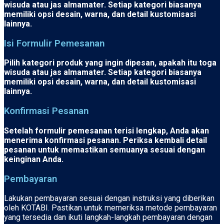
wisuda atau jas almamater. Setiap kategori biasanya
memiliki opsi desain, warna, dan detail kustomisasi
lainnya.
Isi Formulir Pemesanan
Pilih kategori produk yang ingin dipesan, apakah itu toga
wisuda atau jas almamater. Setiap kategori biasanya
memiliki opsi desain, warna, dan detail kustomisasi
lainnya.
Konfirmasi Pesanan
Setelah formulir pemesanan terisi lengkap, Anda akan
menerima konfirmasi pesanan. Periksa kembali detail
pesanan untuk memastikan semuanya sesuai dengan
keinginan Anda.
Pembayaran
Lakukan pembayaran sesuai dengan instruksi yang diberikan
oleh KOTABI. Pastikan untuk memeriksa metode pembayaran
yang tersedia dan ikuti langkah-langkah pembayaran dengan