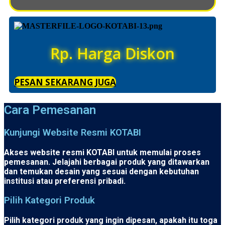
Rp. Harga Diskon
PESAN SEKARANG JUGA
Cara Pemesanan
Kunjungi Website Resmi KOTABI
Akses website resmi KOTABI untuk memulai proses
pemesanan. Jelajahi berbagai produk yang ditawarkan
dan temukan desain yang sesuai dengan kebutuhan
institusi atau preferensi pribadi.
Pilih Kategori Produk
Pilih kategori produk yang ingin dipesan, apakah itu toga