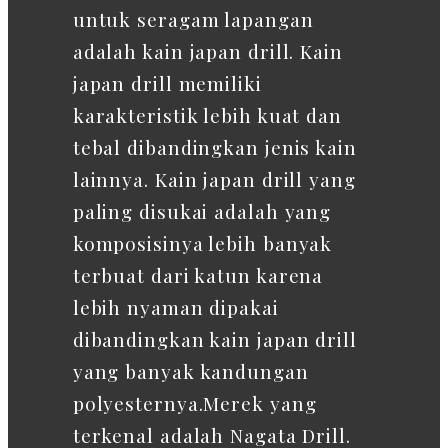
untuk seragam lapangan
adalah kain japan drill. Kain
japan drill memiliki
karakteristik lebih kuat dan
tebal dibandingkan jenis kain
lainnya. Kain japan drill yang
paling disukai adalah yang
komposisinya lebih banyak
terbuat dari katun karena
lebih nyaman dipakai
dibandingkan kain japan drill
yang banyak kandungan
polyesternya.Merek yang
terkenal adalah Nagata Drill.