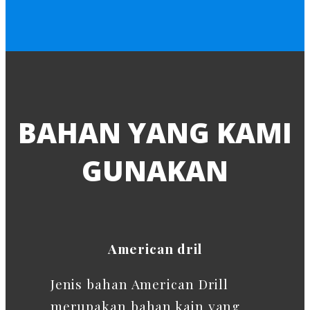
BAHAN YANG KAMI
GUNAKAN
American dril
Jenis bahan American Drill
merupakan bahan kain yang