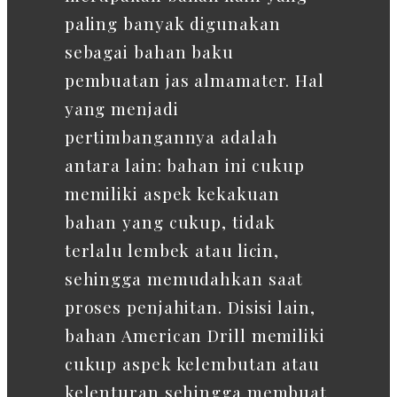
paling banyak digunakan
sebagai bahan baku
pembuatan jas almamater. Hal
yang menjadi
pertimbangannya adalah
antara lain: bahan ini cukup
memiliki aspek kekakuan
bahan yang cukup, tidak
terlalu lembek atau licin,
sehingga memudahkan saat
proses penjahitan. Disisi lain,
bahan American Drill memiliki
cukup aspek kelembutan atau
kelenturan sehingga membuat