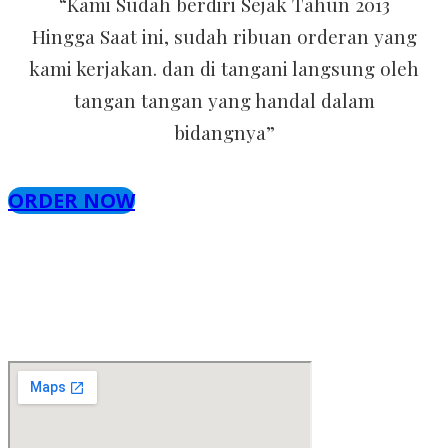
“Kami Sudah berdiri Sejak Tahun 2013
Hingga Saat ini, sudah ribuan orderan yang
kami kerjakan. dan di tangani langsung oleh
tangan tangan yang handal dalam
bidangnya”
ORDER NOW