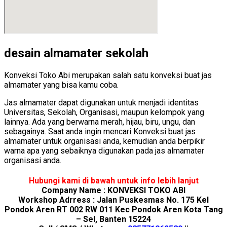
desain almamater sekolah
Konveksi Toko Abi merupakan salah satu konveksi buat jas
almamater yang bisa kamu coba.
Jas almamater dapat digunakan untuk menjadi identitas
Universitas, Sekolah, Organisasi, maupun kelompok yang
lainnya. Ada yang berwarna merah, hijau, biru, ungu, dan
sebagainya. Saat anda ingin mencari Konveksi buat jas
almamater untuk organisasi anda, kemudian anda berpikir
warna apa yang sebaiknya digunakan pada jas almamater
organisasi anda.
Hubungi kami di bawah untuk info lebih lanjut
Company Name : KONVEKSI TOKO ABI
Workshop Adrress : Jalan Puskesmas No. 175 Kel
Pondok Aren RT 002 RW 011 Kec Pondok Aren Kota Tang
– Sel, Banten 15224