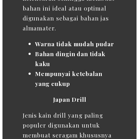
bahan ini ideal atau optimal
digunakan sebagai bahan jas
almamater.
Warna tidak mudah pudar
Bahan dingin dan tidak
kaku
Mempunyai ketebalan
yang cukup
Japan Drill
Jenis kain drill yang paling
populer digunakan untuk
membuat seragam khususnya