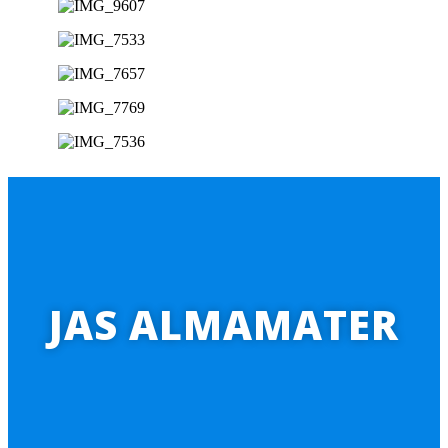
JAS ALMAMATER