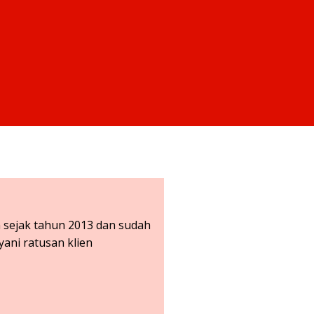
sejak tahun 2013 dan sudah
yani ratusan klien