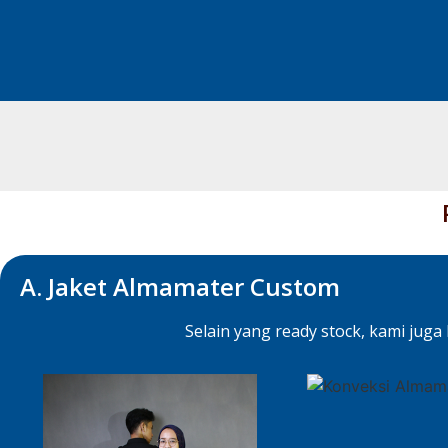
A. Jaket Almamater Custom
Selain yang ready stock, kami juga