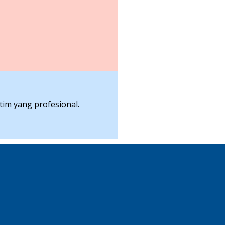
tim yang profesional.