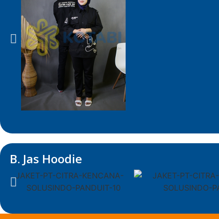
B. Jas Hoodie