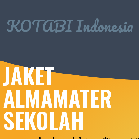
KOTABI Indonesia
JAKET
ALMAMATER
SEKOLAH