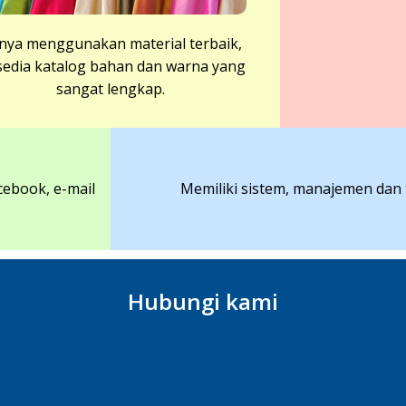
nya menggunakan material terbaik,
sedia katalog bahan dan warna yang
sangat lengkap.
cebook, e-mail
Memiliki sistem, manajemen dan 
Hubungi kami