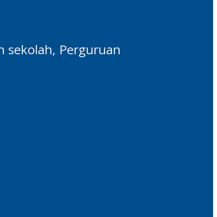
n sekolah, Perguruan