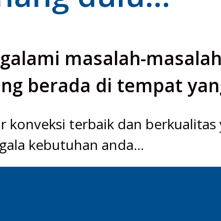
galami masalah-masalah s
ng berada di tempat yan
r konveksi terbaik dan berkualitas
gala kebutuhan anda...