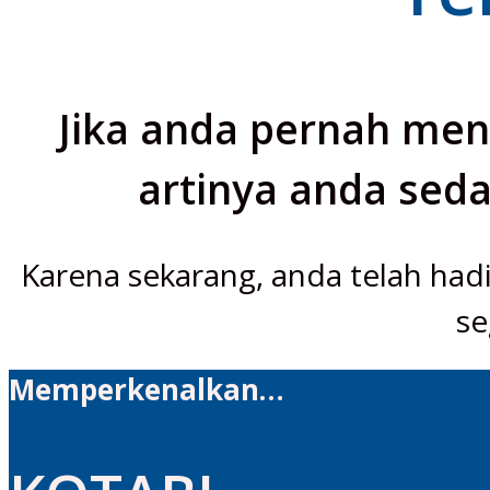
Jika anda pernah men
artinya anda seda
Karena sekarang, anda telah hadi
se
Memperkenalkan…