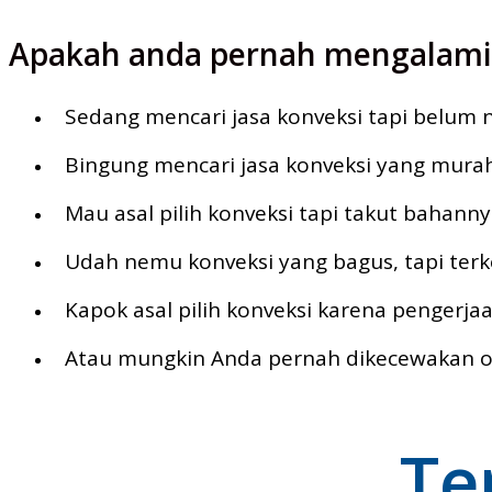
Apakah anda pernah mengalami m
Sedang mencari jasa konveksi tapi belum
Bingung mencari jasa konveksi yang murah
Mau asal pilih konveksi tapi takut bahann
Udah nemu konveksi yang bagus, tapi terk
Kapok asal pilih konveksi karena pengerj
Atau mungkin Anda pernah dikecewakan ole
Te