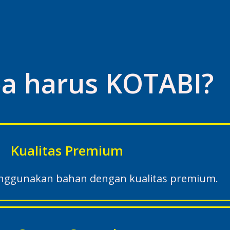
a harus KOTABI?
Kualitas Premium
enggunakan bahan dengan kualitas premium.