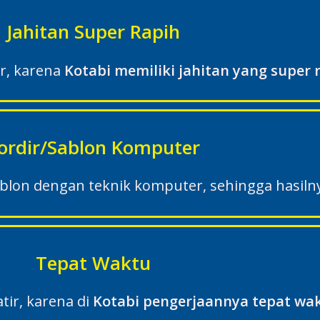
Jahitan Super Rapih
ir, karena
Kotabi memiliki jahitan yang super r
ordir/Sablon Komputer
on dengan teknik komputer, sehingga hasilnya
Tepat Waktu
tir, karena di
Kotabi pengerjaannya tepat wak