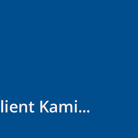
lient Kami...