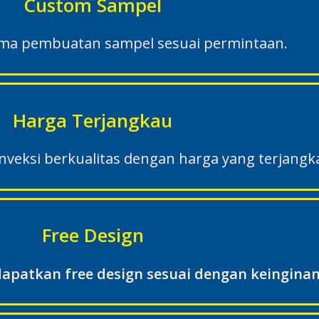
Custom Sampel
a pembuatan sampel sesuai permintaan.
Harga Terjangkau
eksi berkualitas dengan harga yang terjangk
Free Design
apatkan free design sesuai dengan keinginan