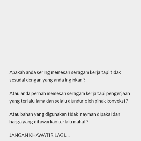
Apakah anda sering memesan seragam kerja tapi tidak
sesudai dengan yang anda inginkan ?
Atau anda pernah memesan seragam kerja tapi pengerjaan
yang terlalu lama dan selalu diundur oleh pihak konveksi ?
Atau bahan yang digunakan tidak nayman dipakai dan
harga yang ditawarkan terlalu mahal ?
JANGAN KHAWATIR LAGI….