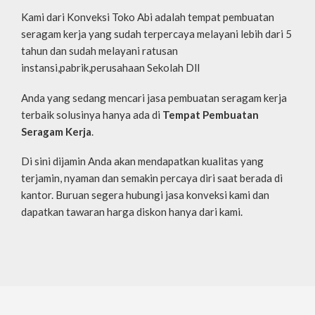
Kami dari Konveksi Toko Abi adalah tempat pembuatan
seragam kerja yang sudah terpercaya melayani lebih dari 5
tahun dan sudah melayani ratusan
instansi,pabrik,perusahaan Sekolah Dll
Anda yang sedang mencari jasa pembuatan seragam kerja
terbaik solusinya hanya ada di
Tempat Pembuatan
Seragam Kerja
.
Di sini dijamin Anda akan mendapatkan kualitas yang
terjamin, nyaman dan semakin percaya diri saat berada di
kantor. Buruan segera hubungi jasa konveksi kami dan
dapatkan tawaran harga diskon hanya dari kami.