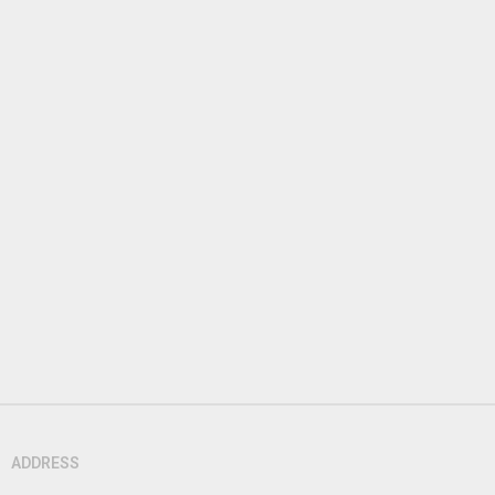
ADDRESS