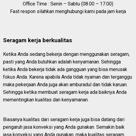
Office Time : Senin – Sabtu (08.00 – 17.00)
Fast respon silahkan menghubungi kami pada jam kerja
Seragam kerja berkualitas
Ketika Anda sedang bekerja dengan menggunakan seragam,
pasti yang Anda butuhkan adalah kenyamanan. Sehingga
ketika Anda bekerja tidak ada gangguan yang bisa merusak
fokus Anda. Karena apabila Anda tidak nyaman dan terganggu
maka pekerjaan Anda juga akan amburadul dan tidak karuan.
Sehingga ketika membuat seragam kerja ada baiknya Anda
mementingkan kualitas dan kenyamanan.
Biasanya kualitas dari seragam kerja juga bisa datang dari
pengaruh jasa konveksi yang Anda gunakan. Semakin baik
jasa konveksi yang Anda gunakan, maka kualitas seragam