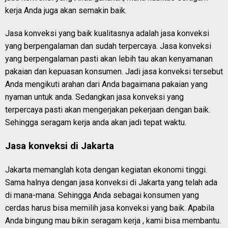
kerja Anda juga akan semakin baik.
Jasa konveksi yang baik kualitasnya adalah jasa konveksi
yang berpengalaman dan sudah terpercaya. Jasa konveksi
yang berpengalaman pasti akan lebih tau akan kenyamanan
pakaian dan kepuasan konsumen. Jadi jasa konveksi tersebut
Anda mengikuti arahan dari Anda bagaimana pakaian yang
nyaman untuk anda. Sedangkan jasa konveksi yang
terpercaya pasti akan mengerjakan pekerjaan dengan baik.
Sehingga seragam kerja anda akan jadi tepat waktu.
Jasa konveksi di Jakarta
Jakarta memanglah kota dengan kegiatan ekonomi tinggi.
Sama halnya dengan jasa konveksi di Jakarta yang telah ada
di mana-mana. Sehingga Anda sebagai konsumen yang
cerdas harus bisa memilih jasa konveksi yang baik. Apabila
Anda bingung mau bikin seragam kerja , kami bisa membantu.