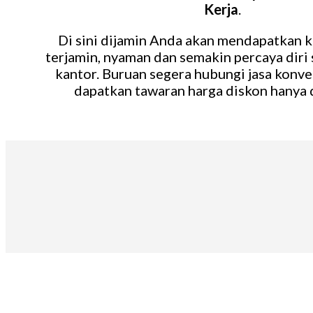
Kerja
.
Di sini dijamin Anda akan mendapatkan k
terjamin, nyaman dan semakin percaya diri 
kantor. Buruan segera hubungi jasa konve
dapatkan tawaran harga diskon hanya d