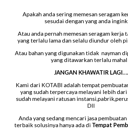
Apakah anda sering memesan seragam kerj
sesudai dengan yang anda ingink
Atau anda pernah memesan seragam kerja t
yang terlalu lama dan selalu diundur oleh p
Atau bahan yang digunakan tidak nayman di
yang ditawarkan terlalu mahal
JANGAN KHAWATIR LAGI….
Kami dari KOTABI adalah tempat pembuatan
yang sudah terpercaya melayani lebih dari
sudah melayani ratusan instansi,pabrik,per
Dll
Anda yang sedang mencari jasa pembuatan 
terbaik solusinya hanya ada di
Tempat Pemb