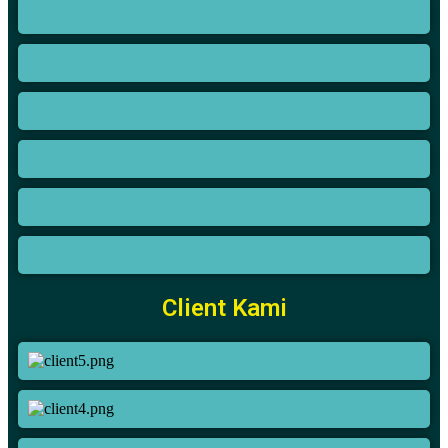
Client Kami