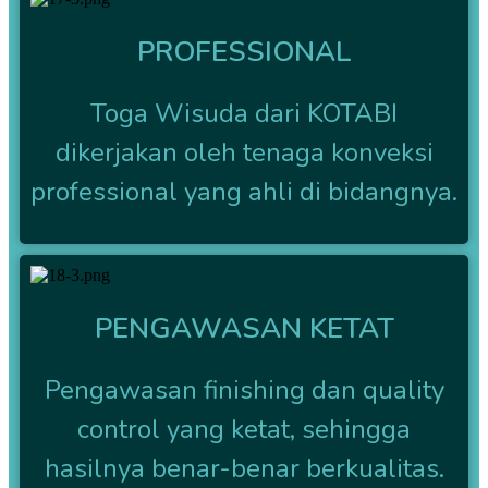
PROFESSIONAL
Toga Wisuda dari KOTABI
dikerjakan oleh tenaga konveksi
professional yang ahli di bidangnya.
PENGAWASAN KETAT
Pengawasan finishing dan quality
control yang ketat, sehingga
hasilnya benar-benar berkualitas.