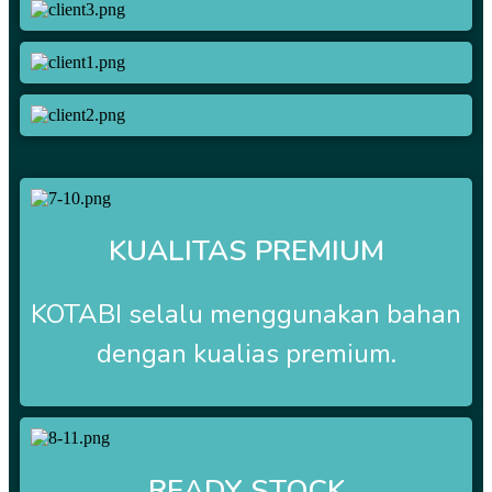
KUALITAS PREMIUM
KOTABI selalu menggunakan bahan
dengan kualias premium.
READY STOCK