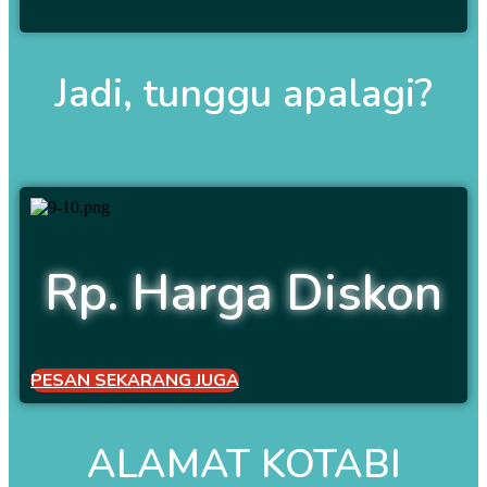
Jadi, tunggu apalagi?
Rp. Harga Diskon
PESAN SEKARANG JUGA
ALAMAT KOTABI