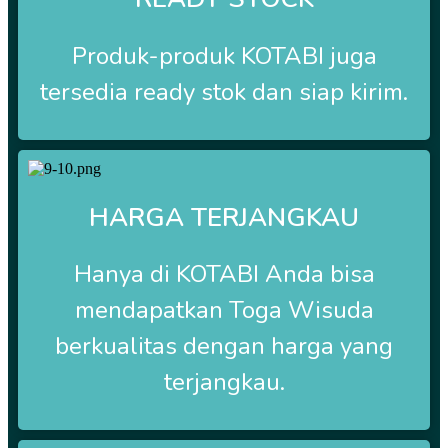
Produk-produk
KOTABI
juga
tersedia ready stok dan siap kirim.
HARGA TERJANGKAU
Hanya di
KOTABI Anda bisa
mendapatkan Toga Wisuda
berkualitas dengan harga yang
terjangkau.