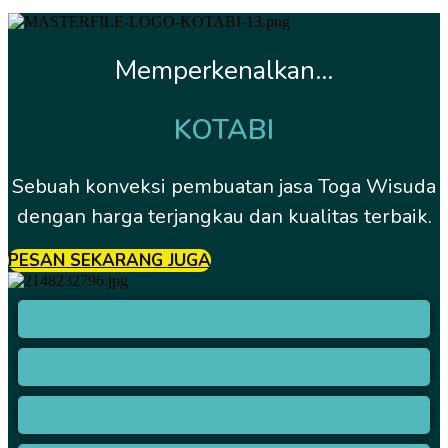
Memperkenalkan...
KOTABI
Sebuah konveksi pembuatan jasa Toga Wisuda
dengan harga terjangkau dan kualitas terbaik.
PESAN SEKARANG JUGA