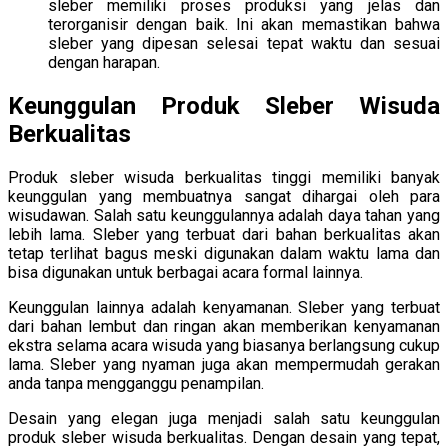
sleber memiliki proses produksi yang jelas dan
terorganisir dengan baik. Ini akan memastikan bahwa
sleber yang dipesan selesai tepat waktu dan sesuai
dengan harapan.
Keunggulan Produk Sleber Wisuda
Berkualitas
Produk sleber wisuda berkualitas tinggi memiliki banyak
keunggulan yang membuatnya sangat dihargai oleh para
wisudawan. Salah satu keunggulannya adalah daya tahan yang
lebih lama. Sleber yang terbuat dari bahan berkualitas akan
tetap terlihat bagus meski digunakan dalam waktu lama dan
bisa digunakan untuk berbagai acara formal lainnya.
Keunggulan lainnya adalah kenyamanan. Sleber yang terbuat
dari bahan lembut dan ringan akan memberikan kenyamanan
ekstra selama acara wisuda yang biasanya berlangsung cukup
lama. Sleber yang nyaman juga akan mempermudah gerakan
anda tanpa mengganggu penampilan.
Desain yang elegan juga menjadi salah satu keunggulan
produk sleber wisuda berkualitas. Dengan desain yang tepat,