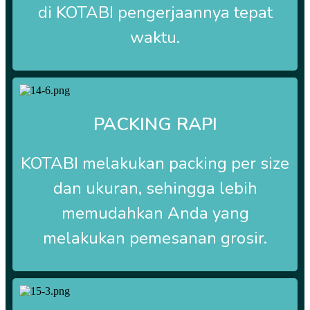
di
KOTABI
pengerjaannya tepat
waktu.
PACKING RAPI
KOTABI
melakukan packing per size
dan ukuran, sehingga lebih
memudahkan Anda yang
melakukan pemesanan grosir.