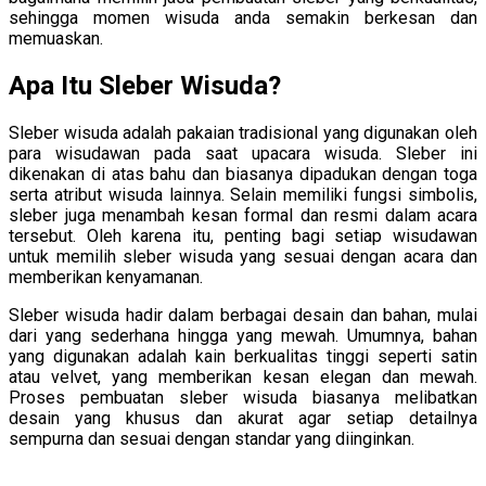
sehingga momen wisuda anda semakin berkesan dan
memuaskan.
Apa Itu Sleber Wisuda?
Sleber wisuda adalah pakaian tradisional yang digunakan oleh
para wisudawan pada saat upacara wisuda. Sleber ini
dikenakan di atas bahu dan biasanya dipadukan dengan toga
serta atribut wisuda lainnya. Selain memiliki fungsi simbolis,
sleber juga menambah kesan formal dan resmi dalam acara
tersebut. Oleh karena itu, penting bagi setiap wisudawan
untuk memilih sleber wisuda yang sesuai dengan acara dan
memberikan kenyamanan.
Sleber wisuda hadir dalam berbagai desain dan bahan, mulai
dari yang sederhana hingga yang mewah. Umumnya, bahan
yang digunakan adalah kain berkualitas tinggi seperti satin
atau velvet, yang memberikan kesan elegan dan mewah.
Proses pembuatan sleber wisuda biasanya melibatkan
desain yang khusus dan akurat agar setiap detailnya
sempurna dan sesuai dengan standar yang diinginkan.