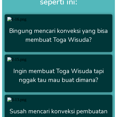
seperti ini:
Bingung mencari konveksi yang bisa
membuat Toga Wisuda?
Ingin membuat Toga Wisuda tapi
nggak tau mau buat dimana?
Susah mencari konveksi pembuatan