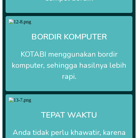
BORDIR KOMPUTER
KOTABI
menggunakan bordir
komputer, sehingga hasilnya lebih
rapi.
TEPAT WAKTU
Anda tidak perlu khawatir, karena