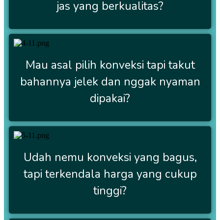
jas yang berkualitas?
Mau asal pilih konveksi tapi takut
bahannya jelek dan nggak nyaman
dipakai?
Udah nemu konveksi yang bagus,
tapi terkendala harga yang cukup
tinggi?