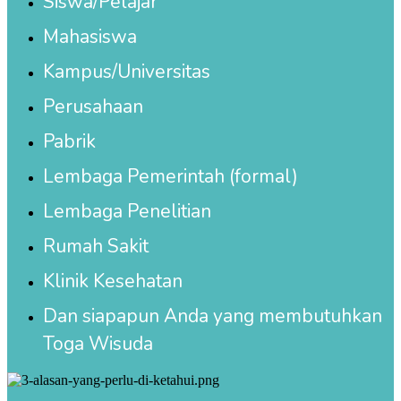
Siswa/Pelajar
Mahasiswa
Kampus/Universitas
Perusahaan
Pabrik
Lembaga Pemerintah (formal)
Lembaga Penelitian
Rumah Sakit
Klinik Kesehatan
Dan siapapun Anda yang membutuhkan
Toga Wisuda