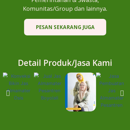
Komunitas/Group dan lainnya.
PESAN SEKARANG JUGA
Detail Produk/Jasa Kami