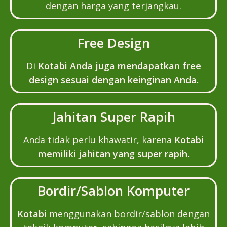
dengan harga yang terjangkau.
Free Design
Di
Kotabi Anda juga mendapatkan free
design sesuai dengan keinginan Anda.
Jahitan Super Rapih
Anda tidak perlu khawatir, karena
Kotabi
memiliki jahitan yang super rapih.
Bordir/Sablon Komputer
Kotabi
menggunakan bordir/sablon dengan