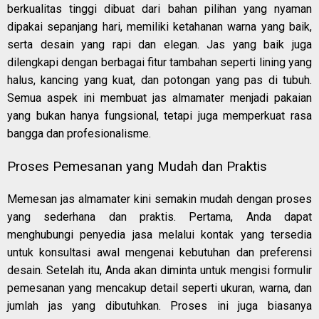
berkualitas tinggi dibuat dari bahan pilihan yang nyaman
dipakai sepanjang hari, memiliki ketahanan warna yang baik,
serta desain yang rapi dan elegan. Jas yang baik juga
dilengkapi dengan berbagai fitur tambahan seperti lining yang
halus, kancing yang kuat, dan potongan yang pas di tubuh.
Semua aspek ini membuat jas almamater menjadi pakaian
yang bukan hanya fungsional, tetapi juga memperkuat rasa
bangga dan profesionalisme.
Proses Pemesanan yang Mudah dan Praktis
Memesan jas almamater kini semakin mudah dengan proses
yang sederhana dan praktis. Pertama, Anda dapat
menghubungi penyedia jasa melalui kontak yang tersedia
untuk konsultasi awal mengenai kebutuhan dan preferensi
desain. Setelah itu, Anda akan diminta untuk mengisi formulir
pemesanan yang mencakup detail seperti ukuran, warna, dan
jumlah jas yang dibutuhkan. Proses ini juga biasanya