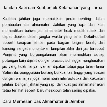
Jahitan Rapi dan Kuat untuk Ketahanan yang Lama
Kualitas jahitan juga memainkan peran penting dalam
pembuatan jas almamater. Jahitan yang rapi dan kuat
memastikan bahwa jas almamater tidak mudah rusak dan
dapat dipakai dalam jangka waktu yang lama. Detail-detail
seperti kerapian jahitan pada bagian lengan, kerah, dan
kancing sangat menentukan tampilan akhir dari jas tersebut.
Penjahit yang berpengalaman akan memastikan setiap
potongan kain dijahit dengan presisi, sehingga menghasilkan
jas yang tidak hanya nyaman dipakai tetapi juga tahan lama.
Selain itu, penggunaan benang berkualitas tinggi yang sesuai
dengan warna jas juga menambah nilai estetika dan kekuatan
jahitan. Dengan jahitan yang rapi dan kuat, jas almamater akan
tetap terlihat seperti baru meskipun telah sering dipakai.
Cara Memesan Jas Almamater di Jember