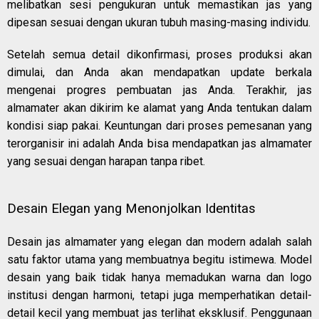
melibatkan sesi pengukuran untuk memastikan jas yang
dipesan sesuai dengan ukuran tubuh masing-masing individu.
Setelah semua detail dikonfirmasi, proses produksi akan
dimulai, dan Anda akan mendapatkan update berkala
mengenai progres pembuatan jas Anda. Terakhir, jas
almamater akan dikirim ke alamat yang Anda tentukan dalam
kondisi siap pakai. Keuntungan dari proses pemesanan yang
terorganisir ini adalah Anda bisa mendapatkan jas almamater
yang sesuai dengan harapan tanpa ribet.
Desain Elegan yang Menonjolkan Identitas
Desain jas almamater yang elegan dan modern adalah salah
satu faktor utama yang membuatnya begitu istimewa. Model
desain yang baik tidak hanya memadukan warna dan logo
institusi dengan harmoni, tetapi juga memperhatikan detail-
detail kecil yang membuat jas terlihat eksklusif. Penggunaan