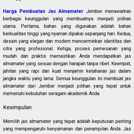
Harga Pembuatan Jas Almamater
Jember menawarkan
berbagai keunggulan yang membuatnya menjadi pilihan
utama. Pertama, bahan yang digunakan adalah bahan
berkualitas tinggi yang nyaman dipakai sepanjang hari. Kedua,
desain yang elegan dan modern mencerminkan identitas dan
citra yang profesional. Ketiga, proses pemesanan yang
mudah dan praktis memastikan Anda mendapatkan jas
almamater yang sesuai dengan harapan tanpa ribet. Keempat,
jahitan yang rapi dan kuat menjamin ketahanan jas dalam
jangka waktu yang lama. Semua keunggulan ini membuat jas
almamater dari Jember menjadi pilihan yang tepat untuk
memenuhi kebutuhan seragam akademik Anda.
Kesimpulan
Memilih jas almamater yang tepat adalah keputusan penting
yang mempengaruhi kenyamanan dan penampilan Anda. Jas