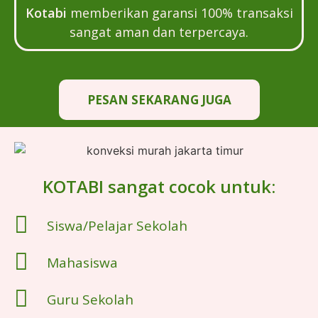
Kotabi
memberikan garansi 100% transaksi
sangat aman dan terpercaya.
PESAN SEKARANG JUGA
KOTABI sangat cocok untuk:
Siswa/Pelajar Sekolah
Mahasiswa
Guru Sekolah