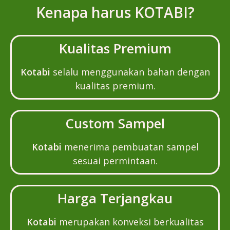
Kenapa harus KOTABI?
Kualitas Premium
Kotabi
selalu menggunakan bahan dengan
kualitas premium.
Custom Sampel
Kotabi
menerima pembuatan sampel
sesuai permintaan.
Harga Terjangkau
Kotabi
merupakan konveksi berkualitas