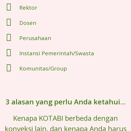
Rektor
Dosen
Perusahaan
Instansi Pemerintah/Swasta
Komunitas/Group
3 alasan yang perlu Anda ketahui...
Kenapa KOTABI berbeda dengan
konveksi lain, dan kenapa Anda harus