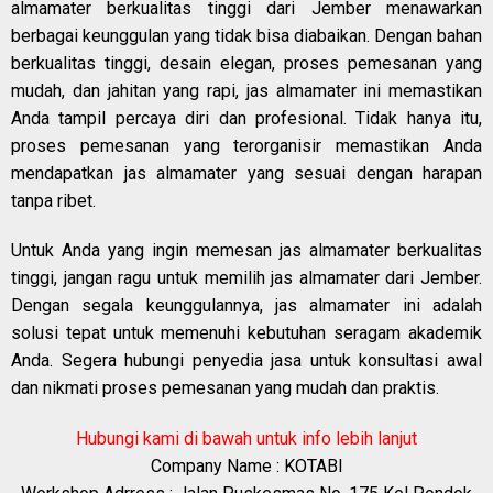
almamater berkualitas tinggi dari Jember menawarkan
berbagai keunggulan yang tidak bisa diabaikan. Dengan bahan
berkualitas tinggi, desain elegan, proses pemesanan yang
mudah, dan jahitan yang rapi, jas almamater ini memastikan
Anda tampil percaya diri dan profesional. Tidak hanya itu,
proses pemesanan yang terorganisir memastikan Anda
mendapatkan jas almamater yang sesuai dengan harapan
tanpa ribet.
Untuk Anda yang ingin memesan jas almamater berkualitas
tinggi, jangan ragu untuk memilih jas almamater dari Jember.
Dengan segala keunggulannya, jas almamater ini adalah
solusi tepat untuk memenuhi kebutuhan seragam akademik
Anda. Segera hubungi penyedia jasa untuk konsultasi awal
dan nikmati proses pemesanan yang mudah dan praktis.
Hubungi kami di bawah untuk info lebih lanjut
Company Name : KOTABI