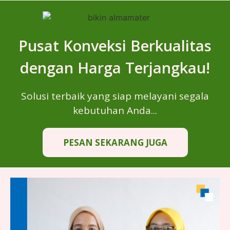
Pusat Konveksi Berkualitas
dengan Harga Terjangkau!
Solusi terbaik yang siap melayani segala
kebutuhan Anda...
PESAN SEKARANG JUGA