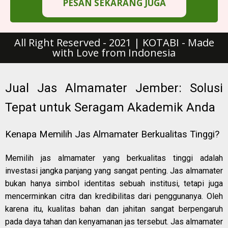
PESAN SEKARANG JUGA
All Right Reserved - 2021 | KOTABI - Made
with Love from Indonesia
Jual Jas Almamater Jember: Solusi
Tepat untuk Seragam Akademik Anda
Kenapa Memilih Jas Almamater Berkualitas Tinggi?
Memilih jas almamater yang berkualitas tinggi adalah
investasi jangka panjang yang sangat penting. Jas almamater
bukan hanya simbol identitas sebuah institusi, tetapi juga
mencerminkan citra dan kredibilitas dari penggunanya. Oleh
karena itu, kualitas bahan dan jahitan sangat berpengaruh
pada daya tahan dan kenyamanan jas tersebut. Jas almamater