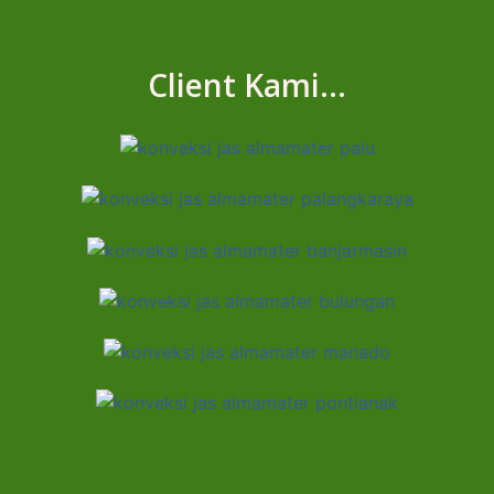
Client Kami...