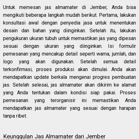
Untuk memesan jas almamater di Jember, Anda bisa
mengikuti beberapa langkah mudah berikut. Pertama, lakukan
konsultasi awal dengan penyedia jasa untuk menentukan
desain dan bahan yang diinginkan. Setelah itu, lakukan
pengukuran ukuran tubuh untuk memastikan jas yang dipesan
sesuai dengan ukuran yang diinginkan. Isi formulir
pemesanan yang mencakup detail seperti warna, jumlah, dan
logo yang akan digunakan. Setelah semua detail
terkonfirmasi, proses produksi akan dimulai. Anda akan
mendapatkan update berkala mengenai progres pembuatan
jas. Setelah selesai, jas almamater akan dikirim ke alamat
yang Anda tentukan dalam kondisi siap pakai. Proses
pemesanan yang terorganisir ini memastikan Anda
mendapatkan jas almamater yang sesuai dengan harapan
tanpa ribet.
Keunggulan Jas Almamater dari Jember