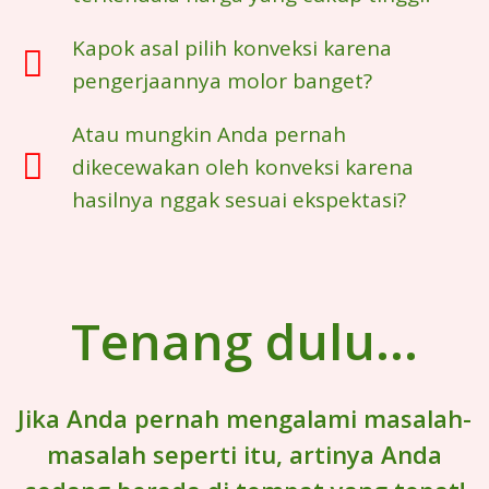
Kapok asal pilih konveksi karena
pengerjaannya molor banget?
Atau mungkin Anda pernah
dikecewakan oleh konveksi karena
hasilnya nggak sesuai ekspektasi?
Tenang dulu...
Jika Anda pernah mengalami masalah-
masalah seperti itu, artinya Anda