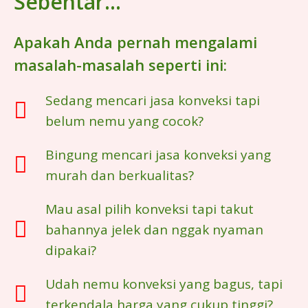
Sebentar...
Apakah Anda pernah mengalami
masalah-masalah seperti ini:
Sedang mencari jasa konveksi tapi
belum nemu yang cocok?
Bingung mencari jasa konveksi yang
murah dan berkualitas?
Mau asal pilih konveksi tapi takut
bahannya jelek dan nggak nyaman
dipakai?
Udah nemu konveksi yang bagus, tapi
terkendala harga yang cukup tinggi?