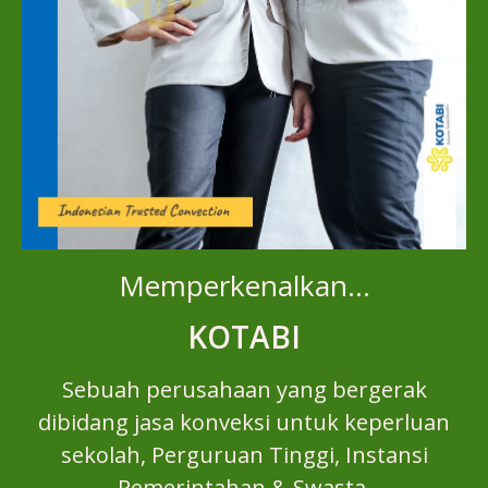
Memperkenalkan…
KOTABI
Sebuah perusahaan yang bergerak
dibidang jasa konveksi untuk keperluan
sekolah, Perguruan Tinggi, Instansi
Pemerintahan & Swasta,