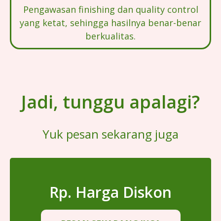
Pengawasan finishing dan quality control
yang ketat, sehingga hasilnya benar-benar
berkualitas.
Jadi, tunggu apalagi?
Yuk pesan sekarang juga
Rp. Harga Diskon