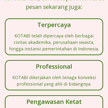
pesan sekarang juga:
Terpercaya
KOTABI telah dipercaya oleh berbagai
civitas akademika, perusahaan swasta,
hingga instansi pemerintahan di Indonesia.
Professional
KOTABI dikerjakan oleh tenaga konveksi
professional yang ahli di bidangnya.
Pengawasan Ketat