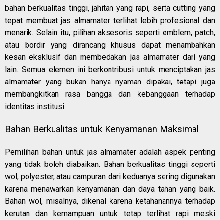
bahan berkualitas tinggi, jahitan yang rapi, serta cutting yang
tepat membuat jas almamater terlihat lebih profesional dan
menarik. Selain itu, pilihan aksesoris seperti emblem, patch,
atau bordir yang dirancang khusus dapat menambahkan
kesan eksklusif dan membedakan jas almamater dari yang
lain. Semua elemen ini berkontribusi untuk menciptakan jas
almamater yang bukan hanya nyaman dipakai, tetapi juga
membangkitkan rasa bangga dan kebanggaan terhadap
identitas institusi.
Bahan Berkualitas untuk Kenyamanan Maksimal
Pemilihan bahan untuk jas almamater adalah aspek penting
yang tidak boleh diabaikan. Bahan berkualitas tinggi seperti
wol, polyester, atau campuran dari keduanya sering digunakan
karena menawarkan kenyamanan dan daya tahan yang baik.
Bahan wol, misalnya, dikenal karena ketahanannya terhadap
kerutan dan kemampuan untuk tetap terlihat rapi meski