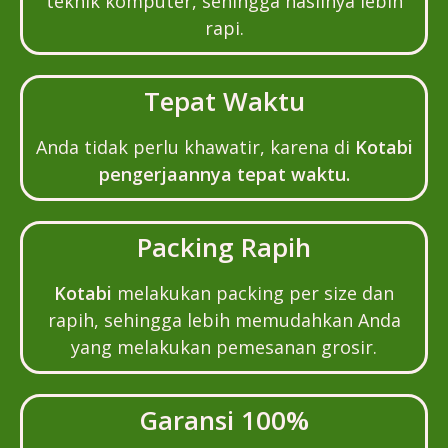
teknik komputer, sehingga hasilnya lebih
rapi.
Tepat Waktu
Anda tidak perlu khawatir, karena di
Kotabi
pengerjaannya tepat waktu.
Packing Rapih
Kotabi
melakukan packing per size dan
rapih, sehingga lebih memudahkan Anda
yang melakukan pemesanan grosir.
Garansi 100%