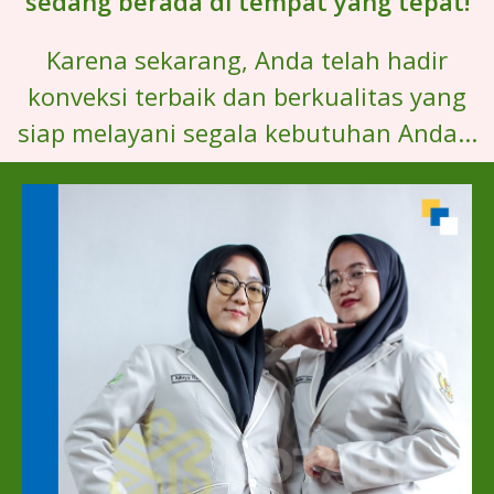
sedang berada di tempat yang tepat!
Karena sekarang, Anda telah hadir
konveksi terbaik dan berkualitas yang
siap melayani segala kebutuhan Anda...