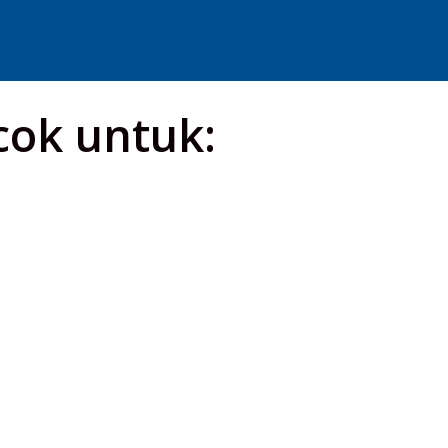
cok untuk: