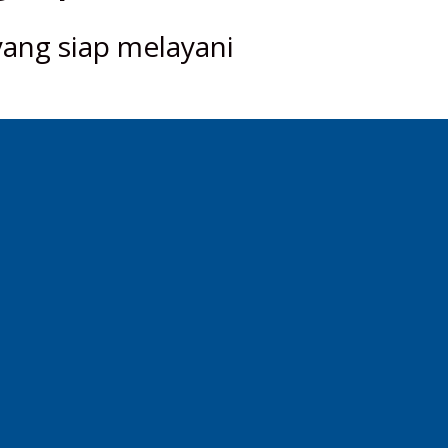
yang siap melayani