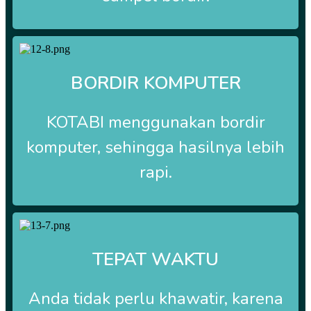
BORDIR KOMPUTER
KOTABI
menggunakan bordir
komputer, sehingga hasilnya lebih
rapi.
TEPAT WAKTU
Anda tidak perlu khawatir, karena