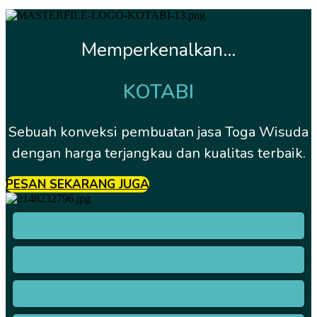
Memperkenalkan...
KOTABI
Sebuah konveksi pembuatan jasa Toga Wisuda
dengan harga terjangkau dan kualitas terbaik.
PESAN SEKARANG JUGA