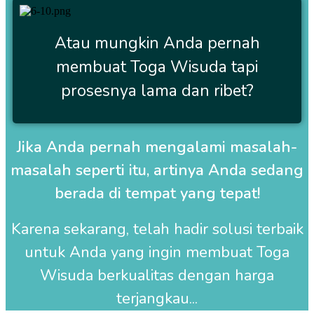
Atau mungkin Anda pernah
membuat Toga Wisuda tapi
prosesnya lama dan ribet?
Jika Anda pernah mengalami masalah-
masalah seperti itu, artinya Anda sedang
berada di tempat yang tepat!
Karena sekarang, telah hadir solusi terbaik
untuk Anda yang ingin membuat
Toga
Wisuda
berkualitas dengan harga
terjangkau...