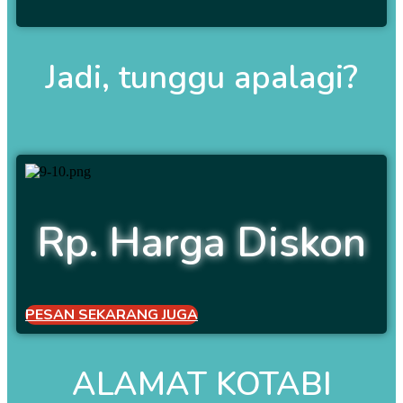
Jadi, tunggu apalagi?
Rp. Harga Diskon
PESAN SEKARANG JUGA
ALAMAT KOTABI