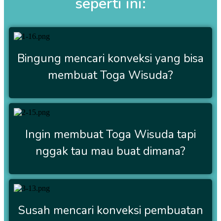
seperti ini:
Bingung mencari konveksi yang bisa
membuat Toga Wisuda?
Ingin membuat Toga Wisuda tapi
nggak tau mau buat dimana?
Susah mencari konveksi pembuatan