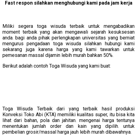
Fast respon silahkan menghubungi kami pada jam kerja
Miliki segera toga wisuda terbaik untuk mengabadikan
moment terbaik yang akan mengawali sejarah kesuksesan
anda. bagi anda pihak perlengkapan universitas yang berniat
mengurus pengadaan toga wisuda silahkan hubungi kami
sekarang juga karena harga yang kami tawarkan untuk
pemesanan massal dijamin lebih murah bahkan 50%.
Berikut adalah contoh Toga Wisuda yang kami buat:
Toga Wisuda Terbaik dari yang terbaik hasil produksi
Konveksi Toko Abi (KTA) memiliki kualitas super, itu bisa kita
lihat dari bahan, pola dan jahitan. mengenai harga tentunya
menentukan jumlah order dan kain yang dipilih. untuk
pembelian grosir/massal harga jauh lebih murah dibawahnya.