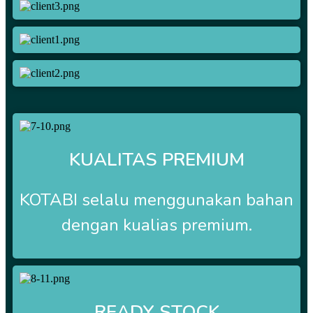
KUALITAS PREMIUM
KOTABI selalu menggunakan bahan
dengan kualias premium.
READY STOCK