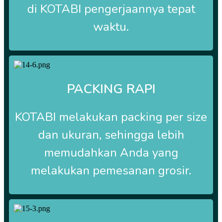
di
KOTABI
pengerjaannya tepat
waktu.
PACKING RAPI
KOTABI
melakukan packing per size
dan ukuran, sehingga lebih
memudahkan Anda yang
melakukan pemesanan grosir.