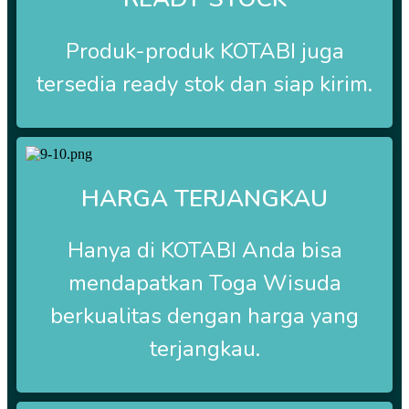
Produk-produk
KOTABI
juga
tersedia ready stok dan siap kirim.
HARGA TERJANGKAU
Hanya di
KOTABI Anda bisa
mendapatkan Toga Wisuda
berkualitas dengan harga yang
terjangkau.