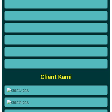
Client Kami