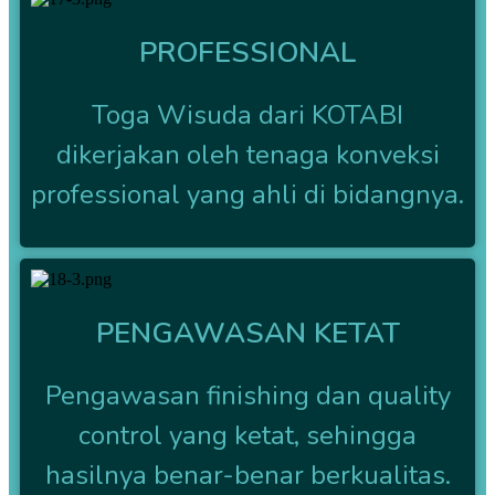
PROFESSIONAL
Toga Wisuda dari KOTABI
dikerjakan oleh tenaga konveksi
professional yang ahli di bidangnya.
PENGAWASAN KETAT
Pengawasan finishing dan quality
control yang ketat, sehingga
hasilnya benar-benar berkualitas.