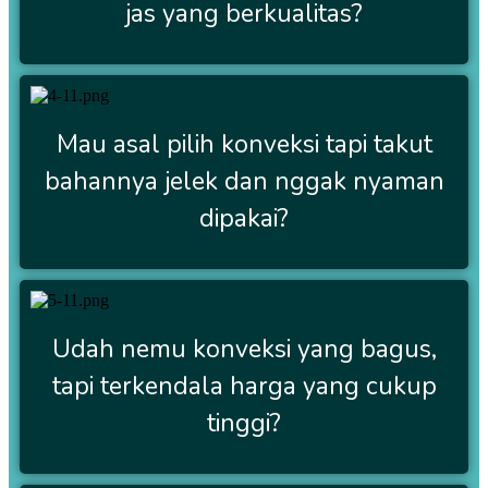
jas yang berkualitas?
Mau asal pilih konveksi tapi takut
bahannya jelek dan nggak nyaman
dipakai?
Udah nemu konveksi yang bagus,
tapi terkendala harga yang cukup
tinggi?