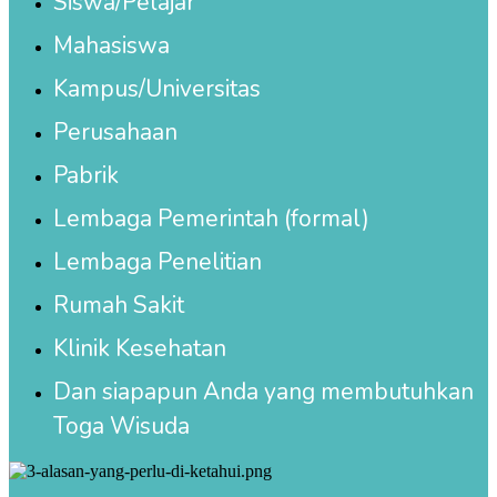
Siswa/Pelajar
Mahasiswa
Kampus/Universitas
Perusahaan
Pabrik
Lembaga Pemerintah (formal)
Lembaga Penelitian
Rumah Sakit
Klinik Kesehatan
Dan siapapun Anda yang membutuhkan
Toga Wisuda