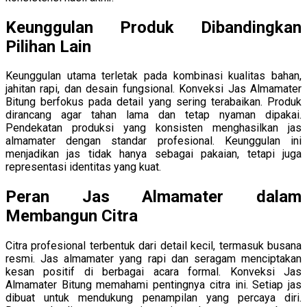
Keunggulan Produk Dibandingkan
Pilihan Lain
Keunggulan utama terletak pada kombinasi kualitas bahan,
jahitan rapi, dan desain fungsional. Konveksi Jas Almamater
Bitung berfokus pada detail yang sering terabaikan. Produk
dirancang agar tahan lama dan tetap nyaman dipakai.
Pendekatan produksi yang konsisten menghasilkan jas
almamater dengan standar profesional. Keunggulan ini
menjadikan jas tidak hanya sebagai pakaian, tetapi juga
representasi identitas yang kuat.
Peran Jas Almamater dalam
Membangun Citra
Citra profesional terbentuk dari detail kecil, termasuk busana
resmi. Jas almamater yang rapi dan seragam menciptakan
kesan positif di berbagai acara formal. Konveksi Jas
Almamater Bitung memahami pentingnya citra ini. Setiap jas
dibuat untuk mendukung penampilan yang percaya diri.