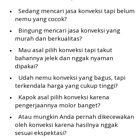
Sedang mencari jasa konveksi tapi belum
nemu yang cocok?
Bingung mencari jasa konveksi yang
murah dan berkualitas?
Mau asal pilih konveksi tapi takut
bahannya jelek dan nggak nyaman
dipakai?
Udah nemu konveksi yang bagus, tapi
terkendala harga yang cukup tinggi?
Kapok asal pilih konveksi karena
pengerjaannya molor banget?
Atau mungkin Anda pernah dikecewakan
oleh konveksi karena hasilnya nggak
sesuai ekspektasi?