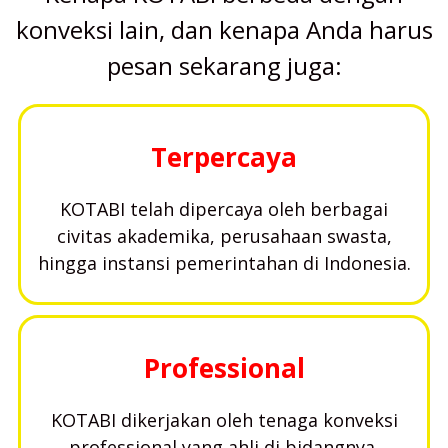
konveksi lain, dan kenapa Anda harus
pesan sekarang juga:
Terpercaya
KOTABI telah dipercaya oleh berbagai
civitas akademika, perusahaan swasta,
hingga instansi pemerintahan di Indonesia.
Professional
KOTABI dikerjakan oleh tenaga konveksi
professional yang ahli di bidangnya.