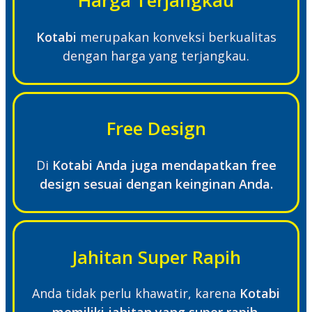
Harga Terjangkau
Kotabi
merupakan konveksi berkualitas
dengan harga yang terjangkau.
Free Design
Di
Kotabi Anda juga mendapatkan free
design sesuai dengan keinginan Anda.
Jahitan Super Rapih
Anda tidak perlu khawatir, karena
Kotabi