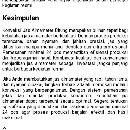
kegiatan resmi.
Kesimpulan
Konveksi Jas Almamater Bitung merupakan pilihan tepat bagi
kebutuhan jas almamater berkualitas. Dengan proses produksi
terencana, bahan nyaman, dan jahitan presisi, jas yang
dihasilkan mampu menunjang identitas dan citra profesional.
Pemesanan minimal 24 pcs memastikan efisiensi produksi
dan keseragaman hasil. Kombinasi kualitas dan kenyamanan
menjadikan jas almamater sebagai investasi jangka panjang
untuk berbagai kegiatan formal.
Jika Anda membutuhkan jas almamater yang rapi, tahan lama,
dan nyaman dipakai, langkah terbaik adalah memesan melalui
konveksi yang berpengalaman. Dengan sistem pemesanan
jelas dan standar produksi konsisten, kebutuhan jas
almamater dapat terpenuhi secara optimal. Segera tentukan
spesifikasi yang dibutuhkan dan lakukan pemesanan minimal
24 pcs agar proses produksi berjalan efektif dan hasil
maksimal.