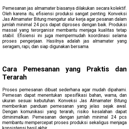
Pemesanan jas almamater biasanya dilakukan secara kolektif.
Oleh karena itu, efisiensi produksi sangat penting. Konveksi
Jas Almamater Bitung mengatur alur kerja agar pesanan dalam
jumlah minimal 24 pcs dapat diproses dengan baik. Produksi
massal yang terorganisir membantu menjaga kualitas tetap
stabil. Efisiensi ini juga mempermudah koordinasi selama
proses pengerjaan. Hasilnya adalah jas almamater yang
seragam, rapi, dan siap digunakan bersama.
Cara Pemesanan yang Praktis dan
Terarah
Proses pemesanan dibuat sederhana agar mudah dipahami.
Pemesan dapat menentukan spesifikasi bahan, warna, dan
ukuran sesuai kebutuhan. Konveksi Jas Almamater Bitung
memberikan panduan pemesanan yang jelas sejak awal.
Dengan komunikasi yang terarah, risiko kesalahan dapat
diminimalkan. Pemesanan dengan jumlah minimal 24 pcs
membantu mempercepat proses produksi sekaligus menjaga
konsistensi hasil akhir.