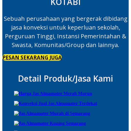
KOTABI
Sebuah perusahaan yang bergerak dibidang
jasa konveksi untuk keperluan sekolah,
Perguruan Tinggi, Instansi Pemerintahan &
Swasta, Komunitas/Group dan lainnya.
PESAN SEKARANG JUGA
Detail Produk/Jasa Kami