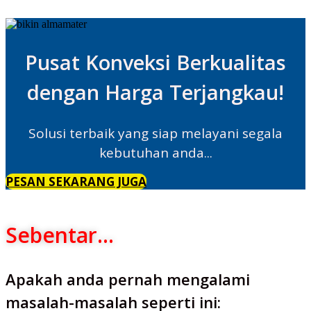
Pusat Konveksi Berkualitas
dengan Harga Terjangkau!
Solusi terbaik yang siap melayani segala
kebutuhan anda...
PESAN SEKARANG JUGA
Sebentar...
Apakah anda pernah mengalami
masalah-masalah seperti ini: