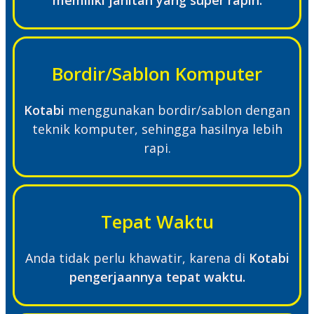
memiliki jahitan yang super rapih.
Bordir/Sablon Komputer
Kotabi
menggunakan bordir/sablon dengan
teknik komputer, sehingga hasilnya lebih
rapi.
Tepat Waktu
Anda tidak perlu khawatir, karena di
Kotabi
pengerjaannya tepat waktu.