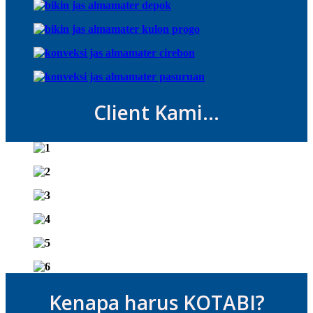
Client Kami...
Kenapa harus KOTABI?