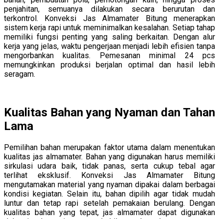
penjahitan, semuanya dilakukan secara berurutan dan
terkontrol. Konveksi Jas Almamater Bitung menerapkan
sistem kerja rapi untuk meminimalkan kesalahan. Setiap tahap
memiliki fungsi penting yang saling berkaitan. Dengan alur
kerja yang jelas, waktu pengerjaan menjadi lebih efisien tanpa
mengorbankan kualitas. Pemesanan minimal 24 pcs
memungkinkan produksi berjalan optimal dan hasil lebih
seragam.
Kualitas Bahan yang Nyaman dan Tahan
Lama
Pemilihan bahan merupakan faktor utama dalam menentukan
kualitas jas almamater. Bahan yang digunakan harus memiliki
sirkulasi udara baik, tidak panas, serta cukup tebal agar
terlihat eksklusif. Konveksi Jas Almamater Bitung
mengutamakan material yang nyaman dipakai dalam berbagai
kondisi kegiatan. Selain itu, bahan dipilih agar tidak mudah
luntur dan tetap rapi setelah pemakaian berulang. Dengan
kualitas bahan yang tepat, jas almamater dapat digunakan