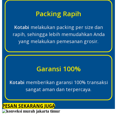
Packing Rapih
Kotabi
melakukan packing per size dan
rapih, sehingga lebih memudahkan Anda
yang melakukan pemesanan grosir.
Garansi 100%
Kotabi
memberikan garansi 100% transaksi
sangat aman dan terpercaya.
PESAN SEKARANG JUGA