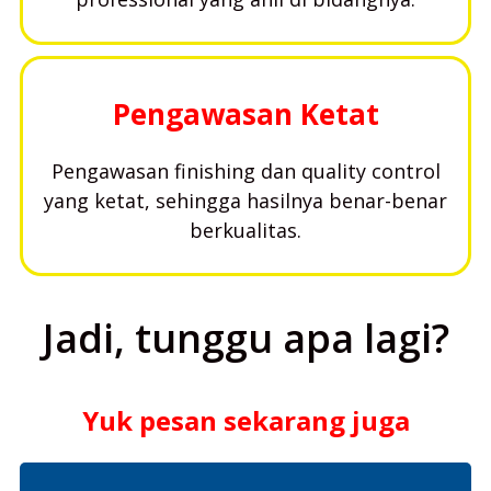
Pengawasan Ketat
Pengawasan finishing dan quality control
yang ketat, sehingga hasilnya benar-benar
berkualitas.
Jadi, tunggu apa lagi?
Yuk pesan sekarang juga