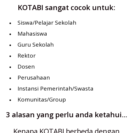
KOTABI sangat cocok untuk:
Siswa/Pelajar Sekolah
Mahasiswa
Guru Sekolah
Rektor
Dosen
Perusahaan
Instansi Pemerintah/Swasta
Komunitas/Group
3 alasan yang perlu anda ketahui...
Kenapa KOTABI berbeda dengan