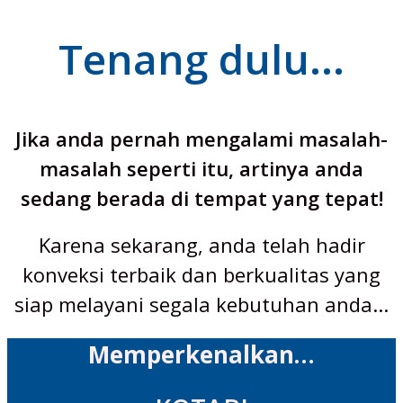
Tenang dulu...
Jika anda pernah mengalami masalah-
masalah seperti itu, artinya anda
sedang berada di tempat yang tepat!
Karena sekarang, anda telah hadir
konveksi terbaik dan berkualitas yang
siap melayani segala kebutuhan anda...
Memperkenalkan…