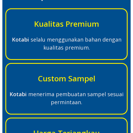
Kualitas Premium
Kotabi
selalu menggunakan bahan dengan
kualitas premium.
Custom Sampel
Kotabi
menerima pembuatan sampel sesuai
permintaan.