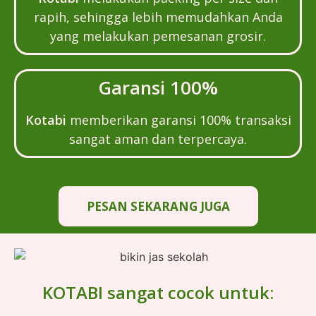
rapih, sehingga lebih memudahkan Anda
yang melakukan pemesanan grosir.
Garansi 100%
Kotabi
memberikan garansi 100% transaksi
sangat aman dan terpercaya.
PESAN SEKARANG JUGA
KOTABI sangat cocok untuk: