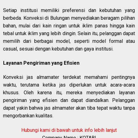
Setiap institusi memiliki preferensi dan kebutuhan yang
berbeda. Konveksi di Bulungan menyediakan beragam pilihan
bahan, mulai dari kain ringan untuk iklim panas hingga kain
tebal untuk iklim yang lebih dingin. Selain itu, pelanggan dapat
memilih dari berbagai model, seperti model formal atau
casual, sesuai dengan kebutuhan dan gaya institusi.
Layanan Pengiriman yang Efisien
Konveksi jas almamater terdekat memahami pentingnya
waktu, terutama ketika jas diperlukan untuk acara-acara
khusus. Oleh karena itu, mereka menyediakan layanan
pengiriman yang efisien dan dapat diandalkan. Pelanggan
dapat yakin bahwa jas almamater akan tiba tepat waktu tanpa
mengorbankan kualitas.
Hubungi kami di bawah untuk info lebih lanjut
Company Name : KOTABI