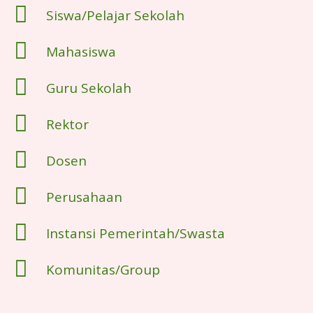
Siswa/Pelajar Sekolah
Mahasiswa
Guru Sekolah
Rektor
Dosen
Perusahaan
Instansi Pemerintah/Swasta
Komunitas/Group