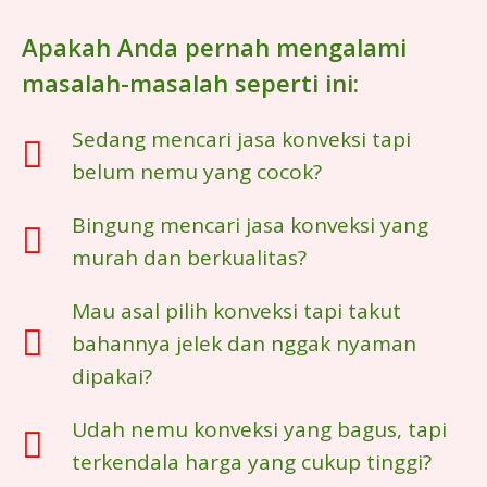
Apakah Anda pernah mengalami
masalah-masalah seperti ini:
Sedang mencari jasa konveksi tapi
belum nemu yang cocok?
Bingung mencari jasa konveksi yang
murah dan berkualitas?
Mau asal pilih konveksi tapi takut
bahannya jelek dan nggak nyaman
dipakai?
Udah nemu konveksi yang bagus, tapi
terkendala harga yang cukup tinggi?