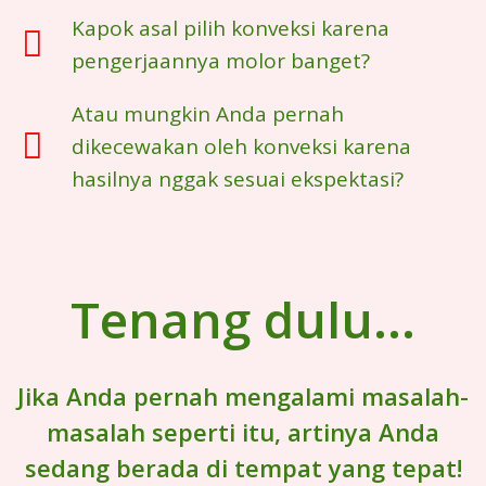
Kapok asal pilih konveksi karena
pengerjaannya molor banget?
Atau mungkin Anda pernah
dikecewakan oleh konveksi karena
hasilnya nggak sesuai ekspektasi?
Tenang dulu...
Jika Anda pernah mengalami masalah-
masalah seperti itu, artinya Anda
sedang berada di tempat yang tepat!