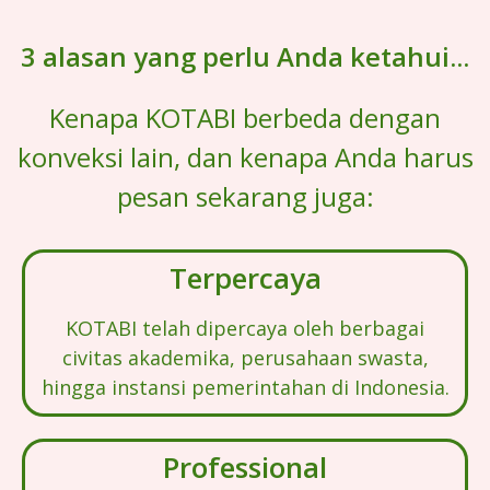
3 alasan yang perlu Anda ketahui...
Kenapa KOTABI berbeda dengan
konveksi lain, dan kenapa Anda harus
pesan sekarang juga:
Terpercaya
KOTABI telah dipercaya oleh berbagai
civitas akademika, perusahaan swasta,
hingga instansi pemerintahan di Indonesia.
Professional