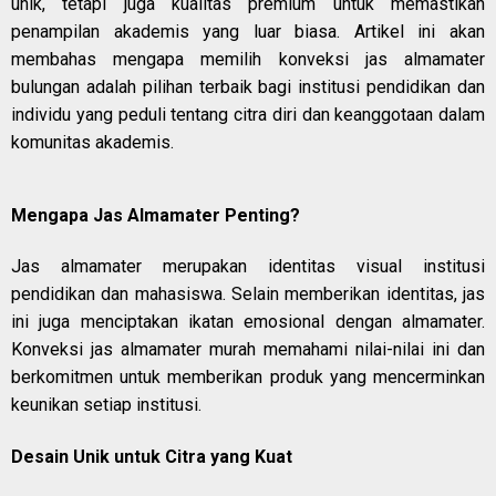
unik, tetapi juga kualitas premium untuk memastikan
penampilan akademis yang luar biasa. Artikel ini akan
membahas mengapa memilih konveksi jas almamater
bulungan adalah pilihan terbaik bagi institusi pendidikan dan
individu yang peduli tentang citra diri dan keanggotaan dalam
komunitas akademis.
Mengapa Jas Almamater Penting?
Jas almamater merupakan identitas visual institusi
pendidikan dan mahasiswa. Selain memberikan identitas, jas
ini juga menciptakan ikatan emosional dengan almamater.
Konveksi jas almamater murah memahami nilai-nilai ini dan
berkomitmen untuk memberikan produk yang mencerminkan
keunikan setiap institusi.
Desain Unik untuk Citra yang Kuat