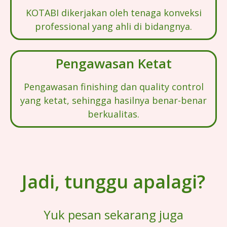
KOTABI dikerjakan oleh tenaga konveksi
professional yang ahli di bidangnya.
Pengawasan Ketat
Pengawasan finishing dan quality control
yang ketat, sehingga hasilnya benar-benar
berkualitas.
Jadi, tunggu apalagi?
Yuk pesan sekarang juga