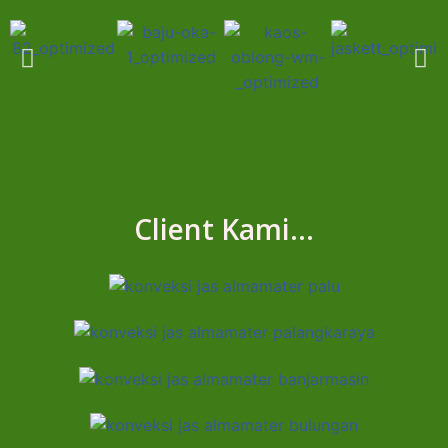
Client Kami...