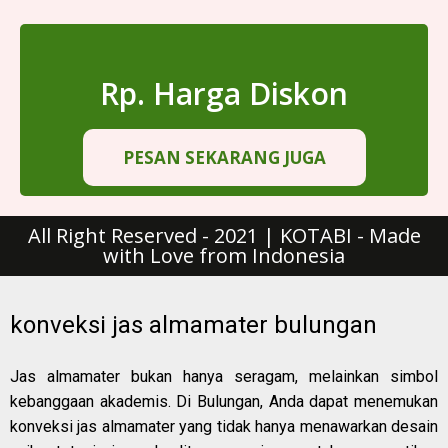
Rp. Harga Diskon
PESAN SEKARANG JUGA
All Right Reserved - 2021 | KOTABI - Made
with Love from Indonesia
konveksi jas almamater bulungan
Jas almamater bukan hanya seragam, melainkan simbol
kebanggaan akademis. Di Bulungan, Anda dapat menemukan
konveksi jas almamater yang tidak hanya menawarkan desain