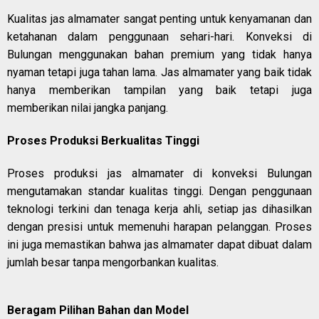
Kualitas jas almamater sangat penting untuk kenyamanan dan
ketahanan dalam penggunaan sehari-hari. Konveksi di
Bulungan menggunakan bahan premium yang tidak hanya
nyaman tetapi juga tahan lama. Jas almamater yang baik tidak
hanya memberikan tampilan yang baik tetapi juga
memberikan nilai jangka panjang.
Proses Produksi Berkualitas Tinggi
Proses produksi jas almamater di konveksi Bulungan
mengutamakan standar kualitas tinggi. Dengan penggunaan
teknologi terkini dan tenaga kerja ahli, setiap jas dihasilkan
dengan presisi untuk memenuhi harapan pelanggan. Proses
ini juga memastikan bahwa jas almamater dapat dibuat dalam
jumlah besar tanpa mengorbankan kualitas.
Beragam Pilihan Bahan dan Model