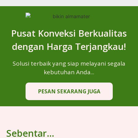
Pusat Konveksi Berkualitas
dengan Harga Terjangkau!
Solusi terbaik yang siap melayani segala
kebutuhan Anda...
PESAN SEKARANG JUGA
Sebentar...