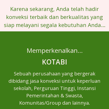
Karena sekarang, Anda telah hadir
konveksi terbaik dan berkualitas yang
siap melayani segala kebutuhan Anda...
Memperkenalkan…
KOTABI
Sebuah perusahaan yang bergerak
dibidang jasa konveksi untuk keperluan
sekolah, Perguruan Tinggi, Instansi
Pemerintahan & Swasta,
Komunitas/Group dan lainnya.