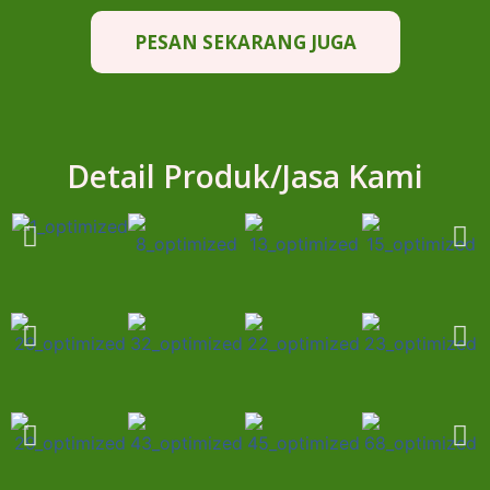
PESAN SEKARANG JUGA
Detail Produk/Jasa Kami