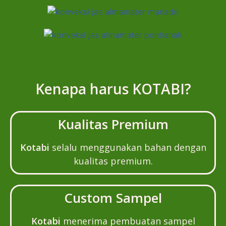
Kenapa harus KOTABI?
Kualitas Premium
Kotabi
selalu menggunakan bahan dengan
kualitas premium.
Custom Sampel
Kotabi
menerima pembuatan sampel