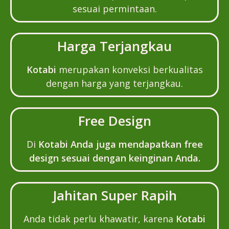
sesuai permintaan.
Harga Terjangkau
Kotabi
merupakan konveksi berkualitas
dengan harga yang terjangkau.
Free Design
Di
Kotabi Anda juga mendapatkan free
design sesuai dengan keinginan Anda.
Jahitan Super Rapih
Anda tidak perlu khawatir, karena
Kotabi