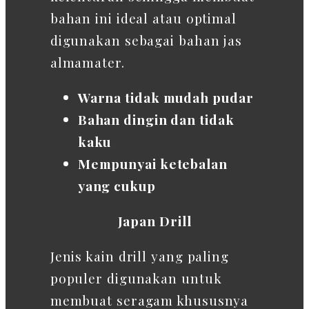
bahan ini ideal atau optimal
digunakan sebagai bahan jas
almamater.
Warna tidak mudah pudar
Bahan dingin dan tidak
kaku
Mempunyai ketebalan
yang cukup
Japan Drill
Jenis kain drill yang paling
populer digunakan untuk
membuat seragam khususnya