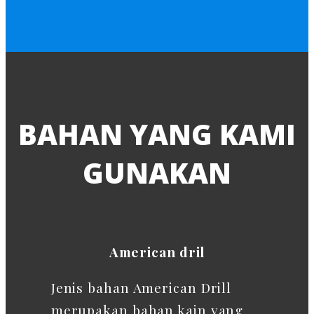
BAHAN YANG KAMI
GUNAKAN
American dril
Jenis bahan American Drill
merupakan bahan kain yang