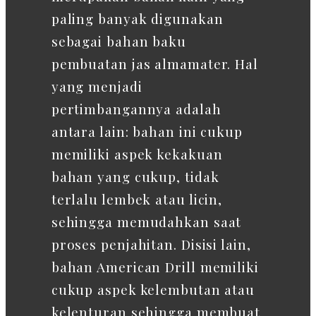
paling banyak digunakan
sebagai bahan baku
pembuatan jas almamater. Hal
yang menjadi
pertimbangannya adalah
antara lain: bahan ini cukup
memiliki aspek kekakuan
bahan yang cukup, tidak
terlalu lembek atau licin,
sehingga memudahkan saat
proses penjahitan. Disisi lain,
bahan American Drill memiliki
cukup aspek kelembutan atau
kelenturan sehingga membuat