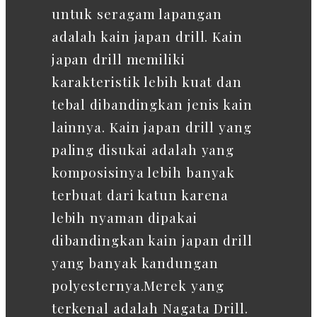
untuk seragam lapangan
adalah kain japan drill. Kain
japan drill memiliki
karakteristik lebih kuat dan
tebal dibandingkan jenis kain
lainnya. Kain japan drill yang
paling disukai adalah yang
komposisinya lebih banyak
terbuat dari katun karena
lebih nyaman dipakai
dibandingkan kain japan drill
yang banyak kandungan
polyesternya.Merek yang
terkenal adalah Nagata Drill.