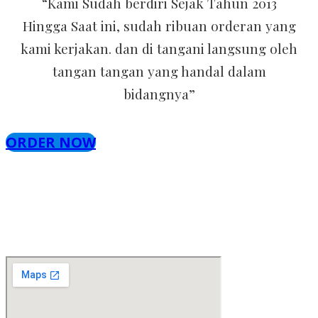
“Kami Sudah berdiri Sejak Tahun 2013
Hingga Saat ini, sudah ribuan orderan yang
kami kerjakan. dan di tangani langsung oleh
tangan tangan yang handal dalam
bidangnya”
ORDER NOW