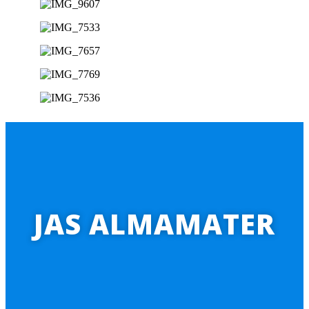
JAS ALMAMATER