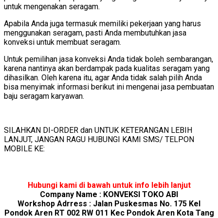
untuk mengenakan seragam.
Apabila Anda juga termasuk memiliki pekerjaan yang harus
menggunakan seragam, pasti Anda membutuhkan jasa
konveksi untuk membuat seragam.
Untuk pemilihan jasa konveksi Anda tidak boleh sembarangan,
karena nantinya akan berdampak pada kualitas seragam yang
dihasilkan. Oleh karena itu, agar Anda tidak salah pilih Anda
bisa menyimak informasi berikut ini mengenai jasa pembuatan
baju seragam karyawan.
SILAHKAN DI-ORDER dan UNTUK KETERANGAN LEBIH
LANJUT, JANGAN RAGU HUBUNGI KAMI SMS/ TELPON
MOBILE KE:
Hubungi kami di bawah untuk info lebih lanjut
Company Name : KONVEKSI TOKO ABI
Workshop Adrress : Jalan Puskesmas No. 175 Kel
Pondok Aren RT 002 RW 011 Kec Pondok Aren Kota Tang