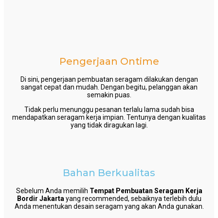
Pengerjaan Ontime
Di sini, pengerjaan pembuatan seragam dilakukan dengan
sangat cepat dan mudah. Dengan begitu, pelanggan akan
semakin puas.
Tidak perlu menunggu pesanan terlalu lama sudah bisa
mendapatkan seragam kerja impian. Tentunya dengan kualitas
yang tidak diragukan lagi.
Bahan Berkualitas
Sebelum Anda memilih
Tempat Pembuatan Seragam Kerja
Bordir Jakarta
yang recommended, sebaiknya terlebih dulu
Anda menentukan desain seragam yang akan Anda gunakan.