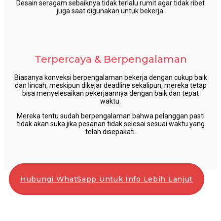
Desain seragam sebaiknya tidak terlalu rumit agar tidak ribet
juga saat digunakan untuk bekerja.
Terpercaya & Berpengalaman
Biasanya konveksi berpengalaman bekerja dengan cukup baik
dan lincah, meskipun dikejar deadline sekalipun, mereka tetap
bisa menyelesaikan pekerjaannya dengan baik dan tepat
waktu.
Mereka tentu sudah berpengalaman bahwa pelanggan pasti
tidak akan suka jika pesanan tidak selesai sesuai waktu yang
telah disepakati.
Hubungi WhatSapp Untuk Info Lebih Lanjut