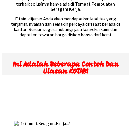
terbaik solusinya hanya ada di
Tempat Pembuatan
Seragam Kerja
.
Di sini dijamin Anda akan mendapatkan kualitas yang
terjamin, nyaman dan semakin percaya diri saat berada di
kantor. Buruan segera hubungi jasa konveksi kami dan
dapatkan tawaran harga diskon hanya dari kami.
Ini Adalah Beberapa Contoh Dan
Ulasan KOTABI