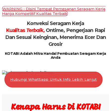
WARNING - Disini Tempat Pemesanan Seragam Kerja
Harga Kompetitif Kualitas Terbaik
Konveksi Seragam Kerja
Kualitas
Terbaik,
Ontime, Pengerjaan Rapi
Dan Sesuai Keinginan, Menerima Ecer Dan
Grosir
KOTABI Adalah Mitra Handal Pembuatan Seragam Kerja
Anda
Hubungi WhatSapp Untuk Info Lebih Lanjut
Kenapa Harus Di KOTABI