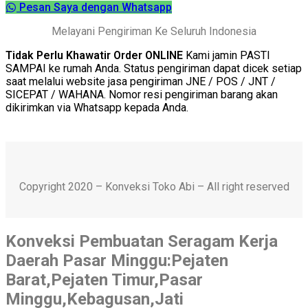
Pesan Saya dengan Whatsapp
Melayani Pengiriman Ke Seluruh Indonesia
Tidak Perlu Khawatir Order ONLINE
Kami jamin PASTI
SAMPAI ke rumah Anda. Status pengiriman dapat dicek setiap
saat melalui website jasa pengiriman JNE / POS / JNT /
SICEPAT / WAHANA. Nomor resi pengiriman barang akan
dikirimkan via Whatsapp kepada Anda.
Copyright 2020 – Konveksi Toko Abi – All right reserved
Konveksi Pembuatan Seragam Kerja
Daerah Pasar Minggu:Pejaten
Barat,Pejaten Timur,Pasar
Minggu,Kebagusan,Jati