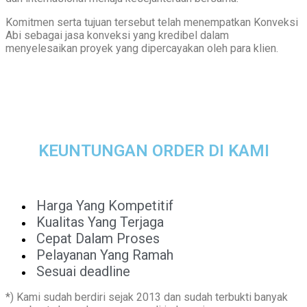
Komitmen serta tujuan tersebut telah menempatkan Konveksi
Abi sebagai jasa konveksi yang kredibel dalam
menyelesaikan proyek yang dipercayakan oleh para klien.
KEUNTUNGAN ORDER DI KAMI
Harga Yang Kompetitif
Kualitas Yang Terjaga
Cepat Dalam Proses
Pelayanan Yang Ramah
Sesuai deadline
*) Kami sudah berdiri sejak 2013 dan sudah terbukti banyak