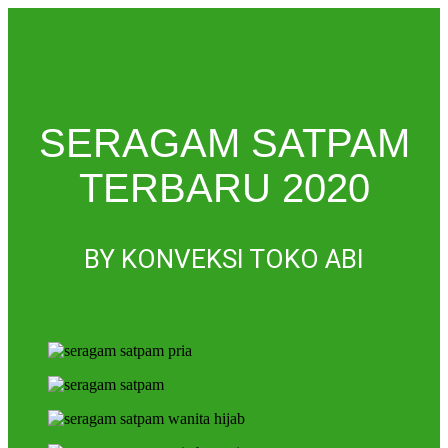
SERAGAM SATPAM
TERBARU 2020
BY KONVEKSI TOKO ABI