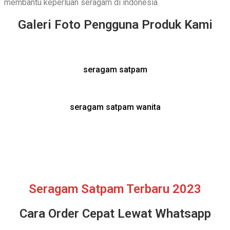
membantu keperluan seragam di indonesia.
Galeri Foto Pengguna Produk Kami
seragam satpam
seragam satpam wanita
Seragam Satpam Terbaru 2023
Cara Order Cepat Lewat Whatsapp