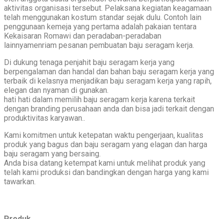
aktivitas organisasi tersebut. Pelaksana kegiatan keagamaan
telah menggunakan kostum standar sejak dulu. Contoh lain
penggunaan kemeja yang pertama adalah pakaian tentara
Kekaisaran Romawi dan peradaban-peradaban
lainnyamenriam pesanan pembuatan baju seragam kerja.
Di dukung tenaga penjahit baju seragam kerja yang
berpengalaman dan handal dan bahan baju seragam kerja yang
terbaik di kelasnya menjadikan baju seragam kerja yang rapih,
elegan dan nyaman di gunakan.
hati hati dalam memilih baju seragam kerja karena terkait
dengan branding perusahaan anda dan bisa jadi terkait dengan
produktivitas karyawan..
Kami komitmen untuk ketepatan waktu pengerjaan, kualitas
produk yang bagus dan baju seragam yang elagan dan harga
baju seragam yang bersaing.
Anda bisa datang ketempat kami untuk melihat produk yang
telah kami produksi dan bandingkan dengan harga yang kami
tawarkan.
Produk