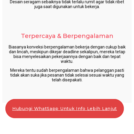
Desain seragam sebaiknya tidak terlalu rumit agar tidak ribet
juga saat digunakan untuk bekerja.
Terpercaya & Berpengalaman
Biasanya konveksi berpengalaman bekerja dengan cukup baik
dan lincah, meskipun dikejar deadline sekalipun, mereka tetap
bisa menyelesaikan pekerjaannya dengan baik dan tepat
waktu.
Mereka tentu sudah berpengalaman bahwa pelanggan pasti
tidak akan suka jika pesanan tidak selesai sesuai waktu yang
telah disepakati.
Hubungi WhatSapp Untuk Info Lebih Lanjut