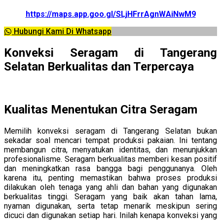
https://maps.app.goo.gl/SLjHFrrAgnWAiNwM9
Hubungi Kami Di Whatsapp
Konveksi Seragam di Tangerang
Selatan Berkualitas dan Terpercaya
Kualitas Menentukan Citra Seragam
Memilih konveksi seragam di Tangerang Selatan bukan
sekadar soal mencari tempat produksi pakaian. Ini tentang
membangun citra, menyatukan identitas, dan menunjukkan
profesionalisme. Seragam berkualitas memberi kesan positif
dan meningkatkan rasa bangga bagi penggunanya. Oleh
karena itu, penting memastikan bahwa proses produksi
dilakukan oleh tenaga yang ahli dan bahan yang digunakan
berkualitas tinggi. Seragam yang baik akan tahan lama,
nyaman digunakan, serta tetap menarik meskipun sering
dicuci dan digunakan setiap hari. Inilah kenapa konveksi yang