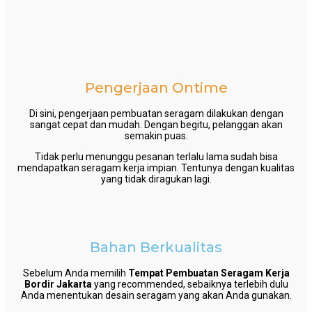
Pengerjaan Ontime
Di sini, pengerjaan pembuatan seragam dilakukan dengan
sangat cepat dan mudah. Dengan begitu, pelanggan akan
semakin puas.
Tidak perlu menunggu pesanan terlalu lama sudah bisa
mendapatkan seragam kerja impian. Tentunya dengan kualitas
yang tidak diragukan lagi.
Bahan Berkualitas
Sebelum Anda memilih
Tempat Pembuatan Seragam Kerja
Bordir Jakarta
yang recommended, sebaiknya terlebih dulu
Anda menentukan desain seragam yang akan Anda gunakan.