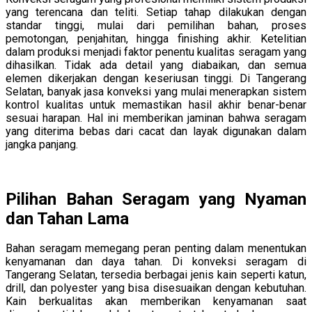
yang terencana dan teliti. Setiap tahap dilakukan dengan
standar tinggi, mulai dari pemilihan bahan, proses
pemotongan, penjahitan, hingga finishing akhir. Ketelitian
dalam produksi menjadi faktor penentu kualitas seragam yang
dihasilkan. Tidak ada detail yang diabaikan, dan semua
elemen dikerjakan dengan keseriusan tinggi. Di Tangerang
Selatan, banyak jasa konveksi yang mulai menerapkan sistem
kontrol kualitas untuk memastikan hasil akhir benar-benar
sesuai harapan. Hal ini memberikan jaminan bahwa seragam
yang diterima bebas dari cacat dan layak digunakan dalam
jangka panjang.
Pilihan Bahan Seragam yang Nyaman
dan Tahan Lama
Bahan seragam memegang peran penting dalam menentukan
kenyamanan dan daya tahan. Di konveksi seragam di
Tangerang Selatan, tersedia berbagai jenis kain seperti katun,
drill, dan polyester yang bisa disesuaikan dengan kebutuhan.
Kain berkualitas akan memberikan kenyamanan saat