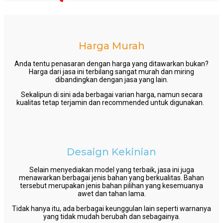
Harga Murah
Anda tentu penasaran dengan harga yang ditawarkan bukan?
Harga dari jasa ini terbilang sangat murah dan miring
dibandingkan dengan jasa yang lain.
Sekalipun di sini ada berbagai varian harga, namun secara
kualitas tetap terjamin dan recommended untuk digunakan.
Desaign Kekinian
Selain menyediakan model yang terbaik, jasa ini juga
menawarkan berbagai jenis bahan yang berkualitas. Bahan
tersebut merupakan jenis bahan pilihan yang kesemuanya
awet dan tahan lama.
Tidak hanya itu, ada berbagai keunggulan lain seperti warnanya
yang tidak mudah berubah dan sebagainya.