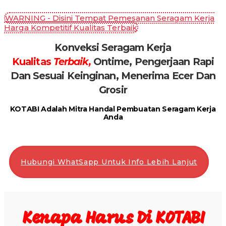
WARNING - Disini Tempat Pemesanan Seragam Kerja
Harga Kompetitif Kualitas Terbaik
Konveksi Seragam Kerja
Kualitas
Terbaik,
Ontime, Pengerjaan Rapi
Dan Sesuai Keinginan, Menerima Ecer Dan
Grosir
KOTABI Adalah Mitra Handal Pembuatan Seragam Kerja
Anda
Hubungi WhatSapp Untuk Info Lebih Lanjut
Kenapa Harus Di KOTABI