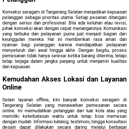
Konveksi seragam di Tangerang Selatan menjadikan kepuasan
pelanggan sebagai prioritas utama. Setiap pesanan ditangani
dengan serius dan profesional. Bila ada keluhan atau revisi,
pihak konveksi akan dengan cepat menanganinya. Komunikasi
yang terbuka dan pelayanan purna jual menjadi bagian dari
keunggulan mereka. Hal ini memberikan rasa aman dan
nyaman bagi pelanggan karena mendapatkan pelayanan
menyeluruh dari awal hingga akhir. Dengan begitu, proses
pemesanan tidak hanya selesai ketika barang diterima, tetapi
tetap terjaga dalam jangka panjang untuk menjamin kualitas
dan kepuasan.
Kemudahan Akses Lokasi dan Layanan
Online
Selain layanan offline, kini banyak konveksi seragam di
Tangerang Selatan yang menawarkan pemesanan secara
online. Ini memudahkan pelanggan dari luar kota atau yang
memiliki keterbatasan waktu untuk tetap bisa memesan
dengan mudah. Informasi katalog, testimoni, hingga konsultasi
desain dapat dilakukan secara daring melalui berbagai