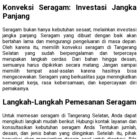
Konveksi Seragam: Investasi Jangka
Panjang
Seragam bukan hanya kebutuhan sesaat, melainkan investasi
jangka panjang. Seragam yang dibuat dengan baik akan
bertahan lama dan mengurangi pengeluaran di masa depan.
Oleh karena itu, memilih konveksi seragam di Tangerang
Selatan yang sudah berpengalaman dan terpercaya
merupakan langkah cerdas. Dari bahan hingga desain,
semuanya harus dipikirkan secara matang. Jangan sampai
memilih tempat asal-asalan karena hasilnya bisa
mengecewakan. Seragam yang berkualitas juga meningkatkan
semangat kerja, rasa kebersamaan, dan kepercayaan diri
pemakainya.
Langkah-Langkah Pemesanan Seragam
Untuk memesan seragam di Tangerang Selatan, Anda dapat
mengikuti langkah mudah berikut. Hubungi kontak layanan dan
konsultasikan kebutuhan seragam Anda. Tentukan jumlah,
desain, dan jenis bahan yang diinginkan. Setelah itu, pihak