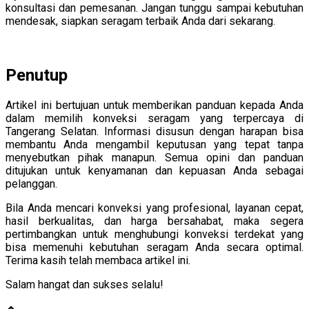
konsultasi dan pemesanan. Jangan tunggu sampai kebutuhan
mendesak, siapkan seragam terbaik Anda dari sekarang.
Penutup
Artikel ini bertujuan untuk memberikan panduan kepada Anda
dalam memilih konveksi seragam yang terpercaya di
Tangerang Selatan. Informasi disusun dengan harapan bisa
membantu Anda mengambil keputusan yang tepat tanpa
menyebutkan pihak manapun. Semua opini dan panduan
ditujukan untuk kenyamanan dan kepuasan Anda sebagai
pelanggan.
Bila Anda mencari konveksi yang profesional, layanan cepat,
hasil berkualitas, dan harga bersahabat, maka segera
pertimbangkan untuk menghubungi konveksi terdekat yang
bisa memenuhi kebutuhan seragam Anda secara optimal.
Terima kasih telah membaca artikel ini.
Salam hangat dan sukses selalu!