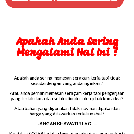
Apakah Anda Sering
Mengalami Hal Ini ?
Apakah anda sering memesan seragam kerja tapi tidak
sesudai dengan yang anda inginkan ?
Atau anda pernah memesan seragam kerja tapi pengerjaan
yang terlalu lama dan selalu diundur oleh pihak konveksi ?
Atau bahan yang digunakan tidak nayman dipakai dan
harga yang ditawarkan terlalu mahal ?
JANGAN KHAWATIR LAGI….
Kami dari KOTABI adalah tempat pembuatan seragam kerja