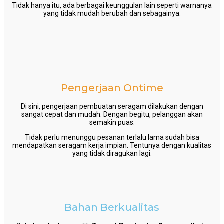
Tidak hanya itu, ada berbagai keunggulan lain seperti warnanya
yang tidak mudah berubah dan sebagainya.
Pengerjaan Ontime
Di sini, pengerjaan pembuatan seragam dilakukan dengan
sangat cepat dan mudah. Dengan begitu, pelanggan akan
semakin puas.
Tidak perlu menunggu pesanan terlalu lama sudah bisa
mendapatkan seragam kerja impian. Tentunya dengan kualitas
yang tidak diragukan lagi.
Bahan Berkualitas