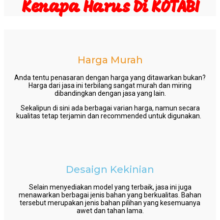
Kenapa Harus Di KOTABI
Harga Murah
Anda tentu penasaran dengan harga yang ditawarkan bukan?
Harga dari jasa ini terbilang sangat murah dan miring
dibandingkan dengan jasa yang lain.
Sekalipun di sini ada berbagai varian harga, namun secara
kualitas tetap terjamin dan recommended untuk digunakan.
Desaign Kekinian
Selain menyediakan model yang terbaik, jasa ini juga
menawarkan berbagai jenis bahan yang berkualitas. Bahan
tersebut merupakan jenis bahan pilihan yang kesemuanya
awet dan tahan lama.