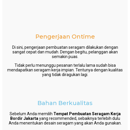
Pengerjaan Ontime
Di sini, pengerjaan pembuatan seragam dilakukan dengan
sangat cepat dan mudah. Dengan begitu, pelanggan akan
semakin puas.
Tidak perlu menunggu pesanan terlalu lama sudah bisa
mendapatkan seragam kerja impian. Tentunya dengan kualitas
yang tidak diragukan lagi.
Bahan Berkualitas
Sebelum Anda memilih
Tempat Pembuatan Seragam Kerja
Bordir Jakarta
yang recommended, sebaiknya terlebih dulu
Anda menentukan desain seragam yang akan Anda gunakan.