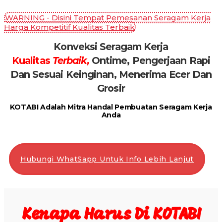
WARNING - Disini Tempat Pemesanan Seragam Kerja
Harga Kompetitif Kualitas Terbaik
Konveksi Seragam Kerja
Kualitas
Terbaik,
Ontime, Pengerjaan Rapi
Dan Sesuai Keinginan, Menerima Ecer Dan
Grosir
KOTABI Adalah Mitra Handal Pembuatan Seragam Kerja
Anda
Hubungi WhatSapp Untuk Info Lebih Lanjut
Kenapa Harus Di KOTABI