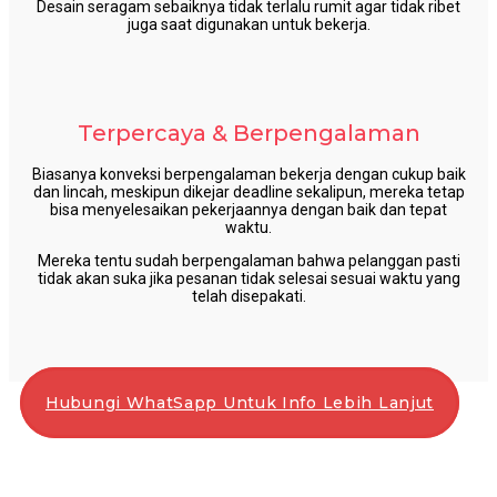
Desain seragam sebaiknya tidak terlalu rumit agar tidak ribet
juga saat digunakan untuk bekerja.
Terpercaya & Berpengalaman
Biasanya konveksi berpengalaman bekerja dengan cukup baik
dan lincah, meskipun dikejar deadline sekalipun, mereka tetap
bisa menyelesaikan pekerjaannya dengan baik dan tepat
waktu.
Mereka tentu sudah berpengalaman bahwa pelanggan pasti
tidak akan suka jika pesanan tidak selesai sesuai waktu yang
telah disepakati.
Hubungi WhatSapp Untuk Info Lebih Lanjut