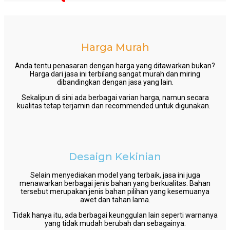
Harga Murah
Anda tentu penasaran dengan harga yang ditawarkan bukan?
Harga dari jasa ini terbilang sangat murah dan miring
dibandingkan dengan jasa yang lain.
Sekalipun di sini ada berbagai varian harga, namun secara
kualitas tetap terjamin dan recommended untuk digunakan.
Desaign Kekinian
Selain menyediakan model yang terbaik, jasa ini juga
menawarkan berbagai jenis bahan yang berkualitas. Bahan
tersebut merupakan jenis bahan pilihan yang kesemuanya
awet dan tahan lama.
Tidak hanya itu, ada berbagai keunggulan lain seperti warnanya
yang tidak mudah berubah dan sebagainya.