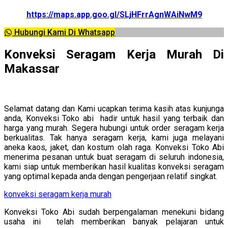
https://maps.app.goo.gl/SLjHFrrAgnWAiNwM9
Hubungi Kami Di Whatsapp
Konveksi Seragam Kerja Murah Di
Makassar
Selamat datang dan Kami ucapkan terima kasih atas kunjunga
anda, Konveksi Toko abi hadir untuk hasil yang terbaik dan
harga yang murah. Segera hubungi untuk order seragam kerja
berkualitas. Tak hanya seragam kerja, kami juga melayani
aneka kaos, jaket, dan kostum olah raga. Konveksi Toko Abi
menerima pesanan untuk buat seragam di seluruh indonesia,
kami siap untuk memberikan hasil kualitas konveksi seragam
yang optimal kepada anda dengan pengerjaan relatif singkat.
konveksi seragam kerja murah
Konveksi Toko Abi sudah berpengalaman menekuni bidang
usaha ini telah memberikan banyak pelajaran untuk