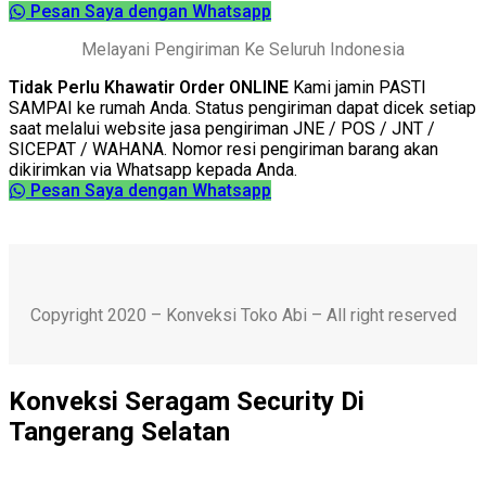
Pesan Saya dengan Whatsapp
Melayani Pengiriman Ke Seluruh Indonesia
Tidak Perlu Khawatir Order ONLINE
Kami jamin PASTI
SAMPAI ke rumah Anda. Status pengiriman dapat dicek setiap
saat melalui website jasa pengiriman JNE / POS / JNT /
SICEPAT / WAHANA. Nomor resi pengiriman barang akan
dikirimkan via Whatsapp kepada Anda.
Pesan Saya dengan Whatsapp
Copyright 2020 – Konveksi Toko Abi – All right reserved
Konveksi Seragam Security Di
Tangerang Selatan