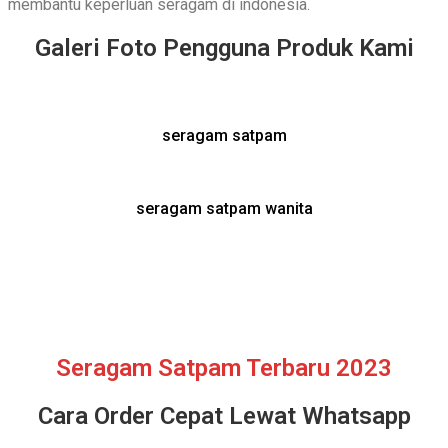
membantu keperluan seragam di indonesia.
Galeri Foto Pengguna Produk Kami
seragam satpam
seragam satpam wanita
Seragam Satpam Terbaru 2023
Cara Order Cepat Lewat Whatsapp