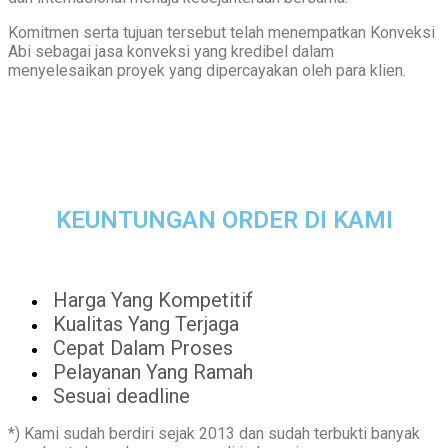
Komitmen serta tujuan tersebut telah menempatkan Konveksi
Abi sebagai jasa konveksi yang kredibel dalam
menyelesaikan proyek yang dipercayakan oleh para klien.
KEUNTUNGAN ORDER DI KAMI
Harga Yang Kompetitif
Kualitas Yang Terjaga
Cepat Dalam Proses
Pelayanan Yang Ramah
Sesuai deadline
*) Kami sudah berdiri sejak 2013 dan sudah terbukti banyak