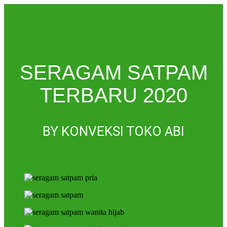
SERAGAM SATPAM
TERBARU 2020
BY KONVEKSI TOKO ABI