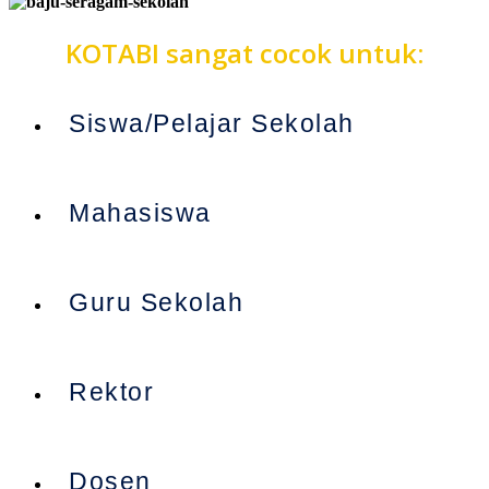
KOTABI sangat cocok untuk:
Siswa/Pelajar Sekolah
Mahasiswa
Guru Sekolah
Rektor
Dosen