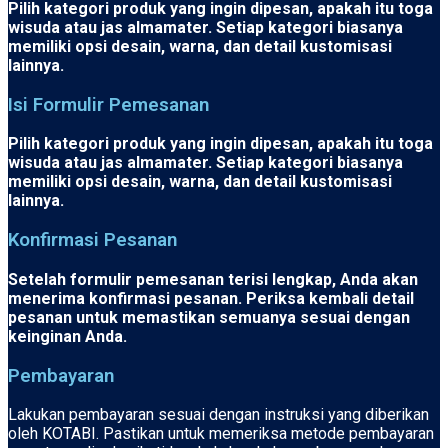
Pilih kategori produk yang ingin dipesan, apakah itu toga
wisuda atau jas almamater. Setiap kategori biasanya
memiliki opsi desain, warna, dan detail kustomisasi
lainnya.
Isi Formulir Pemesanan
Pilih kategori produk yang ingin dipesan, apakah itu toga
wisuda atau jas almamater. Setiap kategori biasanya
memiliki opsi desain, warna, dan detail kustomisasi
lainnya.
Konfirmasi Pesanan
Setelah formulir pemesanan terisi lengkap, Anda akan
menerima konfirmasi pesanan. Periksa kembali detail
pesanan untuk memastikan semuanya sesuai dengan
keinginan Anda.
Pembayaran
Lakukan pembayaran sesuai dengan instruksi yang diberikan
oleh KOTABI. Pastikan untuk memeriksa metode pembayaran