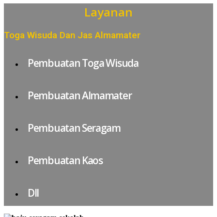
Layanan
Toga Wisuda Dan Jas Almamater
Pembuatan Toga Wisuda
Pembuatan Almamater
Pembuatan Seragam
Pembuatan Kaos
Dll