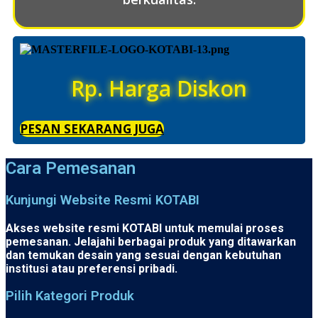
Rp. Harga Diskon
PESAN SEKARANG JUGA
Cara Pemesanan
Kunjungi Website Resmi KOTABI
Akses website resmi KOTABI untuk memulai proses
pemesanan. Jelajahi berbagai produk yang ditawarkan
dan temukan desain yang sesuai dengan kebutuhan
institusi atau preferensi pribadi.
Pilih Kategori Produk