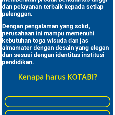
dan pelayanan terbaik kepada setiap
pelanggan.
Dengan pengalaman yang solid,
perusahaan ini mampu memenuhi
kebutuhan toga wisuda dan jas
almamater dengan desain yang elegan
dan sesuai dengan identitas institusi
pendidikan.
Kenapa harus KOTABI?