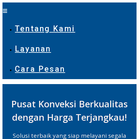
Tentang Kami
Layanan
Cara Pesan
Pusat Konveksi Berkualitas
dengan Harga Terjangkau!
Solusi terbaik yang siap melayani segala