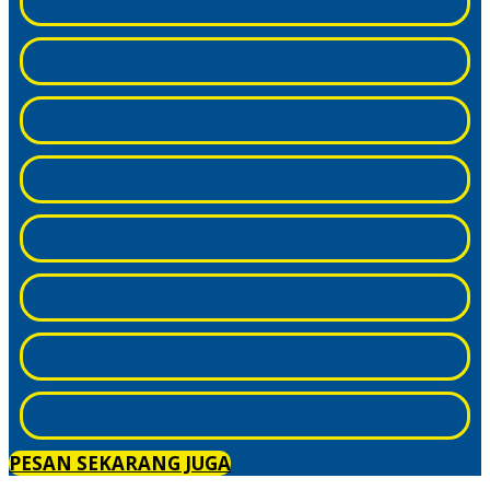
PESAN SEKARANG JUGA