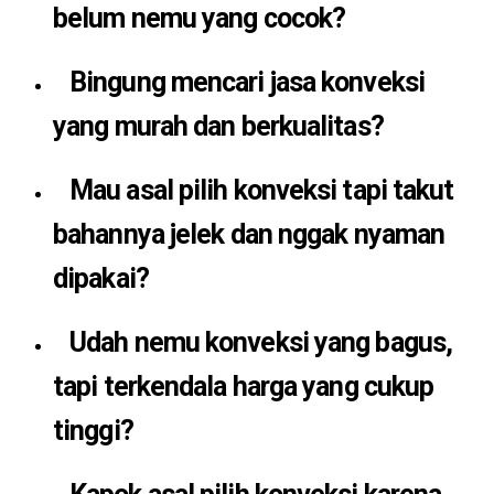
belum nemu yang cocok?
Bingung mencari jasa konveksi
yang murah dan berkualitas?
Mau asal pilih konveksi tapi takut
bahannya jelek dan nggak nyaman
dipakai?
Udah nemu konveksi yang bagus,
tapi terkendala harga yang cukup
tinggi?