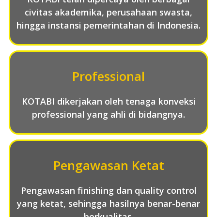
civitas akademika, perusahaan swasta,
hingga instansi pemerintahan di Indonesia.
Professional
KOTABI dikerjakan oleh tenaga konveksi
professional yang ahli di bidangnya.
Pengawasan Ketat
Pengawasan finishing dan quality control
yang ketat, sehingga hasilnya benar-benar
berkualitas.