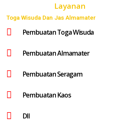
Layanan
Toga Wisuda Dan Jas Almamater
Pembuatan Toga Wisuda
Pembuatan Almamater
Pembuatan Seragam
Pembuatan Kaos
Dll