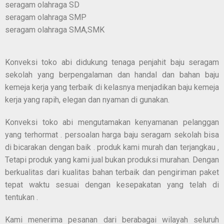
seragam olahraga SD
seragam olahraga SMP
seragam olahraga SMA,SMK
Konveksi toko abi didukung tenaga penjahit baju seragam
sekolah yang berpengalaman dan handal dan bahan baju
kemeja kerja yang terbaik di kelasnya menjadikan baju kemeja
kerja yang rapih, elegan dan nyaman di gunakan.
Konveksi toko abi mengutamakan kenyamanan pelanggan
yang terhormat . persoalan harga baju seragam sekolah bisa
di bicarakan dengan baik . produk kami murah dan terjangkau ,
Tetapi produk yang kami jual bukan produksi murahan. Dengan
berkualitas dari kualitas bahan terbaik dan pengiriman paket
tepat waktu sesuai dengan kesepakatan yang telah di
tentukan .
Kami menerima pesanan dari berabagai wilayah seluruh