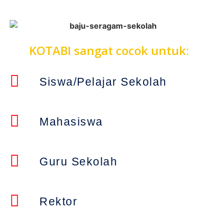
KOTABI sangat cocok untuk:
Siswa/Pelajar Sekolah
Mahasiswa
Guru Sekolah
Rektor