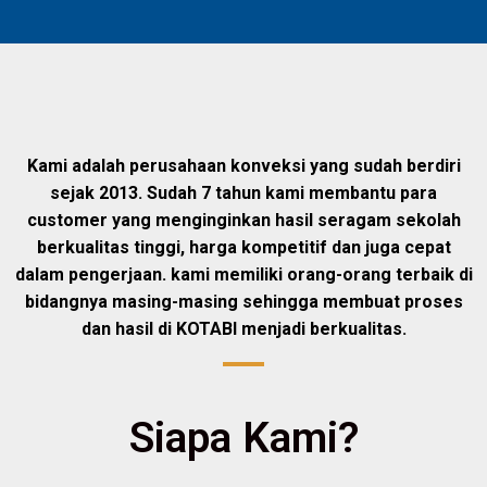
Kami adalah perusahaan konveksi yang sudah berdiri
sejak 2013. Sudah 7 tahun kami membantu para
customer yang menginginkan hasil seragam sekolah
berkualitas tinggi, harga kompetitif dan juga cepat
dalam pengerjaan. kami memiliki orang-orang terbaik di
bidangnya masing-masing sehingga membuat proses
dan hasil di KOTABI menjadi berkualitas.
Siapa Kami?