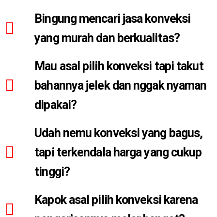
Bingung mencari jasa konveksi
yang murah dan berkualitas?
Mau asal pilih konveksi tapi takut
bahannya jelek dan nggak nyaman
dipakai?
Udah nemu konveksi yang bagus,
tapi terkendala harga yang cukup
tinggi?
Kapok asal pilih konveksi karena