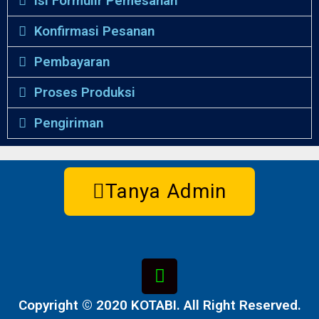
Isi Formulir Pemesanan
Konfirmasi Pesanan
Pembayaran
Proses Produksi
Pengiriman
Tanya Admin
Copyright © 2020 KOTABI. All Right Reserved.