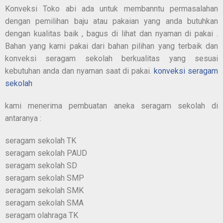
Konveksi Toko abi ada untuk membanntu permasalahan
dengan pemilihan baju atau pakaian yang anda butuhkan
dengan kualitas baik , bagus di lihat dan nyaman di pakai .
Bahan yang kami pakai dari bahan pilihan yang terbaik dan
konveksi seragam sekolah berkualitas yang sesuai
kebutuhan anda dan nyaman saat di pakai.
konveksi seragam
sekolah
kami menerima pembuatan aneka seragam sekolah di
antaranya :
seragam sekolah TK
seragam sekolah PAUD
seragam sekolah SD
seragam sekolah SMP
seragam sekolah SMK
seragam sekolah SMA
seragam olahraga TK