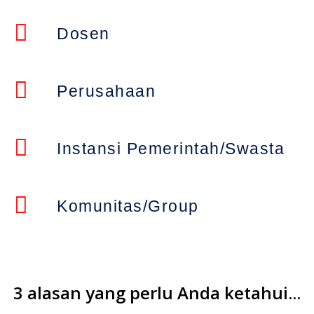
Dosen
Perusahaan
Instansi Pemerintah/Swasta
Komunitas/Group
3 alasan yang perlu Anda ketahui...