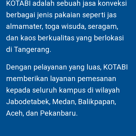
KOTABI adalah sebuah jasa konveksi
berbagai jenis pakaian seperti jas
almamater, toga wisuda, seragam,
dan kaos berkualitas yang berlokasi
di Tangerang.
Dengan pelayanan yang luas, KOTABI
memberikan layanan pemesanan
kepada seluruh kampus di wilayah
Jabodetabek, Medan, Balikpapan,
Aceh, dan Pekanbaru.