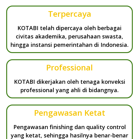
Terpercaya
KOTABI telah dipercaya oleh berbagai
civitas akademika, perusahaan swasta,
hingga instansi pemerintahan di Indonesia.
Professional
KOTABI dikerjakan oleh tenaga konveksi
professional yang ahli di bidangnya.
Pengawasan Ketat
Pengawasan finishing dan quality control
yang ketat, sehingga hasilnya benar-benar