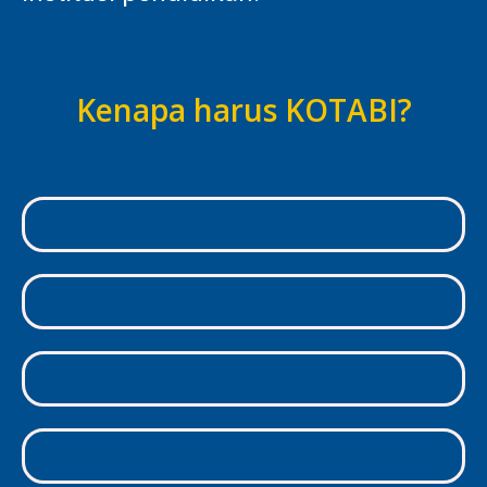
Kenapa harus KOTABI?