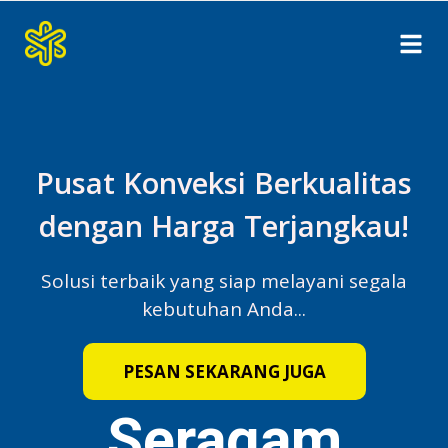
Pusat Konveksi Berkualitas
dengan Harga Terjangkau!
Solusi terbaik yang siap melayani segala
kebutuhan Anda...
PESAN SEKARANG JUGA
Seragam