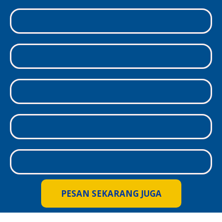
PESAN SEKARANG JUGA