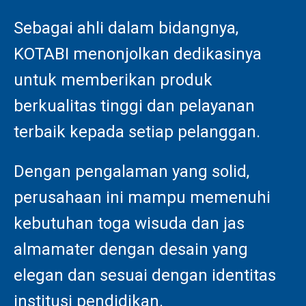
Sebagai ahli dalam bidangnya,
KOTABI menonjolkan dedikasinya
untuk memberikan produk
berkualitas tinggi dan pelayanan
terbaik kepada setiap pelanggan.
Dengan pengalaman yang solid,
perusahaan ini mampu memenuhi
kebutuhan toga wisuda dan jas
almamater dengan desain yang
elegan dan sesuai dengan identitas
institusi pendidikan.