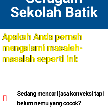
Sekolah Batik
Apakah Anda pernah
mengalami masalah-
masalah seperti ini:
Sedang mencari jasa konveksi tapi
belum nemu yang cocok?