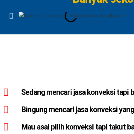
Sedang mencari jasa konveksi tapi
Bingung mencari jasa konveksi yang
Mau asal pilih konveksi tapi takut 