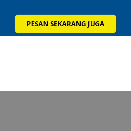
PESAN SEKARANG JUGA