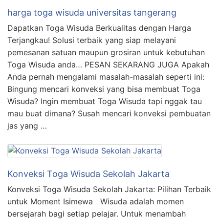
harga toga wisuda universitas tangerang
Dapatkan Toga Wisuda Berkualitas dengan Harga
Terjangkau! Solusi terbaik yang siap melayani
pemesanan satuan maupun grosiran untuk kebutuhan
Toga Wisuda anda… PESAN SEKARANG JUGA Apakah
Anda pernah mengalami masalah-masalah seperti ini:
Bingung mencari konveksi yang bisa membuat Toga
Wisuda? Ingin membuat Toga Wisuda tapi nggak tau
mau buat dimana? Susah mencari konveksi pembuatan
jas yang …
Konveksi Toga Wisuda Sekolah Jakarta
Konveksi Toga Wisuda Sekolah Jakarta: Pilihan Terbaik
untuk Moment Isimewa Wisuda adalah momen
bersejarah bagi setiap pelajar. Untuk menambah