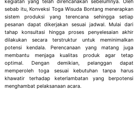
kegiatan yang telah direncanakan sebelumnya. Oleh
sebab itu, Konveksi Toga Wisuda Bontang menerapkan
sistem produksi yang terencana sehingga setiap
pesanan dapat dikerjakan sesuai jadwal. Mulai dari
tahap konsultasi hingga proses penyelesaian akhir
dilakukan secara terstruktur untuk meminimalkan
potensi kendala. Perencanaan yang matang juga
membantu menjaga kualitas produk agar tetap
optimal. Dengan demikian, pelanggan dapat
memperoleh toga sesuai kebutuhan tanpa harus
khawatir terhadap keterlambatan yang berpotensi
menghambat pelaksanaan acara.