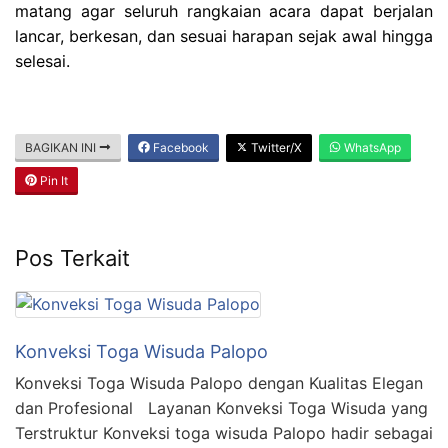
matang agar seluruh rangkaian acara dapat berjalan
lancar, berkesan, dan sesuai harapan sejak awal hingga
selesai.
BAGIKAN INI
Facebook
Twitter/X
WhatsApp
Pin It
Pos Terkait
Konveksi Toga Wisuda Palopo
Konveksi Toga Wisuda Palopo dengan Kualitas Elegan
dan Profesional Layanan Konveksi Toga Wisuda yang
Terstruktur Konveksi toga wisuda Palopo hadir sebagai