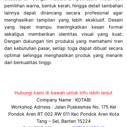
pemilihan warna, bentuk kerah, hingga detail tambahan
lainnya dapat dirancang secara profesional agar
menghasilkan tampilan yang lebih eksklusif. Desain
yang tepat mampu meningkatkan kesan formal
sekaligus memberikan identitas visual yang kuat.
Dengan dukungan tim produksi yang memahami tren
dan kebutuhan pasar, setiap toga dapat dibuat secara
optimal sehingga menghasilkan produk yang menarik
dan berkualitas tinggi.
Hubungi kami di bawah untuk info lebih lanjut
Company Name : KOTABI
Workshop Adrress : Jalan Puskesmas No. 175 Kel
Pondok Aren RT 002 RW 011 Kec Pondok Aren Kota
Tang – Sel, Banten 15224