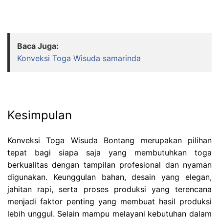
Baca Juga:
Konveksi Toga Wisuda samarinda
Kesimpulan
Konveksi Toga Wisuda Bontang merupakan pilihan
tepat bagi siapa saja yang membutuhkan toga
berkualitas dengan tampilan profesional dan nyaman
digunakan. Keunggulan bahan, desain yang elegan,
jahitan rapi, serta proses produksi yang terencana
menjadi faktor penting yang membuat hasil produksi
lebih unggul. Selain mampu melayani kebutuhan dalam