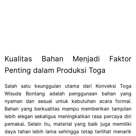
Kualitas Bahan Menjadi Faktor
Penting dalam Produksi Toga
Salah satu keunggulan utama dari Konveksi Toga
Wisuda Bontang adalah penggunaan bahan yang
nyaman dan sesuai untuk kebutuhan acara formal.
Bahan yang berkualitas mampu memberikan tampilan
lebih elegan sekaligus meningkatkan rasa percaya diri
pemakai. Selain itu, material yang baik juga memiliki
daya tahan lebih lama sehingga tetap terlihat menarik