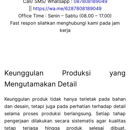
Call/ SMS/ Whatsapp :
087808189049
||
https://wa.me/6287808189049
Office Time : Senin – Sabtu (08.00 – 17.00)
Fast respon silahkan menghubungi kami pada jam
kerja
Keunggulan Produksi yang
Mengutamakan Detail
Keunggulan produk tidak hanya terletak pada bahan
dan desain, tetapi juga pada perhatian terhadap detail
selama proses produksi berlangsung. Setiap tahap
pengerjaan dilakukan secara sistematis agar kualitas
tetap terjaga hingga produk selesai dibuat.