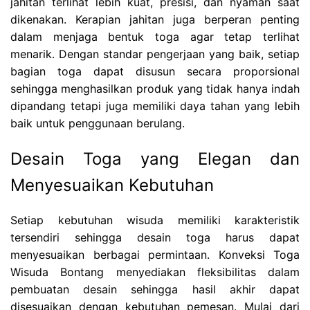
jahitan terlihat lebih kuat, presisi, dan nyaman saat
dikenakan. Kerapian jahitan juga berperan penting
dalam menjaga bentuk toga agar tetap terlihat
menarik. Dengan standar pengerjaan yang baik, setiap
bagian toga dapat disusun secara proporsional
sehingga menghasilkan produk yang tidak hanya indah
dipandang tetapi juga memiliki daya tahan yang lebih
baik untuk penggunaan berulang.
Desain Toga yang Elegan dan
Menyesuaikan Kebutuhan
Setiap kebutuhan wisuda memiliki karakteristik
tersendiri sehingga desain toga harus dapat
menyesuaikan berbagai permintaan. Konveksi Toga
Wisuda Bontang menyediakan fleksibilitas dalam
pembuatan desain sehingga hasil akhir dapat
disesuaikan dengan kebutuhan pemesan. Mulai dari