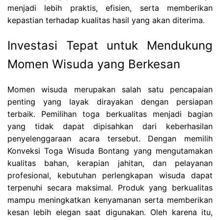
menjadi lebih praktis, efisien, serta memberikan
kepastian terhadap kualitas hasil yang akan diterima.
Investasi Tepat untuk Mendukung
Momen Wisuda yang Berkesan
Momen wisuda merupakan salah satu pencapaian
penting yang layak dirayakan dengan persiapan
terbaik. Pemilihan toga berkualitas menjadi bagian
yang tidak dapat dipisahkan dari keberhasilan
penyelenggaraan acara tersebut. Dengan memilih
Konveksi Toga Wisuda Bontang yang mengutamakan
kualitas bahan, kerapian jahitan, dan pelayanan
profesional, kebutuhan perlengkapan wisuda dapat
terpenuhi secara maksimal. Produk yang berkualitas
mampu meningkatkan kenyamanan serta memberikan
kesan lebih elegan saat digunakan. Oleh karena itu,