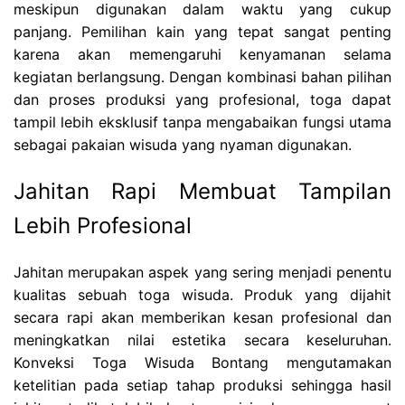
meskipun digunakan dalam waktu yang cukup
panjang. Pemilihan kain yang tepat sangat penting
karena akan memengaruhi kenyamanan selama
kegiatan berlangsung. Dengan kombinasi bahan pilihan
dan proses produksi yang profesional, toga dapat
tampil lebih eksklusif tanpa mengabaikan fungsi utama
sebagai pakaian wisuda yang nyaman digunakan.
Jahitan Rapi Membuat Tampilan
Lebih Profesional
Jahitan merupakan aspek yang sering menjadi penentu
kualitas sebuah toga wisuda. Produk yang dijahit
secara rapi akan memberikan kesan profesional dan
meningkatkan nilai estetika secara keseluruhan.
Konveksi Toga Wisuda Bontang mengutamakan
ketelitian pada setiap tahap produksi sehingga hasil