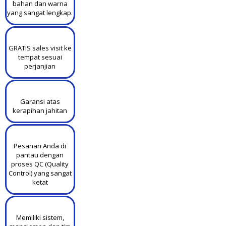
bahan dan warna
yang sangat lengkap.
GRATIS sales visit ke
tempat sesuai
perjanjian
Garansi atas
kerapihan jahitan
Pesanan Anda di
pantau dengan
proses QC (Quality
Control) yang sangat
ketat
Memiliki sistem,