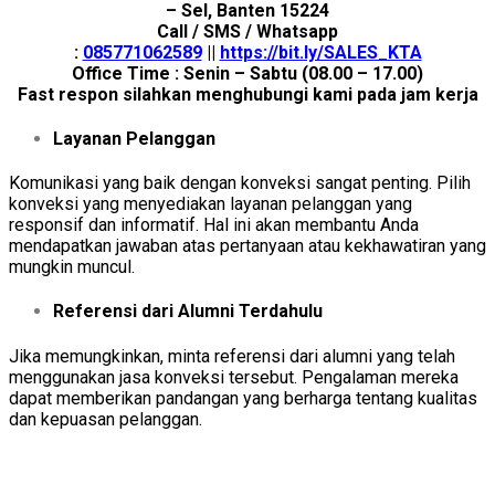
– Sel, Banten 15224
Call / SMS / Whatsapp
:
085771062589
||
https://bit.ly/SALES_KTA
Office Time : Senin – Sabtu (08.00 – 17.00)
Fast respon silahkan menghubungi kami pada jam kerja
Layanan Pelanggan
Komunikasi yang baik dengan konveksi sangat penting. Pilih
konveksi yang menyediakan layanan pelanggan yang
responsif dan informatif. Hal ini akan membantu Anda
mendapatkan jawaban atas pertanyaan atau kekhawatiran yang
mungkin muncul.
Referensi dari Alumni Terdahulu
Jika memungkinkan, minta referensi dari alumni yang telah
menggunakan jasa konveksi tersebut. Pengalaman mereka
dapat memberikan pandangan yang berharga tentang kualitas
dan kepuasan pelanggan.