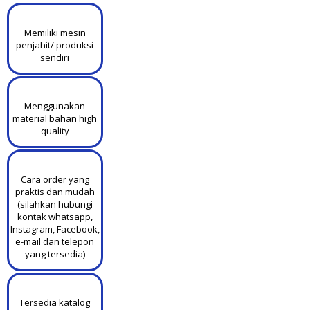
Memiliki mesin
penjahit/ produksi
sendiri
Menggunakan
material bahan high
quality
Cara order yang
praktis dan mudah
(silahkan hubungi
kontak whatsapp,
Instagram, Facebook,
e-mail dan telepon
yang tersedia)
Tersedia katalog