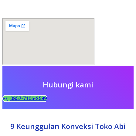
Hubungi kami
0857-7106-2589
9 Keunggulan Konveksi Toko Abi