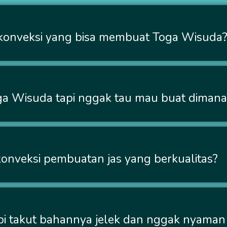
konveksi yang bisa membuat Toga Wisuda
a Wisuda tapi nggak tau mau buat dimana
onveksi pembuatan jas yang berkualitas?
api takut bahannya jelek dan nggak nyaman 