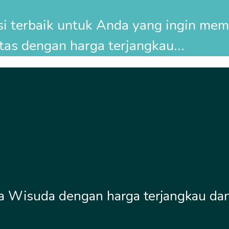
usi terbaik untuk Anda yang ingin me
tas dengan harga terjangkau...
 Wisuda dengan harga terjangkau dan k