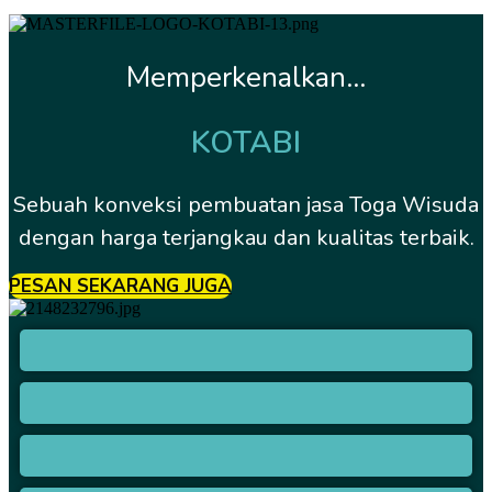
Memperkenalkan...
KOTABI
Sebuah konveksi pembuatan jasa Toga Wisuda
dengan harga terjangkau dan kualitas terbaik.
PESAN SEKARANG JUGA