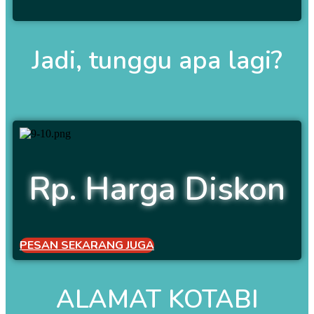
Jadi, tunggu apa lagi?
Rp. Harga Diskon
PESAN SEKARANG JUGA
ALAMAT KOTABI