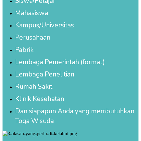
Siswa/Pelajar
Mahasiswa
Kampus/Universitas
Perusahaan
Pabrik
Lembaga Pemerintah (formal)
Lembaga Penelitian
Rumah Sakit
Klinik Kesehatan
Dan siapapun Anda yang membutuhkan
Toga Wisuda