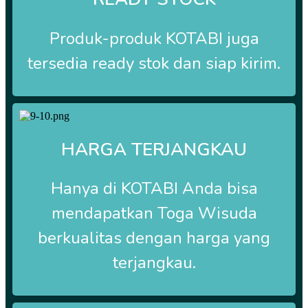
Produk-produk
KOTABI
juga
tersedia ready stok dan siap kirim.
HARGA TERJANGKAU
Hanya di
KOTABI Anda bisa
mendapatkan Toga Wisuda
berkualitas dengan harga yang
terjangkau.