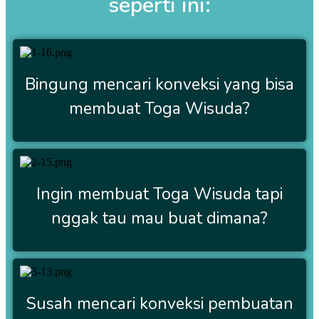
seperti ini:
Bingung mencari konveksi yang bisa
membuat Toga Wisuda?
Ingin membuat Toga Wisuda tapi
nggak tau mau buat dimana?
Susah mencari konveksi pembuatan