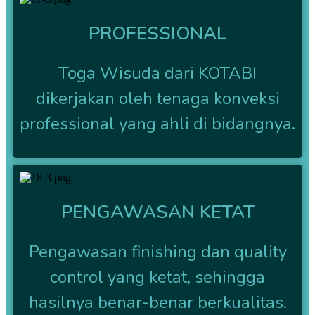
PROFESSIONAL
Toga Wisuda dari KOTABI
dikerjakan oleh tenaga konveksi
professional yang ahli di bidangnya.
PENGAWASAN KETAT
Pengawasan finishing dan quality
control yang ketat, sehingga
hasilnya benar-benar berkualitas.