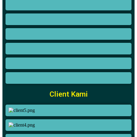
Client Kami