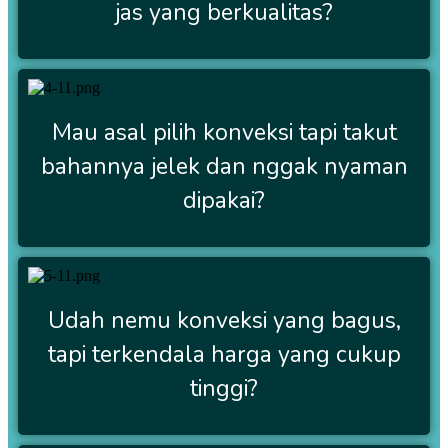
jas yang berkualitas?
Mau asal pilih konveksi tapi takut
bahannya jelek dan nggak nyaman
dipakai?
Udah nemu konveksi yang bagus,
tapi terkendala harga yang cukup
tinggi?