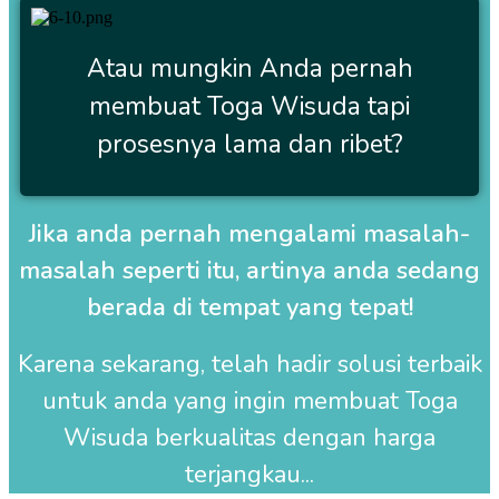
Atau mungkin Anda pernah
membuat Toga Wisuda tapi
prosesnya lama dan ribet?
Jika anda pernah mengalami masalah-
masalah seperti itu, artinya anda sedang
berada di tempat yang tepat!
Karena sekarang, telah hadir solusi terbaik
untuk anda yang ingin membuat
Toga
Wisuda
berkualitas dengan harga
terjangkau...