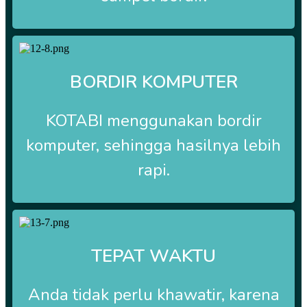
BORDIR KOMPUTER
KOTABI
menggunakan bordir
komputer, sehingga hasilnya lebih
rapi.
TEPAT WAKTU
Anda tidak perlu khawatir, karena