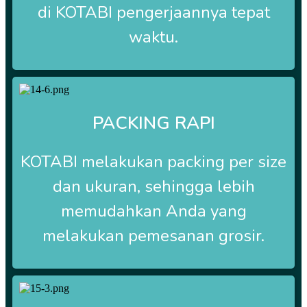
di
KOTABI
pengerjaannya tepat
waktu.
PACKING RAPI
KOTABI
melakukan packing per size
dan ukuran, sehingga lebih
memudahkan Anda yang
melakukan pemesanan grosir.