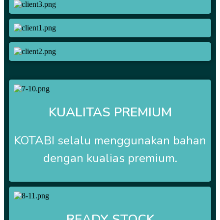
KUALITAS PREMIUM
KOTABI selalu menggunakan bahan
dengan kualias premium.
READY STOCK