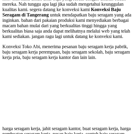
mereka. Nah tunggu apa lagi jika sudah mengetahui keunggulan
kualitas kami. segera datang ke konveksi kami
Konveksi Baju
Seragam di Tangerang
untuk mendapatkan baju seragam yang ada
inginkan. bahan dari pakaian produksi kami menyediakan berbagai
macam bahan mulai dari yang berkualitas tinggi hingga yang
berkualitas biasa saja anda dapat melihatnya melalui web yang telah
kami sediakan. jangan ragu lagi untuk datang ke konveksi kami.
Konveksi Toko Abi, menerima pesanan baju seragam kerja pabrik,
baju seragam kerja perempuan, baju seragam sekolah, baju seragam
kerja pria, baju seragam kerja kantor dan lain lain.
harga seragam kerja, jahit seragam kantor, buat seragam kerja, harga
pembuatan seragam kerja, pesan baju kerja, contoh baju seragam