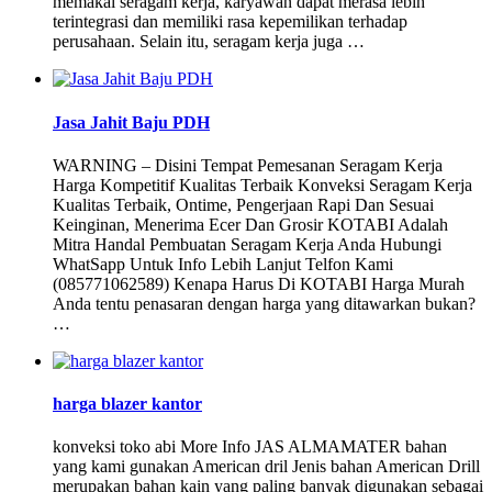
memakai seragam kerja, karyawan dapat merasa lebih
terintegrasi dan memiliki rasa kepemilikan terhadap
perusahaan. Selain itu, seragam kerja juga …
Jasa Jahit Baju PDH
WARNING – Disini Tempat Pemesanan Seragam Kerja
Harga Kompetitif Kualitas Terbaik Konveksi Seragam Kerja
Kualitas Terbaik, Ontime, Pengerjaan Rapi Dan Sesuai
Keinginan, Menerima Ecer Dan Grosir KOTABI Adalah
Mitra Handal Pembuatan Seragam Kerja Anda Hubungi
WhatSapp Untuk Info Lebih Lanjut Telfon Kami
(085771062589) Kenapa Harus Di KOTABI Harga Murah
Anda tentu penasaran dengan harga yang ditawarkan bukan?
…
harga blazer kantor
konveksi toko abi More Info JAS ALMAMATER bahan
yang kami gunakan American dril Jenis bahan American Drill
merupakan bahan kain yang paling banyak digunakan sebagai