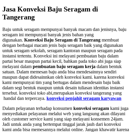
Jasa Konveksi Baju Seragam di
Tangerang
Baju untuk seragam mempunyai banyak macam dan jenisnya, baju
seragam ini mempunyai banyak jenis bahan yang
digunakan.
Konveksi Baju Seragam di Tangerang
membuat
dengan berbagai macam jenis baju seragam baik yang digunakan
untuk seragam sekolah, seragam kantoran maupun seragam pada
instansi tertentu. Konveksi ini melayani pembuatan baju dalam
partai besar maupun partai kecil, bahkan pada toko abi juga siap
melayani dalam
pembuatan baju seragam kerja
dalam bentuk
satuan. Dalam memesan baju anda bisa mendesainnya sendiri
maupun dapat didesainnkan oleh konveksi kami. karena konveksi
kami mempunyai tim yang bertugas dalam mendesain baju baik
dalam segi bentuk maupun untuk desain tuliasan identitas instansi
tersebut. konveksi toko abi,merupakan konveksi tangerang yang
handal dan terpercaya.
konveksi penjahit seragam karyawan
Dalam pelayanan terhadap konsumen
konveksi seragam
kami juga
menyediakan pelayanan melalui web yang langsung akan dilayani
oleh customer service kami yang siap melayani konsemen 24jam.
Jadi untuk anda yang bertempat tinggal jarak jauh dari konveksi
kami anda bisa memesannya melalui online. Jangan khawatir karena