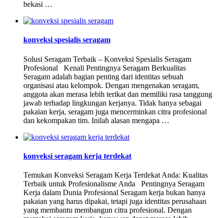
bekasi …
konveksi spesialis seragam
Solusi Seragam Terbaik – Konveksi Spesialis Seragam
Profesional Kenali Pentingnya Seragam Berkualitas
Seragam adalah bagian penting dari identitas sebuah
organisasi atau kelompok. Dengan mengenakan seragam,
anggota akan merasa lebih terikat dan memiliki rasa tanggung
jawab terhadap lingkungan kerjanya. Tidak hanya sebagai
pakaian kerja, seragam juga mencerminkan citra profesional
dan kekompakan tim. Inilah alasan mengapa …
konveksi seragam kerja terdekat
Temukan Konveksi Seragam Kerja Terdekat Anda: Kualitas
Terbaik untuk Profesionalisme Anda Pentingnya Seragam
Kerja dalam Dunia Profesional Seragam kerja bukan hanya
pakaian yang harus dipakai, tetapi juga identitas perusahaan
yang membantu membangun citra profesional. Dengan