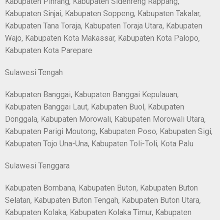
Kabupaten Pinrang, Kabupaten Sidenreng Rappang,
Kabupaten Sinjai, Kabupaten Soppeng, Kabupaten Takalar,
Kabupaten Tana Toraja, Kabupaten Toraja Utara, Kabupaten
Wajo, Kabupaten Kota Makassar, Kabupaten Kota Palopo,
Kabupaten Kota Parepare
Sulawesi Tengah
Kabupaten Banggai, Kabupaten Banggai Kepulauan,
Kabupaten Banggai Laut, Kabupaten Buol, Kabupaten
Donggala, Kabupaten Morowali, Kabupaten Morowali Utara,
Kabupaten Parigi Moutong, Kabupaten Poso, Kabupaten Sigi,
Kabupaten Tojo Una-Una, Kabupaten Toli-Toli, Kota Palu
Sulawesi Tenggara
Kabupaten Bombana, Kabupaten Buton, Kabupaten Buton
Selatan, Kabupaten Buton Tengah, Kabupaten Buton Utara,
Kabupaten Kolaka, Kabupaten Kolaka Timur, Kabupaten