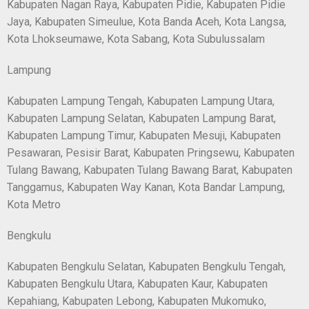
Kabupaten Nagan Raya, Kabupaten Pidie, Kabupaten Pidie
Jaya, Kabupaten Simeulue, Kota Banda Aceh, Kota Langsa,
Kota Lhokseumawe, Kota Sabang, Kota Subulussalam
Lampung
Kabupaten Lampung Tengah, Kabupaten Lampung Utara,
Kabupaten Lampung Selatan, Kabupaten Lampung Barat,
Kabupaten Lampung Timur, Kabupaten Mesuji, Kabupaten
Pesawaran, Pesisir Barat, Kabupaten Pringsewu, Kabupaten
Tulang Bawang, Kabupaten Tulang Bawang Barat, Kabupaten
Tanggamus, Kabupaten Way Kanan, Kota Bandar Lampung,
Kota Metro
Bengkulu
Kabupaten Bengkulu Selatan, Kabupaten Bengkulu Tengah,
Kabupaten Bengkulu Utara, Kabupaten Kaur, Kabupaten
Kepahiang, Kabupaten Lebong, Kabupaten Mukomuko,