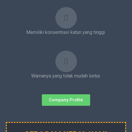
Memiliki konsentrasi katun yang tinggi.
Warnanya yang tidak mudah luntur.
Company Profile