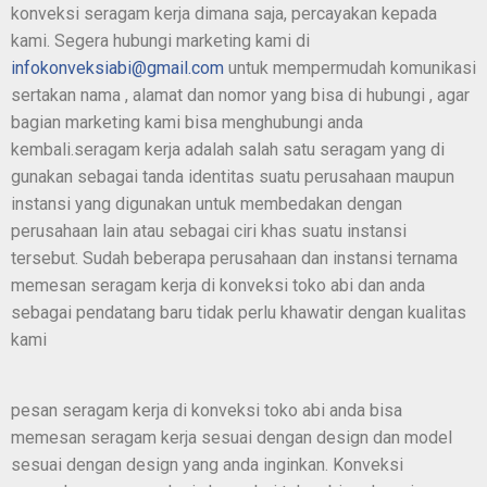
konveksi seragam kerja dimana saja, percayakan kepada
kami. Segera hubungi marketing kami di
infokonveksiabi@gmail.com
untuk mempermudah komunikasi
sertakan nama , alamat dan nomor yang bisa di hubungi , agar
bagian marketing kami bisa menghubungi anda
kembali.seragam kerja adalah salah satu seragam yang di
gunakan sebagai tanda identitas suatu perusahaan maupun
instansi yang digunakan untuk membedakan dengan
perusahaan lain atau sebagai ciri khas suatu instansi
tersebut. Sudah beberapa perusahaan dan instansi ternama
memesan seragam kerja di konveksi toko abi dan anda
sebagai pendatang baru tidak perlu khawatir dengan kualitas
kami
pesan seragam kerja di konveksi toko abi anda bisa
memesan seragam kerja sesuai dengan design dan model
sesuai dengan design yang anda inginkan. Konveksi