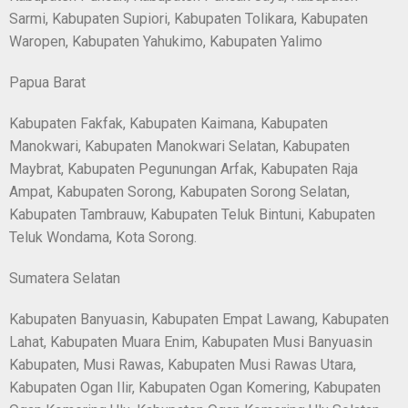
Sarmi, Kabupaten Supiori, Kabupaten Tolikara, Kabupaten
Waropen, Kabupaten Yahukimo, Kabupaten Yalimo
Papua Barat
Kabupaten Fakfak, Kabupaten Kaimana, Kabupaten
Manokwari, Kabupaten Manokwari Selatan, Kabupaten
Maybrat, Kabupaten Pegunungan Arfak, Kabupaten Raja
Ampat, Kabupaten Sorong, Kabupaten Sorong Selatan,
Kabupaten Tambrauw, Kabupaten Teluk Bintuni, Kabupaten
Teluk Wondama, Kota Sorong.
Sumatera Selatan
Kabupaten Banyuasin, Kabupaten Empat Lawang, Kabupaten
Lahat, Kabupaten Muara Enim, Kabupaten Musi Banyuasin
Kabupaten, Musi Rawas, Kabupaten Musi Rawas Utara,
Kabupaten Ogan Ilir, Kabupaten Ogan Komering, Kabupaten