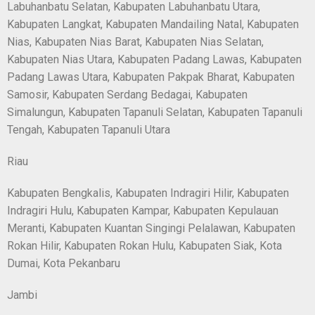
Labuhanbatu Selatan, Kabupaten Labuhanbatu Utara,
Kabupaten Langkat, Kabupaten Mandailing Natal, Kabupaten
Nias, Kabupaten Nias Barat, Kabupaten Nias Selatan,
Kabupaten Nias Utara, Kabupaten Padang Lawas, Kabupaten
Padang Lawas Utara, Kabupaten Pakpak Bharat, Kabupaten
Samosir, Kabupaten Serdang Bedagai, Kabupaten
Simalungun, Kabupaten Tapanuli Selatan, Kabupaten Tapanuli
Tengah, Kabupaten Tapanuli Utara
Riau
Kabupaten Bengkalis, Kabupaten Indragiri Hilir, Kabupaten
Indragiri Hulu, Kabupaten Kampar, Kabupaten Kepulauan
Meranti, Kabupaten Kuantan Singingi Pelalawan, Kabupaten
Rokan Hilir, Kabupaten Rokan Hulu, Kabupaten Siak, Kota
Dumai, Kota Pekanbaru
Jambi