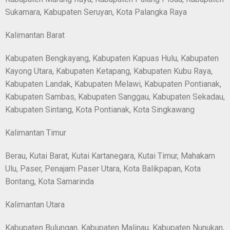
Sukamara, Kabupaten Seruyan, Kota Palangka Raya
Kalimantan Barat
Kabupaten Bengkayang, Kabupaten Kapuas Hulu, Kabupaten
Kayong Utara, Kabupaten Ketapang, Kabupaten Kubu Raya,
Kabupaten Landak, Kabupaten Melawi, Kabupaten Pontianak,
Kabupaten Sambas, Kabupaten Sanggau, Kabupaten Sekadau,
Kabupaten Sintang, Kota Pontianak, Kota Singkawang
Kalimantan Timur
Berau, Kutai Barat, Kutai Kartanegara, Kutai Timur, Mahakam
Ulu, Paser, Penajam Paser Utara, Kota Balikpapan, Kota
Bontang, Kota Samarinda
Kalimantan Utara
Kabupaten Bulungan, Kabupaten Malinau, Kabupaten Nunukan,