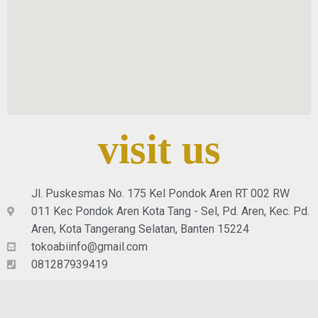
visit us
Jl. Puskesmas No. 175 Kel Pondok Aren RT 002 RW
011 Kec Pondok Aren Kota Tang - Sel, Pd. Aren, Kec. Pd.
Aren, Kota Tangerang Selatan, Banten 15224
tokoabiinfo@gmail.com
081287939419