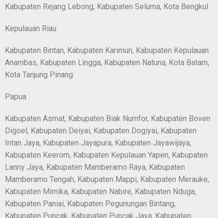
Kabupaten Rejang Lebong, Kabupaten Seluma, Kota Bengkul
Kepulauan Riau
Kabupaten Bintan, Kabupaten Karimun, Kabupaten Kepulauan
Anambas, Kabupaten Lingga, Kabupaten Natuna, Kota Batam,
Kota Tanjung Pinang
Papua
Kabupaten Asmat, Kabupaten Biak Numfor, Kabupaten Boven
Digoel, Kabupaten Deiyai, Kabupaten Dogiyai, Kabupaten
Intan Jaya, Kabupaten Jayapura, Kabupaten Jayawijaya,
Kabupaten Keerom, Kabupaten Kepulauan Yapen, Kabupaten
Lanny Jaya, Kabupaten Mamberamo Raya, Kabupaten
Mamberamo Tengah, Kabupaten Mappi, Kabupaten Merauke,
Kabupaten Mimika, Kabupaten Nabire, Kabupaten Nduga,
Kabupaten Paniai, Kabupaten Pegunungan Bintang,
Kabupaten Puncak, Kabupaten Puncak Jaya, Kabupaten