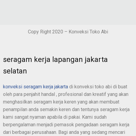
Copy Right 2020 – Konveksi Toko Abi
seragam kerja lapangan jakarta
selatan
konveksi seragam kerja jakarta
di konveksi toko abi di buat
oleh para penjahit handal , profesional dan kreatif yang akan
menghasilkan seragam kerja keren yang akan membuat
penampilan anda semakin keren dan tentunya seragam kerja
kami sangat nyaman apabila di pakai. Kami sudah
berpengalaman menjadi pemasok pengadaan seragam kerja
dari berbagai perusahaan. Bagi anda yang sedang mencari