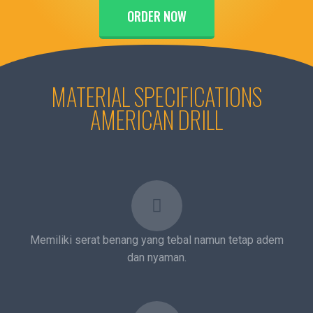
ORDER NOW
MATERIAL SPECIFICATIONS
AMERICAN DRILL
Memiliki serat benang yang tebal namun tetap adem
dan nyaman.