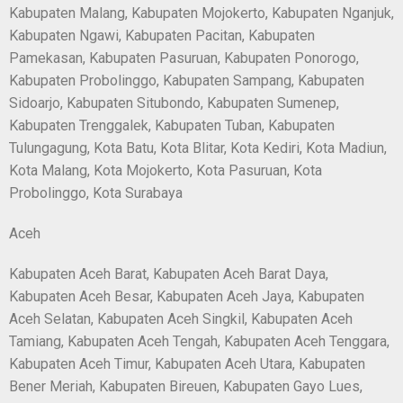
Kabupaten Malang, Kabupaten Mojokerto, Kabupaten Nganjuk,
Kabupaten Ngawi, Kabupaten Pacitan, Kabupaten
Pamekasan, Kabupaten Pasuruan, Kabupaten Ponorogo,
Kabupaten Probolinggo, Kabupaten Sampang, Kabupaten
Sidoarjo, Kabupaten Situbondo, Kabupaten Sumenep,
Kabupaten Trenggalek, Kabupaten Tuban, Kabupaten
Tulungagung, Kota Batu, Kota Blitar, Kota Kediri, Kota Madiun,
Kota Malang, Kota Mojokerto, Kota Pasuruan, Kota
Probolinggo, Kota Surabaya
Aceh
Kabupaten Aceh Barat, Kabupaten Aceh Barat Daya,
Kabupaten Aceh Besar, Kabupaten Aceh Jaya, Kabupaten
Aceh Selatan, Kabupaten Aceh Singkil, Kabupaten Aceh
Tamiang, Kabupaten Aceh Tengah, Kabupaten Aceh Tenggara,
Kabupaten Aceh Timur, Kabupaten Aceh Utara, Kabupaten
Bener Meriah, Kabupaten Bireuen, Kabupaten Gayo Lues,