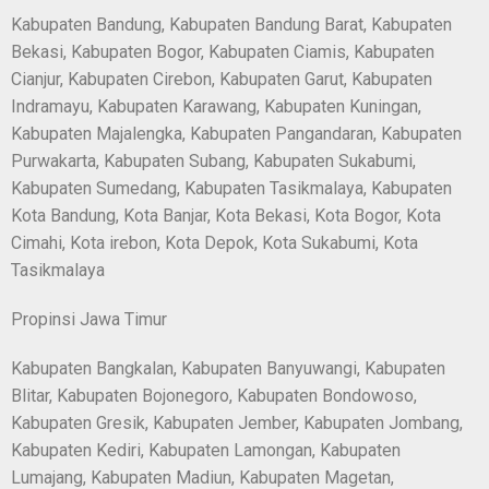
Kabupaten Bandung, Kabupaten Bandung Barat, Kabupaten
Bekasi, Kabupaten Bogor, Kabupaten Ciamis, Kabupaten
Cianjur, Kabupaten Cirebon, Kabupaten Garut, Kabupaten
Indramayu, Kabupaten Karawang, Kabupaten Kuningan,
Kabupaten Majalengka, Kabupaten Pangandaran, Kabupaten
Purwakarta, Kabupaten Subang, Kabupaten Sukabumi,
Kabupaten Sumedang, Kabupaten Tasikmalaya, Kabupaten
Kota Bandung, Kota Banjar, Kota Bekasi, Kota Bogor, Kota
Cimahi, Kota irebon, Kota Depok, Kota Sukabumi, Kota
Tasikmalaya
Propinsi Jawa Timur
Kabupaten Bangkalan, Kabupaten Banyuwangi, Kabupaten
Blitar, Kabupaten Bojonegoro, Kabupaten Bondowoso,
Kabupaten Gresik, Kabupaten Jember, Kabupaten Jombang,
Kabupaten Kediri, Kabupaten Lamongan, Kabupaten
Lumajang, Kabupaten Madiun, Kabupaten Magetan,