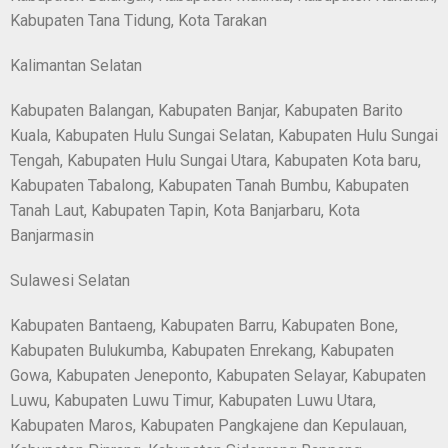
Kabupaten Tana Tidung, Kota Tarakan
Kalimantan Selatan
Kabupaten Balangan, Kabupaten Banjar, Kabupaten Barito
Kuala, Kabupaten Hulu Sungai Selatan, Kabupaten Hulu Sungai
Tengah, Kabupaten Hulu Sungai Utara, Kabupaten Kota baru,
Kabupaten Tabalong, Kabupaten Tanah Bumbu, Kabupaten
Tanah Laut, Kabupaten Tapin, Kota Banjarbaru, Kota
Banjarmasin
Sulawesi Selatan
Kabupaten Bantaeng, Kabupaten Barru, Kabupaten Bone,
Kabupaten Bulukumba, Kabupaten Enrekang, Kabupaten
Gowa, Kabupaten Jeneponto, Kabupaten Selayar, Kabupaten
Luwu, Kabupaten Luwu Timur, Kabupaten Luwu Utara,
Kabupaten Maros, Kabupaten Pangkajene dan Kepulauan,