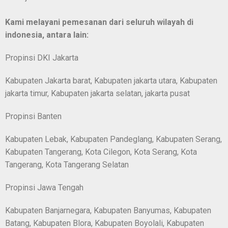
Kami melayani pemesanan dari seluruh wilayah di
indonesia, antara lain:
Propinsi DKI Jakarta
Kabupaten Jakarta barat, Kabupaten jakarta utara, Kabupaten
jakarta timur, Kabupaten jakarta selatan, jakarta pusat
Propinsi Banten
Kabupaten Lebak, Kabupaten Pandeglang, Kabupaten Serang,
Kabupaten Tangerang, Kota Cilegon, Kota Serang, Kota
Tangerang, Kota Tangerang Selatan
Propinsi Jawa Tengah
Kabupaten Banjarnegara, Kabupaten Banyumas, Kabupaten
Batang, Kabupaten Blora, Kabupaten Boyolali, Kabupaten