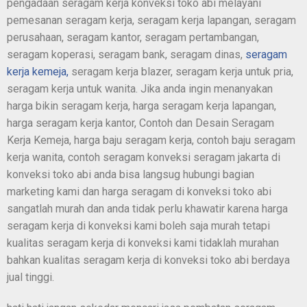
pengadaan seragam kerja konveksi toko abi melayani
pemesanan seragam kerja, seragam kerja lapangan, seragam
perusahaan, seragam kantor, seragam pertambangan,
seragam koperasi, seragam bank, seragam dinas,
seragam
kerja kemeja,
seragam kerja blazer, seragam kerja untuk pria,
seragam kerja untuk wanita. Jika anda ingin menanyakan
harga bikin seragam kerja, harga seragam kerja lapangan,
harga seragam kerja kantor, Contoh dan Desain Seragam
Kerja Kemeja, harga baju seragam kerja, contoh baju seragam
kerja wanita, contoh seragam konveksi seragam jakarta di
konveksi toko abi anda bisa langsug hubungi bagian
marketing kami dan harga seragam di konveksi toko abi
sangatlah murah dan anda tidak perlu khawatir karena harga
seragam kerja di konveksi kami boleh saja murah tetapi
kualitas seragam kerja di konveksi kami tidaklah murahan
bahkan kualitas seragam kerja di konveksi toko abi berdaya
jual tinggi.