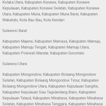
Kolaka Utara, Kabupaten Konawe, Kabupaten Konawe
Kepulauan, Kabupaten Konawe Selatan, Kabupaten Konawe
Utara, Kabupaten Muna, Kabupaten Muna Barat, Kabupaten
Wakatobi, Kota Bau-Bau, Kota Kendari
Sulawesi Barat
Kabupaten Majene, Kabupaten Mamasa, Kabupaten Mamuju,
Kabupaten Mamuju Tengah, Kabupaten Mamuju Utara,
Kabupaten Polewali Mandar, Kabupaten Gorontalo
Sulawesi Utara
Kabupaten Mongondow, Kabupaten Bolaang Mongondow
Selatan, Kabupaten Bolaang Mongondow Timur, Kabupaten
Bolaang Mongondow Utara, Kabupaten Kepulauan Sangihe,
Kabupaten Kepulauan Siau Tagulandang Biaro, Kabupaten
Kepulauan Talaud, Kabupaten Minahasa, Kabupaten Minahasa
Selatan, Kabupaten Minahasa Tenggara, Kabupaten Minahasa