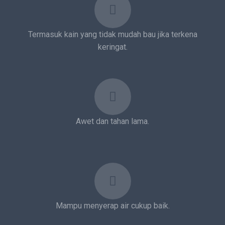
Termasuk kain yang tidak mudah bau jika terkena
keringat.
Awet dan tahan lama.
Mampu menyerap air cukup baik.