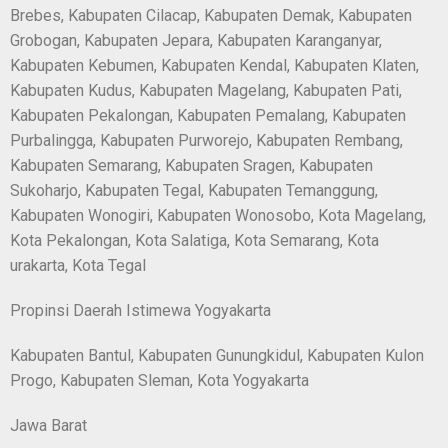
Brebes, Kabupaten Cilacap, Kabupaten Demak, Kabupaten
Grobogan, Kabupaten Jepara, Kabupaten Karanganyar,
Kabupaten Kebumen, Kabupaten Kendal, Kabupaten Klaten,
Kabupaten Kudus, Kabupaten Magelang, Kabupaten Pati,
Kabupaten Pekalongan, Kabupaten Pemalang, Kabupaten
Purbalingga, Kabupaten Purworejo, Kabupaten Rembang,
Kabupaten Semarang, Kabupaten Sragen, Kabupaten
Sukoharjo, Kabupaten Tegal, Kabupaten Temanggung,
Kabupaten Wonogiri, Kabupaten Wonosobo, Kota Magelang,
Kota Pekalongan, Kota Salatiga, Kota Semarang, Kota
urakarta, Kota Tegal
Propinsi Daerah Istimewa Yogyakarta
Kabupaten Bantul, Kabupaten Gunungkidul, Kabupaten Kulon
Progo, Kabupaten Sleman, Kota Yogyakarta
Jawa Barat