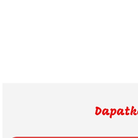
Dapatk