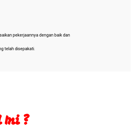
esaikan pekerjaannya dengan baik dan
 telah disepakati.
Ini ?