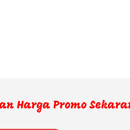
an Harga Promo Sekara