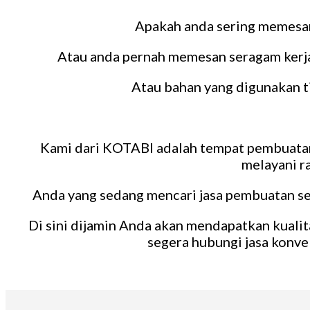
Apakah anda sering memesan 
Atau anda pernah memesan seragam kerja t
Atau bahan yang digunakan t
Kami dari KOTABI adalah tempat pembuatan 
melayani r
Anda yang sedang mencari jasa pembuatan ser
Di sini dijamin Anda akan mendapatkan kualit
segera hubungi jasa konve