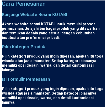
Cara Pemesanan
Kunjungi Website Resmi KOTABI
Akses website resmi KOTABI untuk memulai proses
pemesanan. Jelajahi berbagai produk yang ditawarkan
dan temukan desain yang sesuai dengan kebutuhan
institusi atau preferensi pribadi.
Pilih Kategori Produk
Pilih kategori produk yang ingin dipesan, apakah itu toga
wisuda atau jas almamater. Setiap kategori biasanya
memiliki opsi desain, warna, dan detail kustomisasi
lainnya.
Isi Formulir Pemesanan
Pilih kategori produk yang ingin dipesan, apakah itu toga
wisuda atau jas almamater. Setiap kategori biasanya
memiliki opsi desain, warna, dan detail kustomisasi
lainnya.