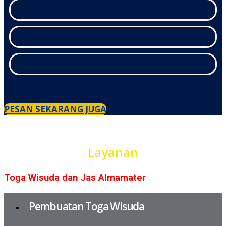
PESAN SEKARANG JUGA
Layanan
Toga Wisuda dan Jas Almamater
Pembuatan Toga Wisuda