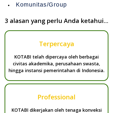
Komunitas/Group
3 alasan yang perlu Anda ketahui...
Terpercaya
KOTABI telah dipercaya oleh berbagai
civitas akademika, perusahaan swasta,
hingga instansi pemerintahan di Indonesia.
Professional
KOTABI dikerjakan oleh tenaga konveksi