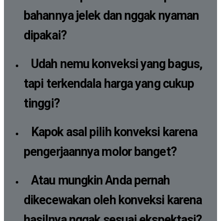
bahannya jelek dan nggak nyaman
dipakai?
Udah nemu konveksi yang bagus,
tapi terkendala harga yang cukup
tinggi?
Kapok asal pilih konveksi karena
pengerjaannya molor banget?
Atau mungkin Anda pernah
dikecewakan oleh konveksi karena
hasilnya nggak sesuai ekspektasi?