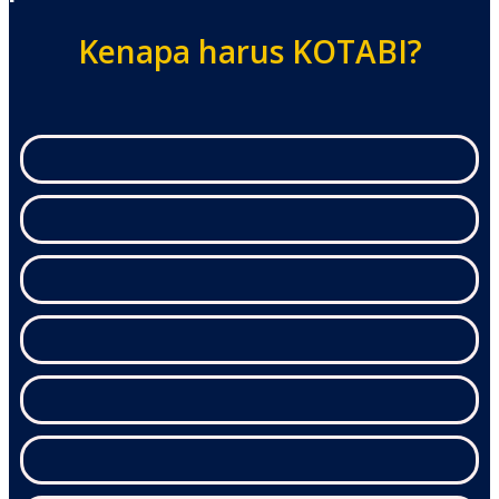
Kenapa harus KOTABI?