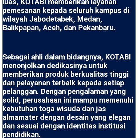
luas, KOTABI memberikan layanan
pemesanan kepada seluruh kampus di
wilayah Jabodetabek, Medan,
Balikpapan, Aceh, dan Pekanbaru.
Sebagai ahli dalam bidangnya, KOTABI
menonjolkan dedikasinya untuk
memberikan produk berkualitas tinggi
dan pelayanan terbaik kepada setiap
pelanggan. Dengan pengalaman yang
solid, perusahaan ini mampu memenuhi
kebutuhan toga wisuda dan jas
almamater dengan desain yang elegan
dan sesuai dengan identitas institusi
pendidikan.