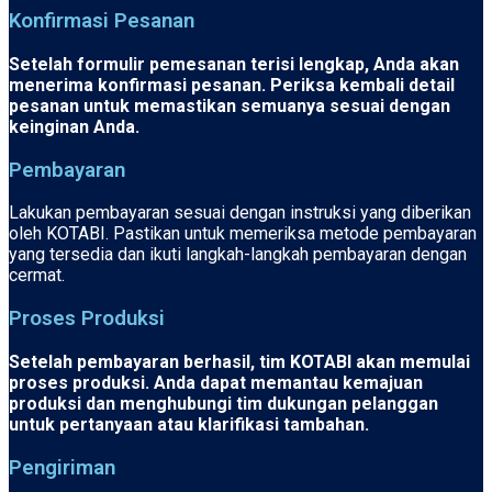
Konfirmasi Pesanan
Setelah formulir pemesanan terisi lengkap, Anda akan
menerima konfirmasi pesanan. Periksa kembali detail
pesanan untuk memastikan semuanya sesuai dengan
keinginan Anda.
Pembayaran
Lakukan pembayaran sesuai dengan instruksi yang diberikan
oleh KOTABI. Pastikan untuk memeriksa metode pembayaran
yang tersedia dan ikuti langkah-langkah pembayaran dengan
cermat.
Proses Produksi
Setelah pembayaran berhasil, tim KOTABI akan memulai
proses produksi. Anda dapat memantau kemajuan
produksi dan menghubungi tim dukungan pelanggan
untuk pertanyaan atau klarifikasi tambahan.
Pengiriman