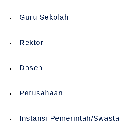
Guru Sekolah
Rektor
Dosen
Perusahaan
Instansi Pemerintah/Swasta