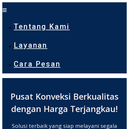
Tentang Kami
Layanan
Cara Pesan
Pusat Konveksi Berkualitas
dengan Harga Terjangkau!
Solusi terbaik yang siap melayani segala