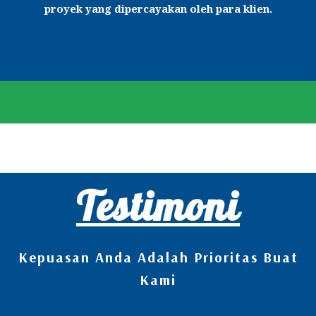
proyek yang dipercayakan oleh para klien.
Testimoni
Kepuasan Anda Adalah Prioritas Buat
Kami