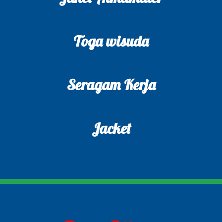
Toga wisuda
Seragam Kerja
Jacket