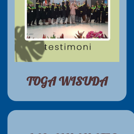
TOGA WISUDA