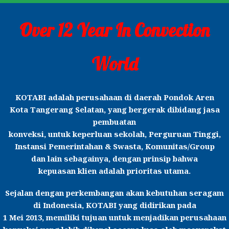
Over 12 Year In Convection
World
KOTABI adalah perusahaan di daerah Pondok Aren
Kota Tangerang Selatan, yang bergerak dibidang jasa
pembuatan
konveksi, untuk keperluan sekolah, Perguruan Tinggi,
Instansi Pemerintahan & Swasta, Komunitas/Group
dan lain sebagainya, dengan prinsip bahwa
kepuasan klien adalah prioritas utama.
Sejalan dengan perkembangan akan kebutuhan seragam
di Indonesia, KOTABI yang didirikan pada
1 Mei 2013, memiliki tujuan untuk menjadikan perusahaan