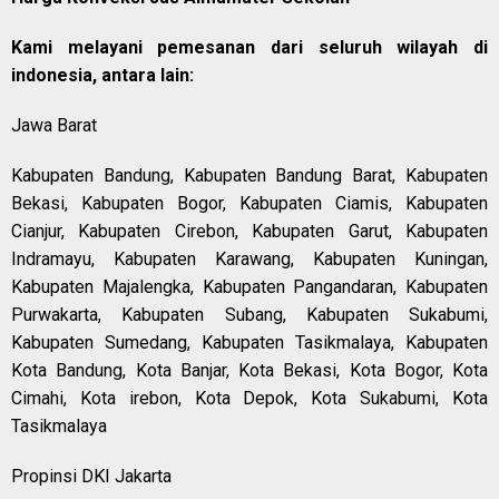
Kami melayani pemesanan dari seluruh wilayah di
indonesia, antara lain:
Jawa Barat
Kabupaten Bandung, Kabupaten Bandung Barat, Kabupaten
Bekasi, Kabupaten Bogor, Kabupaten Ciamis, Kabupaten
Cianjur, Kabupaten Cirebon, Kabupaten Garut, Kabupaten
Indramayu, Kabupaten Karawang, Kabupaten Kuningan,
Kabupaten Majalengka, Kabupaten Pangandaran, Kabupaten
Purwakarta, Kabupaten Subang, Kabupaten Sukabumi,
Kabupaten Sumedang, Kabupaten Tasikmalaya, Kabupaten
Kota Bandung, Kota Banjar, Kota Bekasi, Kota Bogor, Kota
Cimahi, Kota irebon, Kota Depok, Kota Sukabumi, Kota
Tasikmalaya
Propinsi DKI Jakarta