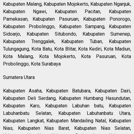
Kabupaten Malang, Kabupaten Mojokerto, Kabupaten Nganjuk,
Kabupaten Ngawi, Kabupaten Pacitan, Kabupaten
Pamekasan, Kabupaten Pasuruan, Kabupaten Ponorogo,
Kabupaten Probolinggo, Kabupaten Sampang, Kabupaten
Sidoarjo, Kabupaten Situbondo, Kabupaten Sumenep,
Kabupaten Trenggalek, Kabupaten Tuban, Kabupaten
Tulungagung, Kota Batu, Kota Blitar, Kota Kediri, Kota Madiun,
Kota Malang, Kota Mojokerto, Kota Pasuruan, Kota
Probolinggo, Kota Surabaya
Sumatera Utara
Kabupaten Asaha, Kabupaten Batubara, Kabupaten Dairi,
Kabupaten Deli Serdang, Kabupaten Humbang Hasundutan,
Kabupaten Karo, Kabupaten Labuhan batu, Kabupaten
Labuhanbatu Selatan, Kabupaten Labuhanbatu Utara,
Kabupaten Langkat, Kabupaten Mandailing Natal, Kabupaten
Nias, Kabupaten Nias Barat, Kabupaten Nias Selatan,