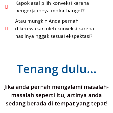
Kapok asal pilih konveksi karena
pengerjaannya molor banget?
Atau mungkin Anda pernah
dikecewakan oleh konveksi karena
hasilnya nggak sesuai ekspektasi?
Tenang dulu...
Jika anda pernah mengalami masalah-
masalah seperti itu, artinya anda
sedang berada di tempat yang tepat!