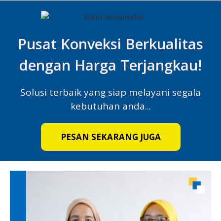
Pusat Konveksi Berkualitas
dengan Harga Terjangkau!
Solusi terbaik yang siap melayani segala
kebutuhan anda...
PESAN SEKARANG JUGA