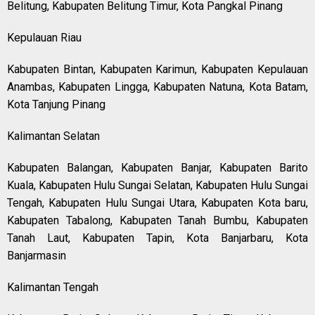
Belitung, Kabupaten Belitung Timur, Kota Pangkal Pinang
Kepulauan Riau
Kabupaten Bintan, Kabupaten Karimun, Kabupaten Kepulauan
Anambas, Kabupaten Lingga, Kabupaten Natuna, Kota Batam,
Kota Tanjung Pinang
Kalimantan Selatan
Kabupaten Balangan, Kabupaten Banjar, Kabupaten Barito
Kuala, Kabupaten Hulu Sungai Selatan, Kabupaten Hulu Sungai
Tengah, Kabupaten Hulu Sungai Utara, Kabupaten Kota baru,
Kabupaten Tabalong, Kabupaten Tanah Bumbu, Kabupaten
Tanah Laut, Kabupaten Tapin, Kota Banjarbaru, Kota
Banjarmasin
Kalimantan Tengah