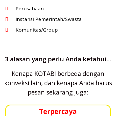
Perusahaan
Instansi Pemerintah/Swasta
Komunitas/Group
3 alasan yang perlu Anda ketahui...
Kenapa KOTABI berbeda dengan
konveksi lain, dan kenapa Anda harus
pesan sekarang juga:
Terpercaya