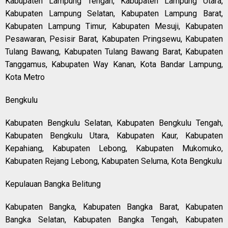
Kabupaten Lampung Tengah, Kabupaten Lampung Utara,
Kabupaten Lampung Selatan, Kabupaten Lampung Barat,
Kabupaten Lampung Timur, Kabupaten Mesuji, Kabupaten
Pesawaran, Pesisir Barat, Kabupaten Pringsewu, Kabupaten
Tulang Bawang, Kabupaten Tulang Bawang Barat, Kabupaten
Tanggamus, Kabupaten Way Kanan, Kota Bandar Lampung,
Kota Metro
Bengkulu
Kabupaten Bengkulu Selatan, Kabupaten Bengkulu Tengah,
Kabupaten Bengkulu Utara, Kabupaten Kaur, Kabupaten
Kepahiang, Kabupaten Lebong, Kabupaten Mukomuko,
Kabupaten Rejang Lebong, Kabupaten Seluma, Kota Bengkulu
Kepulauan Bangka Belitung
Kabupaten Bangka, Kabupaten Bangka Barat, Kabupaten
Bangka Selatan, Kabupaten Bangka Tengah, Kabupaten