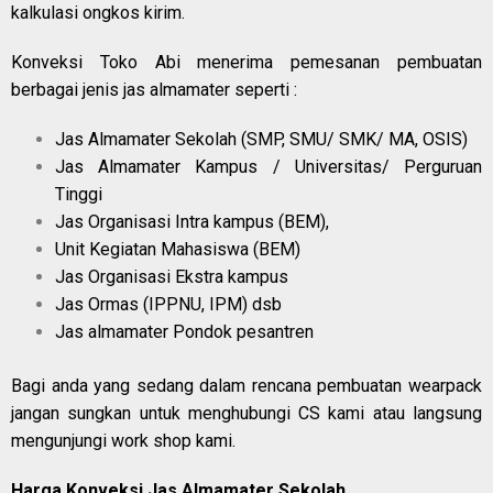
kalkulasi ongkos kirim.
Konveksi Toko Abi menerima pemesanan pembuatan
berbagai jenis jas almamater seperti :
Jas Almamater Sekolah (SMP, SMU/ SMK/ MA, OSIS)
Jas Almamater Kampus / Universitas/ Perguruan
Tinggi
Jas Organisasi Intra kampus (BEM),
Unit Kegiatan Mahasiswa (BEM)
Jas Organisasi Ekstra kampus
Jas Ormas (IPPNU, IPM) dsb
Jas almamater Pondok pesantren
Bagi anda yang sedang dalam rencana pembuatan wearpack
jangan sungkan untuk menghubungi CS kami atau langsung
mengunjungi work shop kami.
Harga Konveksi Jas Almamater Sekolah