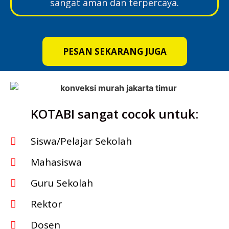
sangat aman dan terpercaya.
PESAN SEKARANG JUGA
KOTABI sangat cocok untuk:
Siswa/Pelajar Sekolah
Mahasiswa
Guru Sekolah
Rektor
Dosen