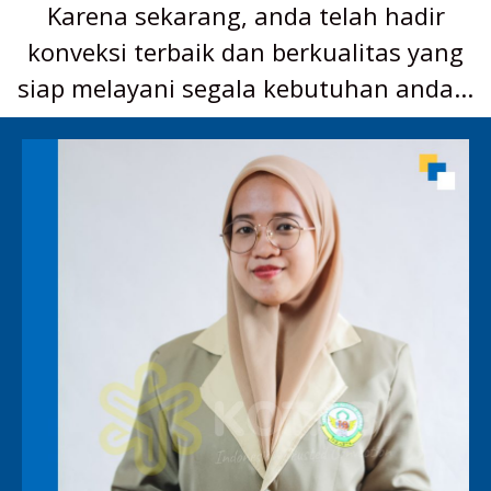
Karena sekarang, anda telah hadir
konveksi terbaik dan berkualitas yang
siap melayani segala kebutuhan anda...