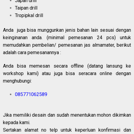
Japan drill
Taipan drill
Tropipkal drill
Anda juga bisa munggunkan jenis bahan lain sesuai dengan
keinginanan anda. (minimal pemesanan 24 pcs) untuk
memudahkan pembelian/ pemesanan jas almamater, berikut
adalah cara pemesanannya :
Anda bisa memesan secara offline (datang lansung ke
workshop kami) atau juga bisa seracara online dengan
menghubungi:
085771062589
Jika memiliki desain dan sudah menentukan mohon dikimkan
kepada kami.
Sertakan alamat no telp untuk keperluan konfirmasi dan