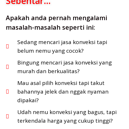
Sebentar...
Apakah anda pernah mengalami
masalah-masalah seperti ini:
Sedang mencari jasa konveksi tapi
belum nemu yang cocok?
Bingung mencari jasa konveksi yang
murah dan berkualitas?
Mau asal pilih konveksi tapi takut
bahannya jelek dan nggak nyaman
dipakai?
Udah nemu konveksi yang bagus, tapi
terkendala harga yang cukup tinggi?