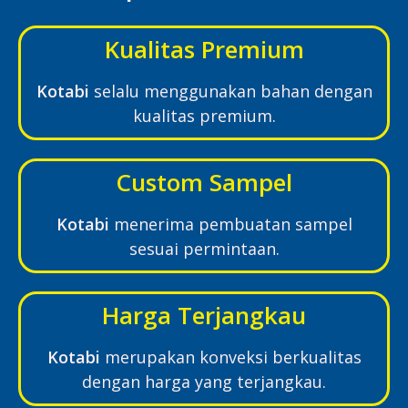
Kualitas Premium
Kotabi
selalu menggunakan bahan dengan
kualitas premium.
Custom Sampel
Kotabi
menerima pembuatan sampel
sesuai permintaan.
Harga Terjangkau
Kotabi
merupakan konveksi berkualitas
dengan harga yang terjangkau.