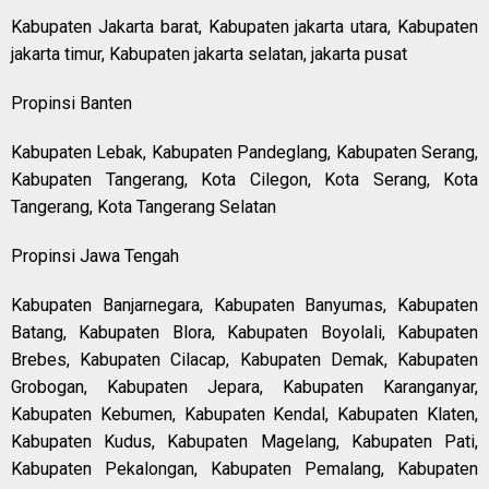
Kabupaten Jakarta barat, Kabupaten jakarta utara, Kabupaten
jakarta timur, Kabupaten jakarta selatan, jakarta pusat
Propinsi Banten
Kabupaten Lebak, Kabupaten Pandeglang, Kabupaten Serang,
Kabupaten Tangerang, Kota Cilegon, Kota Serang, Kota
Tangerang, Kota Tangerang Selatan
Propinsi Jawa Tengah
Kabupaten Banjarnegara, Kabupaten Banyumas, Kabupaten
Batang, Kabupaten Blora, Kabupaten Boyolali, Kabupaten
Brebes, Kabupaten Cilacap, Kabupaten Demak, Kabupaten
Grobogan, Kabupaten Jepara, Kabupaten Karanganyar,
Kabupaten Kebumen, Kabupaten Kendal, Kabupaten Klaten,
Kabupaten Kudus, Kabupaten Magelang, Kabupaten Pati,
Kabupaten Pekalongan, Kabupaten Pemalang, Kabupaten