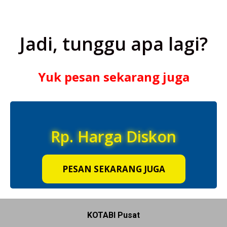
Jadi, tunggu apa lagi?
Yuk pesan sekarang juga
Rp. Harga Diskon
PESAN SEKARANG JUGA
KOTABI Pusat