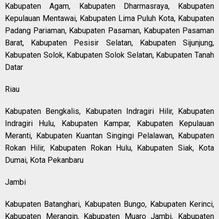
Kabupaten Agam, Kabupaten Dharmasraya, Kabupaten
Kepulauan Mentawai, Kabupaten Lima Puluh Kota, Kabupaten
Padang Pariaman, Kabupaten Pasaman, Kabupaten Pasaman
Barat, Kabupaten Pesisir Selatan, Kabupaten Sijunjung,
Kabupaten Solok, Kabupaten Solok Selatan, Kabupaten Tanah
Datar
Riau
Kabupaten Bengkalis, Kabupaten Indragiri Hilir, Kabupaten
Indragiri Hulu, Kabupaten Kampar, Kabupaten Kepulauan
Meranti, Kabupaten Kuantan Singingi Pelalawan, Kabupaten
Rokan Hilir, Kabupaten Rokan Hulu, Kabupaten Siak, Kota
Dumai, Kota Pekanbaru
Jambi
Kabupaten Batanghari, Kabupaten Bungo, Kabupaten Kerinci,
Kabupaten Merangin, Kabupaten Muaro Jambi, Kabupaten