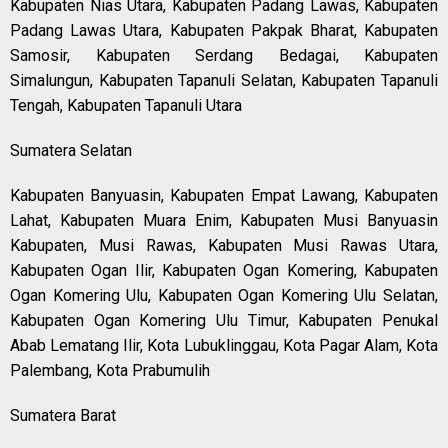
Kabupaten Nias Utara, Kabupaten Padang Lawas, Kabupaten
Padang Lawas Utara, Kabupaten Pakpak Bharat, Kabupaten
Samosir, Kabupaten Serdang Bedagai, Kabupaten
Simalungun, Kabupaten Tapanuli Selatan, Kabupaten Tapanuli
Tengah, Kabupaten Tapanuli Utara
Sumatera Selatan
Kabupaten Banyuasin, Kabupaten Empat Lawang, Kabupaten
Lahat, Kabupaten Muara Enim, Kabupaten Musi Banyuasin
Kabupaten, Musi Rawas, Kabupaten Musi Rawas Utara,
Kabupaten Ogan Ilir, Kabupaten Ogan Komering, Kabupaten
Ogan Komering Ulu, Kabupaten Ogan Komering Ulu Selatan,
Kabupaten Ogan Komering Ulu Timur, Kabupaten Penukal
Abab Lematang Ilir, Kota Lubuklinggau, Kota Pagar Alam, Kota
Palembang, Kota Prabumulih
Sumatera Barat