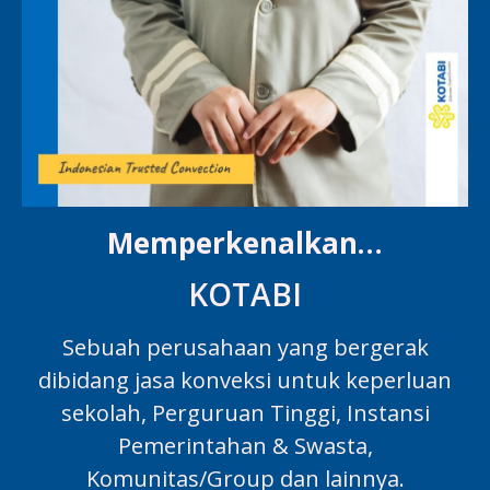
Memperkenalkan…
KOTABI
Sebuah perusahaan yang bergerak
dibidang jasa konveksi untuk keperluan
sekolah, Perguruan Tinggi, Instansi
Pemerintahan & Swasta,
Komunitas/Group dan lainnya.