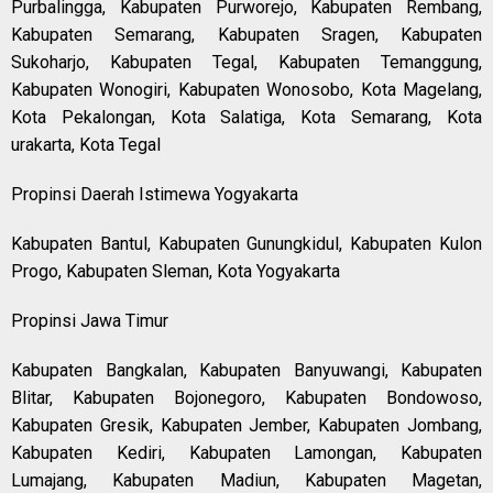
Purbalingga, Kabupaten Purworejo, Kabupaten Rembang,
Kabupaten Semarang, Kabupaten Sragen, Kabupaten
Sukoharjo, Kabupaten Tegal, Kabupaten Temanggung,
Kabupaten Wonogiri, Kabupaten Wonosobo, Kota Magelang,
Kota Pekalongan, Kota Salatiga, Kota Semarang, Kota
urakarta, Kota Tegal
Propinsi Daerah Istimewa Yogyakarta
Kabupaten Bantul, Kabupaten Gunungkidul, Kabupaten Kulon
Progo, Kabupaten Sleman, Kota Yogyakarta
Propinsi Jawa Timur
Kabupaten Bangkalan, Kabupaten Banyuwangi, Kabupaten
Blitar, Kabupaten Bojonegoro, Kabupaten Bondowoso,
Kabupaten Gresik, Kabupaten Jember, Kabupaten Jombang,
Kabupaten Kediri, Kabupaten Lamongan, Kabupaten
Lumajang, Kabupaten Madiun, Kabupaten Magetan,