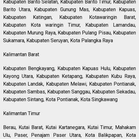
Kabupaten Barito Selatan, Kabupaten Barito Timur, Kabupaten
Barito Utara, Kabupaten Gunung Mas, Kabupaten Kapuas,
Kabupaten Katingan, Kabupaten Kotawaringin Barat,
Kabupaten Kota waringin Timur, Kabupaten Lamandau,
Kabupaten Murung Raya, Kabupaten Pulang Pisau, Kabupaten
Sukamara, Kabupaten Seruyan, Kota Palangka Raya
Kalimantan Barat
Kabupaten Bengkayang, Kabupaten Kapuas Hulu, Kabupaten
Kayong Utara, Kabupaten Ketapang, Kabupaten Kubu Raya,
Kabupaten Landak, Kabupaten Melawi, Kabupaten Pontianak,
Kabupaten Sambas, Kabupaten Sanggau, Kabupaten Sekadau,
Kabupaten Sintang, Kota Pontianak, Kota Singkawang
Kalimantan Timur
Berau, Kutai Barat, Kutai Kartanegara, Kutai Timur, Mahakam
Ulu, Paser, Penajam Paser Utara, Kota Balikpapan, Kota