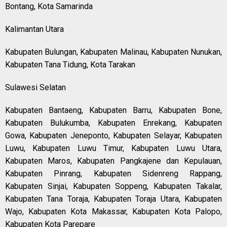
Bontang, Kota Samarinda
Kalimantan Utara
Kabupaten Bulungan, Kabupaten Malinau, Kabupaten Nunukan,
Kabupaten Tana Tidung, Kota Tarakan
Sulawesi Selatan
Kabupaten Bantaeng, Kabupaten Barru, Kabupaten Bone,
Kabupaten Bulukumba, Kabupaten Enrekang, Kabupaten
Gowa, Kabupaten Jeneponto, Kabupaten Selayar, Kabupaten
Luwu, Kabupaten Luwu Timur, Kabupaten Luwu Utara,
Kabupaten Maros, Kabupaten Pangkajene dan Kepulauan,
Kabupaten Pinrang, Kabupaten Sidenreng Rappang,
Kabupaten Sinjai, Kabupaten Soppeng, Kabupaten Takalar,
Kabupaten Tana Toraja, Kabupaten Toraja Utara, Kabupaten
Wajo, Kabupaten Kota Makassar, Kabupaten Kota Palopo,
Kabupaten Kota Parepare