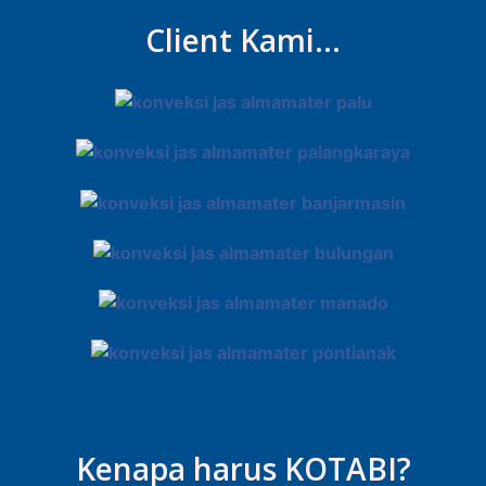
Client Kami...
Kenapa harus KOTABI?