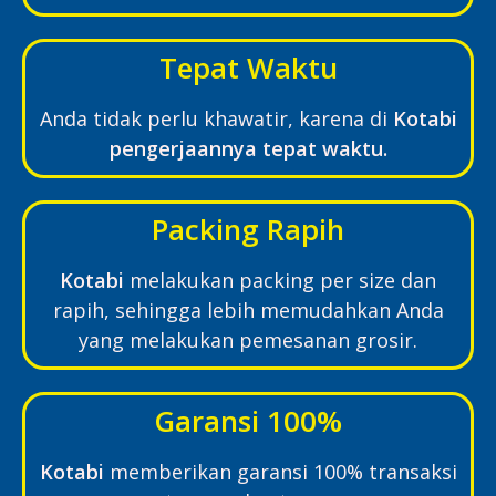
Tepat Waktu
Anda tidak perlu khawatir, karena di
Kotabi
pengerjaannya tepat waktu.
Packing Rapih
Kotabi
melakukan packing per size dan
rapih, sehingga lebih memudahkan Anda
yang melakukan pemesanan grosir.
Garansi 100%
Kotabi
memberikan garansi 100% transaksi