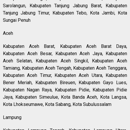
Sarolangun, Kabupaten Tanjung Jabung Barat, Kabupaten
Tanjung Jabung Timur, Kabupaten Tebo, Kota Jambi, Kota
Sungai Penuh
Aceh
Kabupaten Aceh Barat, Kabupaten Aceh Barat Daya,
Kabupaten Aceh Besar, Kabupaten Aceh Jaya, Kabupaten
Aceh Selatan, Kabupaten Aceh Singkil, Kabupaten Aceh
Tamiang, Kabupaten Aceh Tengah, Kabupaten Aceh Tenggara,
Kabupaten Aceh Timur, Kabupaten Aceh Utara, Kabupaten
Bener Meriah, Kabupaten Bireuen, Kabupaten Gayo Lues,
Kabupaten Nagan Raya, Kabupaten Pidie, Kabupaten Pidie
Jaya, Kabupaten Simeulue, Kota Banda Aceh, Kota Langsa,
Kota Lhokseumawe, Kota Sabang, Kota Subulussalam
Lampung