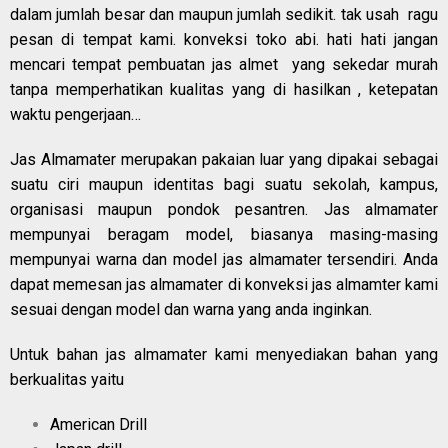
dalam jumlah besar dan maupun jumlah sedikit. tak usah ragu
pesan di tempat kami. konveksi toko abi. hati hati jangan
mencari tempat pembuatan jas almet yang sekedar murah
tanpa memperhatikan kualitas yang di hasilkan , ketepatan
waktu pengerjaan…
Jas Almamater merupakan pakaian luar yang dipakai sebagai
suatu ciri maupun identitas bagi suatu sekolah, kampus,
organisasi maupun pondok pesantren. Jas almamater
mempunyai beragam model, biasanya masing-masing
mempunyai warna dan model jas almamater tersendiri. Anda
dapat memesan jas almamater di konveksi jas almamter kami
sesuai dengan model dan warna yang anda inginkan.
Untuk bahan jas almamater kami menyediakan bahan yang
berkualitas yaitu
American Drill