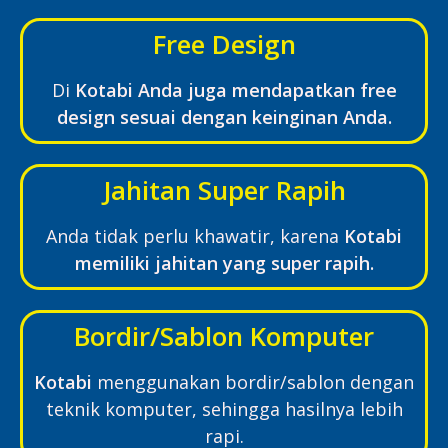
Free Design
Di
Kotabi Anda juga mendapatkan free
design sesuai dengan keinginan Anda.
Jahitan Super Rapih
Anda tidak perlu khawatir, karena
Kotabi
memiliki jahitan yang super rapih.
Bordir/Sablon Komputer
Kotabi
menggunakan bordir/sablon dengan
teknik komputer, sehingga hasilnya lebih
rapi.