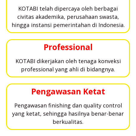
KOTABI telah dipercaya oleh berbagai
civitas akademika, perusahaan swasta,
hingga instansi pemerintahan di Indonesia.
Professional
KOTABI dikerjakan oleh tenaga konveksi
professional yang ahli di bidangnya.
Pengawasan Ketat
Pengawasan finishing dan quality control
yang ketat, sehingga hasilnya benar-benar
berkualitas.