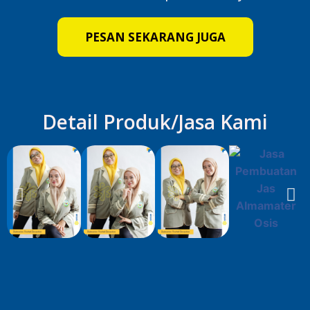
PESAN SEKARANG JUGA
Detail Produk/Jasa Kami