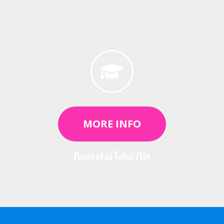
MORE INFO
Konveksi Toko Abi