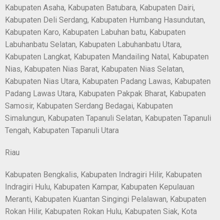
Kabupaten Asaha, Kabupaten Batubara, Kabupaten Dairi,
Kabupaten Deli Serdang, Kabupaten Humbang Hasundutan,
Kabupaten Karo, Kabupaten Labuhan batu, Kabupaten
Labuhanbatu Selatan, Kabupaten Labuhanbatu Utara,
Kabupaten Langkat, Kabupaten Mandailing Natal, Kabupaten
Nias, Kabupaten Nias Barat, Kabupaten Nias Selatan,
Kabupaten Nias Utara, Kabupaten Padang Lawas, Kabupaten
Padang Lawas Utara, Kabupaten Pakpak Bharat, Kabupaten
Samosir, Kabupaten Serdang Bedagai, Kabupaten
Simalungun, Kabupaten Tapanuli Selatan, Kabupaten Tapanuli
Tengah, Kabupaten Tapanuli Utara
Riau
Kabupaten Bengkalis, Kabupaten Indragiri Hilir, Kabupaten
Indragiri Hulu, Kabupaten Kampar, Kabupaten Kepulauan
Meranti, Kabupaten Kuantan Singingi Pelalawan, Kabupaten
Rokan Hilir, Kabupaten Rokan Hulu, Kabupaten Siak, Kota