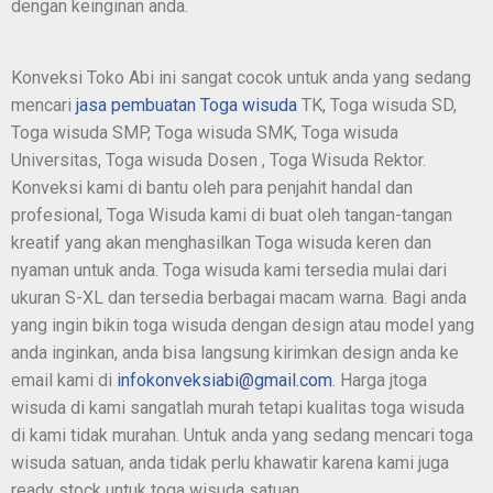
dengan keinginan anda.
Konveksi Toko Abi ini sangat cocok untuk anda yang sedang
mencari
jasa pembuatan Toga wisuda
TK, Toga wisuda SD,
Toga wisuda SMP, Toga wisuda SMK, Toga wisuda
Universitas, Toga wisuda Dosen , Toga Wisuda Rektor.
Konveksi kami di bantu oleh para penjahit handal dan
profesional, Toga Wisuda kami di buat oleh tangan-tangan
kreatif yang akan menghasilkan Toga wisuda keren dan
nyaman untuk anda. Toga wisuda kami tersedia mulai dari
ukuran S-XL dan tersedia berbagai macam warna. Bagi anda
yang ingin bikin toga wisuda dengan design atau model yang
anda inginkan, anda bisa langsung kirimkan design anda ke
email kami di
infokonveksiabi@gmail.com
. Harga jtoga
wisuda di kami sangatlah murah tetapi kualitas toga wisuda
di kami tidak murahan. Untuk anda yang sedang mencari toga
wisuda satuan, anda tidak perlu khawatir karena kami juga
ready stock untuk toga wisuda satuan.