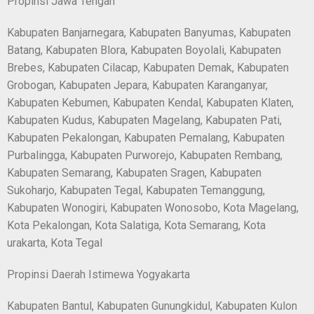
Propinsi Jawa Tengah
Kabupaten Banjarnegara, Kabupaten Banyumas, Kabupaten
Batang, Kabupaten Blora, Kabupaten Boyolali, Kabupaten
Brebes, Kabupaten Cilacap, Kabupaten Demak, Kabupaten
Grobogan, Kabupaten Jepara, Kabupaten Karanganyar,
Kabupaten Kebumen, Kabupaten Kendal, Kabupaten Klaten,
Kabupaten Kudus, Kabupaten Magelang, Kabupaten Pati,
Kabupaten Pekalongan, Kabupaten Pemalang, Kabupaten
Purbalingga, Kabupaten Purworejo, Kabupaten Rembang,
Kabupaten Semarang, Kabupaten Sragen, Kabupaten
Sukoharjo, Kabupaten Tegal, Kabupaten Temanggung,
Kabupaten Wonogiri, Kabupaten Wonosobo, Kota Magelang,
Kota Pekalongan, Kota Salatiga, Kota Semarang, Kota
urakarta, Kota Tegal
Propinsi Daerah Istimewa Yogyakarta
Kabupaten Bantul, Kabupaten Gunungkidul, Kabupaten Kulon