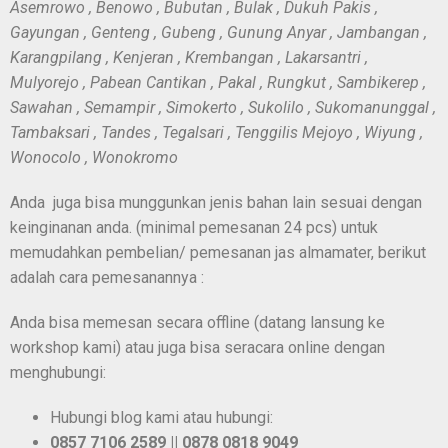
Asemrowo , Benowo , Bubutan , Bulak , Dukuh Pakis ,
Gayungan , Genteng , Gubeng , Gunung Anyar , Jambangan ,
Karangpilang , Kenjeran , Krembangan , Lakarsantri ,
Mulyorejo , Pabean Cantikan , Pakal , Rungkut , Sambikerep ,
Sawahan , Semampir , Simokerto , Sukolilo , Sukomanunggal ,
Tambaksari , Tandes , Tegalsari , Tenggilis Mejoyo , Wiyung ,
Wonocolo , Wonokromo
Anda juga bisa munggunkan jenis bahan lain sesuai dengan
keinginanan anda. (minimal pemesanan 24 pcs) untuk
memudahkan pembelian/ pemesanan jas almamater, berikut
adalah cara pemesanannya :
Anda bisa memesan secara offline (datang lansung ke
workshop kami) atau juga bisa seracara online dengan
menghubungi:
Hubungi blog kami atau hubungi:
0857 7106 2589 || 0878 0818 9049