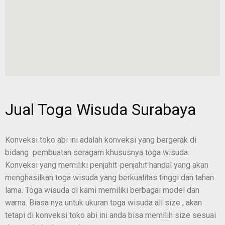
Jual Toga Wisuda Surabaya
Konveksi toko abi ini adalah konveksi yang bergerak di
bidang pembuatan seragam khususnya toga wisuda.
Konveksi yang memiliki penjahit-penjahit handal yang akan
menghasilkan toga wisuda yang berkualitas tinggi dan tahan
lama. Toga wisuda di kami memiliki berbagai model dan
warna. Biasa nya untuk ukuran toga wisuda all size , akan
tetapi di konveksi toko abi ini anda bisa memilih size sesuai