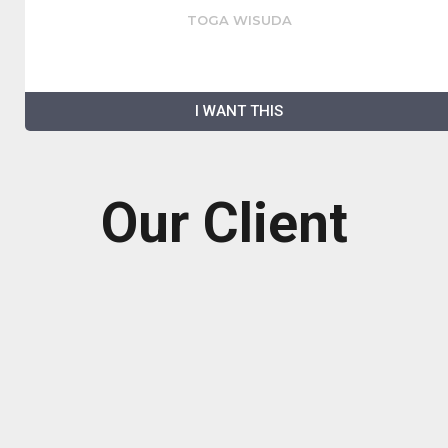
TOGA WISUDA
I WANT THIS
Our Client