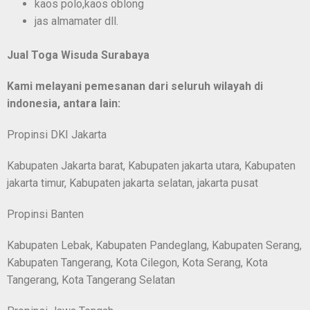
kaos polo,kaos oblong
jas almamater dll.
Jual Toga Wisuda Surabaya
Kami melayani pemesanan dari seluruh wilayah di
indonesia, antara lain:
Propinsi DKI Jakarta
Kabupaten Jakarta barat, Kabupaten jakarta utara, Kabupaten
jakarta timur, Kabupaten jakarta selatan, jakarta pusat
Propinsi Banten
Kabupaten Lebak, Kabupaten Pandeglang, Kabupaten Serang,
Kabupaten Tangerang, Kota Cilegon, Kota Serang, Kota
Tangerang, Kota Tangerang Selatan