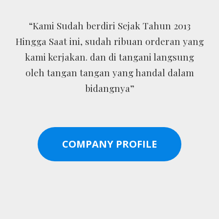
“Kami Sudah berdiri Sejak Tahun 2013
Hingga Saat ini, sudah ribuan orderan yang
kami kerjakan. dan di tangani langsung
oleh tangan tangan yang handal dalam
bidangnya”
COMPANY PROFILE