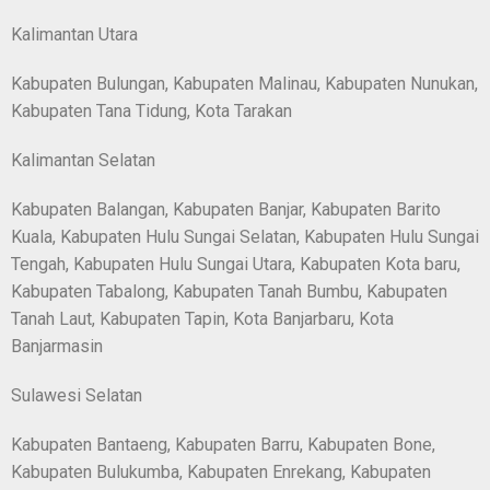
Kalimantan Utara
Kabupaten Bulungan, Kabupaten Malinau, Kabupaten Nunukan,
Kabupaten Tana Tidung, Kota Tarakan
Kalimantan Selatan
Kabupaten Balangan, Kabupaten Banjar, Kabupaten Barito
Kuala, Kabupaten Hulu Sungai Selatan, Kabupaten Hulu Sungai
Tengah, Kabupaten Hulu Sungai Utara, Kabupaten Kota baru,
Kabupaten Tabalong, Kabupaten Tanah Bumbu, Kabupaten
Tanah Laut, Kabupaten Tapin, Kota Banjarbaru, Kota
Banjarmasin
Sulawesi Selatan
Kabupaten Bantaeng, Kabupaten Barru, Kabupaten Bone,
Kabupaten Bulukumba, Kabupaten Enrekang, Kabupaten