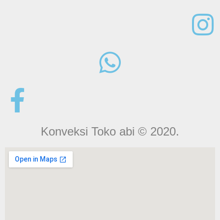
Konveksi Toko abi © 2020.