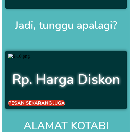
Jadi, tunggu apalagi?
Rp. Harga Diskon
PESAN SEKARANG JUGA
ALAMAT KOTABI