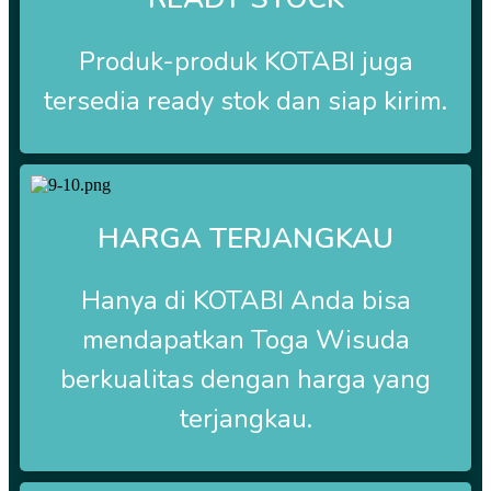
Produk-produk
KOTABI
juga
tersedia ready stok dan siap kirim.
HARGA TERJANGKAU
Hanya di
KOTABI Anda bisa
mendapatkan Toga Wisuda
berkualitas dengan harga yang
terjangkau.