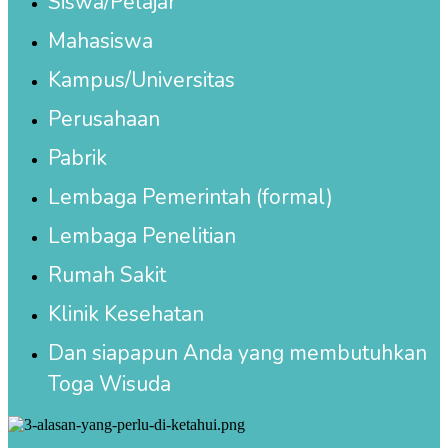
Siswa/Pelajar
Mahasiswa
Kampus/Universitas
Perusahaan
Pabrik
Lembaga Pemerintah (formal)
Lembaga Penelitian
Rumah Sakit
Klinik Kesehatan
Dan siapapun Anda yang membutuhkan
Toga Wisuda