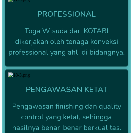
PROFESSIONAL
Toga Wisuda dari KOTABI
dikerjakan oleh tenaga konveksi
professional yang ahli di bidangnya.
PENGAWASAN KETAT
Pengawasan finishing dan quality
control yang ketat, sehingga
hasilnya benar-benar berkualitas.