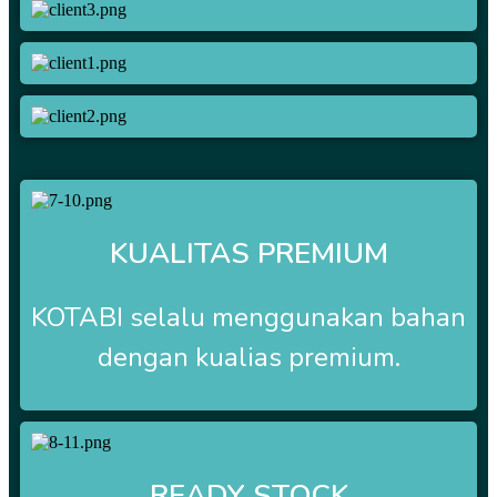
KUALITAS PREMIUM
KOTABI selalu menggunakan bahan
dengan kualias premium.
READY STOCK