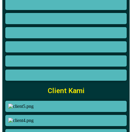
Client Kami