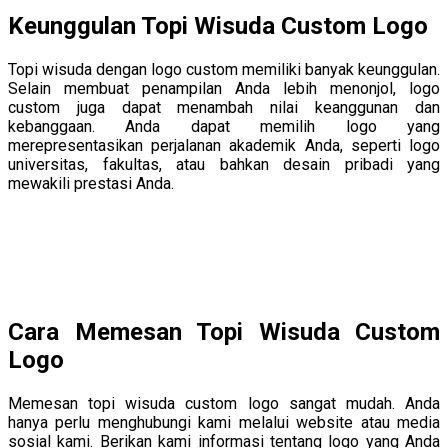
Keunggulan Topi Wisuda Custom Logo
Topi wisuda dengan logo custom memiliki banyak keunggulan.
Selain membuat penampilan Anda lebih menonjol, logo
custom juga dapat menambah nilai keanggunan dan
kebanggaan. Anda dapat memilih logo yang
merepresentasikan perjalanan akademik Anda, seperti logo
universitas, fakultas, atau bahkan desain pribadi yang
mewakili prestasi Anda.
Cara Memesan Topi Wisuda Custom
Logo
Memesan topi wisuda custom logo sangat mudah. Anda
hanya perlu menghubungi kami melalui website atau media
sosial kami. Berikan kami informasi tentang logo yang Anda