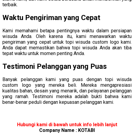
terbaik.
Waktu Pengiriman yang Cepat
Kami memahami betapa pentingnya waktu dalam persiapan
wisuda Anda. Oleh karena itu, kami menawarkan waktu
pengiriman yang cepat untuk topi wisuda custom logo kami.
Anda dapat memastikan bahwa topi wisuda Anda akan tiba
tepat waktu untuk momen penting Anda.
Testimoni Pelanggan yang Puas
Banyak pelanggan kami yang puas dengan topi wisuda
custom logo yang mereka beli. Mereka mengapresiasi
kualitas bahan, desain yang menarik, dan pelayanan pelanggan
yang ramah. Testimoni mereka adalah bukti bahwa kami
benar-benar peduli dengan kepuasan pelanggan kami.
Hubungi kami di bawah untuk info lebih lanjut
Company Name : KOTABI