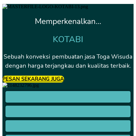
Memperkenalkan...
KOTABI
Sebuah konveksi pembuatan jasa Toga Wisuda
dengan harga terjangkau dan kualitas terbaik.
PESAN SEKARANG JUGA