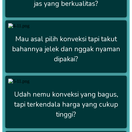
jas yang berkualitas?
Mau asal pilih konveksi tapi takut
bahannya jelek dan nggak nyaman
dipakai?
Udah nemu konveksi yang bagus,
tapi terkendala harga yang cukup
tinggi?