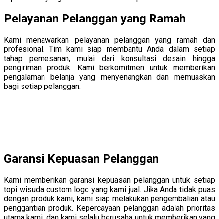
Pelayanan Pelanggan yang Ramah
Kami menawarkan pelayanan pelanggan yang ramah dan
profesional. Tim kami siap membantu Anda dalam setiap
tahap pemesanan, mulai dari konsultasi desain hingga
pengiriman produk. Kami berkomitmen untuk memberikan
pengalaman belanja yang menyenangkan dan memuaskan
bagi setiap pelanggan.
Garansi Kepuasan Pelanggan
Kami memberikan garansi kepuasan pelanggan untuk setiap
topi wisuda custom logo yang kami jual. Jika Anda tidak puas
dengan produk kami, kami siap melakukan pengembalian atau
penggantian produk. Kepercayaan pelanggan adalah prioritas
utama kami, dan kami selalu berusaha untuk memberikan yang