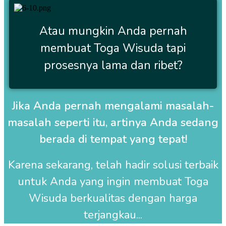
Atau mungkin Anda pernah
membuat Toga Wisuda tapi
prosesnya lama dan ribet?
Jika Anda pernah mengalami masalah-
masalah seperti itu, artinya Anda sedang
berada di tempat yang tepat!
Karena sekarang, telah hadir solusi terbaik
untuk Anda yang ingin membuat
Toga
Wisuda
berkualitas dengan harga
terjangkau...