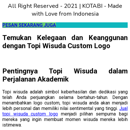
All Right Reserved - 2021 | KOTABI - Made
with Love from Indonesia
PESAN SEKARANG JUGA
Temukan Kelegaan dan Keanggunan
dengan Topi Wisuda Custom Logo
Pentingnya Topi Wisuda dalam
Perjalanan Akademik
Topi wisuda adalah simbol keberhasilan dan dedikasi yang
telah Anda perjuangkan selama bertahun-tahun. Dengan
menambahkan logo custom, topi wisuda anda akan menjadi
lebih personal dan memiliki nilai sentimental yang tinggi.
Jual
topi wisuda custom logo
menjadi pilihan sempurna bagi
mereka yang ingin membuat momen wisuda mereka lebih
istimewa.