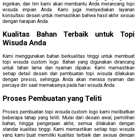
inginkan, dan tim kami akan membantu Anda merancang topi
wisuda impian Anda. Kami juga menyediakan layanan
konsultasi desain untuk memastikan bahwa hasil akhir sesuai
dengan harapan Anda.
Kualitas Bahan Terbaik untuk Topi
Wisuda Anda
Kami menggunakan bahan berkualitas tinggi untuk membuat
topi wisuda custom logo. Bahan yang digunakan dirancang
untuk tahan lama dan nyaman dipakai. Kami memastikan
setiap detail desain dan pembuatan topi wisuda dilakukan
dengan presisi, sehingga Anda akan merasa nyaman dan
percaya diri saat memakainya pada hari wisuda Anda.
Proses Pembuatan yang Teliti
Proses pembuatan topi wisuda custom logo kami melibatkan
beberapa tahap yang teliti. Mulai dari desain awal, pemilihan
bahan, hingga pengerjaan akhir, semua dilakukan dengan
standar kualitas tinggi. Kami memastikan setiap topi wisuda
yang kami buat memiliki kualitas terbaik dan sesuai dengan