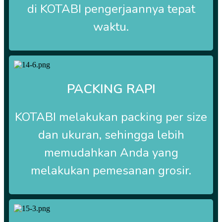
di
KOTABI
pengerjaannya tepat
waktu.
PACKING RAPI
KOTABI
melakukan packing per size
dan ukuran, sehingga lebih
memudahkan Anda yang
melakukan pemesanan grosir.