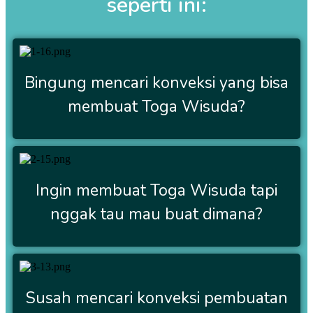
seperti ini:
Bingung mencari konveksi yang bisa
membuat Toga Wisuda?
Ingin membuat Toga Wisuda tapi
nggak tau mau buat dimana?
Susah mencari konveksi pembuatan