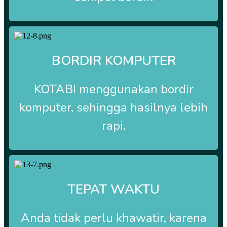
BORDIR KOMPUTER
KOTABI
menggunakan bordir
komputer, sehingga hasilnya lebih
rapi.
TEPAT WAKTU
Anda tidak perlu khawatir, karena