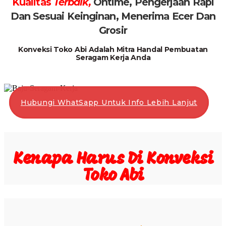
Kualitas
Terbaik,
Ontime, Pengerjaan Rapi
Dan Sesuai Keinginan, Menerima Ecer Dan
Grosir
Konveksi Toko Abi Adalah Mitra Handal Pembuatan
Seragam Kerja Anda
Hubungi WhatSapp Untuk Info Lebih Lanjut
Kenapa Harus Di Konveksi
Toko Abi