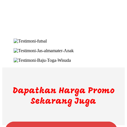
Dapatkan Harga Promo
Sekarang Juga