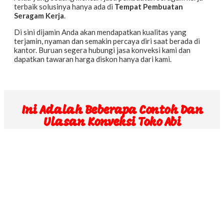
terbaik solusinya hanya ada di
Tempat Pembuatan
Seragam Kerja
.
Di sini dijamin Anda akan mendapatkan kualitas yang
terjamin, nyaman dan semakin percaya diri saat berada di
kantor. Buruan segera hubungi jasa konveksi kami dan
dapatkan tawaran harga diskon hanya dari kami.
Ini Adalah Beberapa Contoh Dan
Ulasan Konveksi Toko Abi