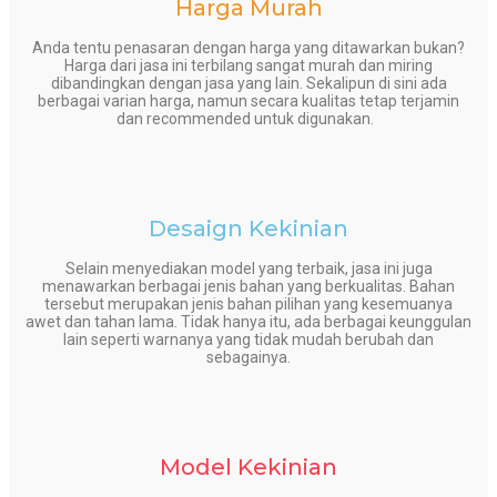
Harga Murah
Anda tentu penasaran dengan harga yang ditawarkan bukan?
Harga dari jasa ini terbilang sangat murah dan miring
dibandingkan dengan jasa yang lain. Sekalipun di sini ada
berbagai varian harga, namun secara kualitas tetap terjamin
dan recommended untuk digunakan.
Desaign Kekinian
Selain menyediakan model yang terbaik, jasa ini juga
menawarkan berbagai jenis bahan yang berkualitas. Bahan
tersebut merupakan jenis bahan pilihan yang kesemuanya
awet dan tahan lama. Tidak hanya itu, ada berbagai keunggulan
lain seperti warnanya yang tidak mudah berubah dan
sebagainya.
Model Kekinian