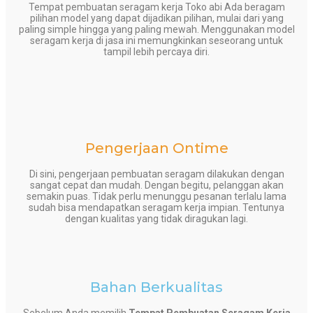
Tempat pembuatan seragam kerja Toko abi Ada beragam
pilihan model yang dapat dijadikan pilihan, mulai dari yang
paling simple hingga yang paling mewah. Menggunakan model
seragam kerja di jasa ini memungkinkan seseorang untuk
tampil lebih percaya diri.
Pengerjaan Ontime
Di sini, pengerjaan pembuatan seragam dilakukan dengan
sangat cepat dan mudah. Dengan begitu, pelanggan akan
semakin puas. Tidak perlu menunggu pesanan terlalu lama
sudah bisa mendapatkan seragam kerja impian. Tentunya
dengan kualitas yang tidak diragukan lagi.
Bahan Berkualitas