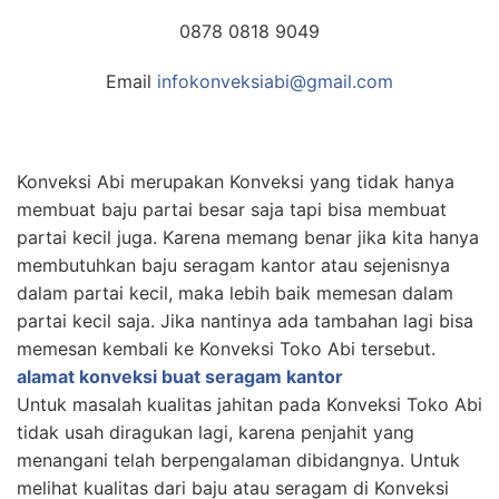
0878 0818 9049
Email
infokonveksiabi@gmail.com
Konveksi Abi merupakan Konveksi yang tidak hanya
membuat baju partai besar saja tapi bisa membuat
partai kecil juga. Karena memang benar jika kita hanya
membutuhkan baju seragam kantor atau sejenisnya
dalam partai kecil, maka lebih baik memesan dalam
partai kecil saja. Jika nantinya ada tambahan lagi bisa
memesan kembali ke Konveksi Toko Abi tersebut.
alamat konveksi buat seragam kantor
Untuk masalah kualitas jahitan pada Konveksi Toko Abi
tidak usah diragukan lagi, karena penjahit yang
menangani telah berpengalaman dibidangnya. Untuk
melihat kualitas dari baju atau seragam di Konveksi