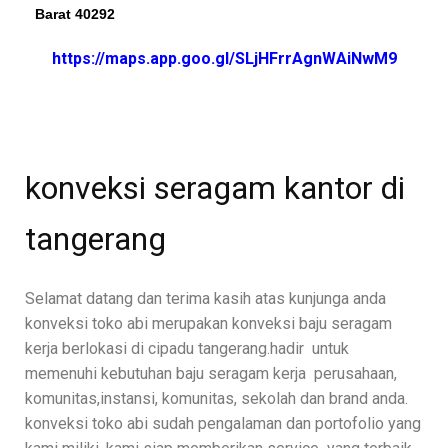
Barat 40292
https://maps.app.goo.gl/SLjHFrrAgnWAiNwM9
konveksi seragam kantor di
tangerang
Selamat datang dan terima kasih atas kunjunga anda
konveksi toko abi merupakan konveksi baju seragam
kerja berlokasi di cipadu
tangerang.hadir
untuk
memenuhi kebutuhan baju seragam kerja perusahaan,
komunitas,instansi, komunitas, sekolah dan brand anda.
konveksi toko abi sudah pengalaman dan portofolio yang