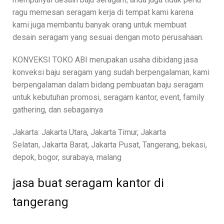
ragu memesan seragam kerja di tempat kami karena
kami juga membantu banyak orang untuk membuat
desain seragam yang sesuai dengan moto perusahaan.
KONVEKSI TOKO ABI merupakan usaha dibidang jasa
konveksi baju seragam yang sudah berpengalaman, kami
berpengalaman dalam bidang pembuatan baju seragam
untuk kebutuhan promosi, seragam kantor, event, family
gathering, dan sebagainya
Jakarta: Jakarta Utara, Jakarta Timur, Jakarta
Selatan, Jakarta Barat, Jakarta Pusat, Tangerang, bekasi,
depok, bogor, surabaya, malang
jasa buat seragam kantor di
tangerang