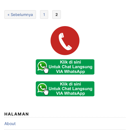
« Sebelumnya
1
2
HALAMAN
About