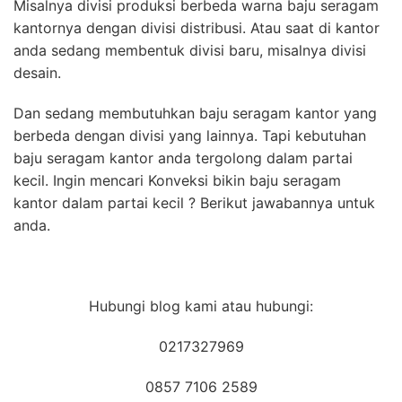
Misalnya divisi produksi berbeda warna baju seragam
kantornya dengan divisi distribusi. Atau saat di kantor
anda sedang membentuk divisi baru, misalnya divisi
desain.
Dan sedang membutuhkan baju seragam kantor yang
berbeda dengan divisi yang lainnya. Tapi kebutuhan
baju seragam kantor anda tergolong dalam partai
kecil. Ingin mencari Konveksi bikin baju seragam
kantor dalam partai kecil ? Berikut jawabannya untuk
anda.
Hubungi blog kami atau hubungi:
0217327969
0857 7106 2589