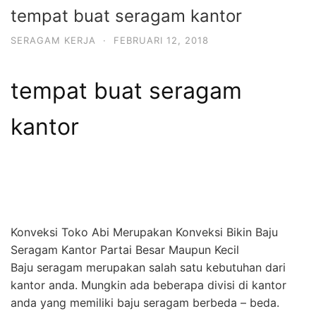
tempat buat seragam kantor
SERAGAM KERJA
·
FEBRUARI 12, 2018
tempat buat seragam
kantor
Konveksi Toko Abi Merupakan Konveksi Bikin Baju
Seragam Kantor Partai Besar Maupun Kecil
Baju seragam merupakan salah satu kebutuhan dari
kantor anda. Mungkin ada beberapa divisi di kantor
anda yang memiliki baju seragam berbeda – beda.