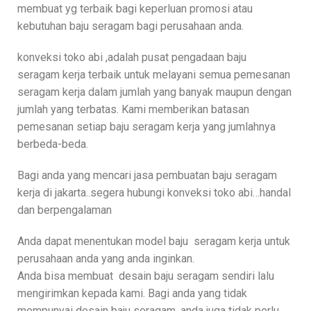
membuat yg terbaik bagi keperluan promosi atau
kebutuhan baju seragam bagi perusahaan anda.
konveksi toko abi ,adalah pusat pengadaan baju
seragam kerja terbaik untuk melayani semua pemesanan
seragam kerja dalam jumlah yang banyak maupun dengan
jumlah yang terbatas. Kami memberikan batasan
pemesanan setiap baju seragam kerja yang jumlahnya
berbeda-beda.
Bagi anda yang mencari jasa pembuatan baju seragam
kerja di jakarta..segera hubungi konveksi toko abi…handal
dan berpengalaman
Anda dapat menentukan model baju seragam kerja untuk
perusahaan anda yang anda inginkan.
Anda bisa membuat desain baju seragam sendiri lalu
mengirimkan kepada kami. Bagi anda yang tidak
mempunyai desain baju seragam, anda juga tidak perlu