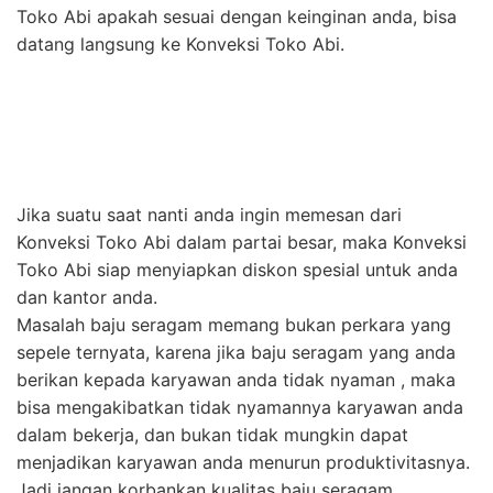
Toko Abi apakah sesuai dengan keinginan anda, bisa
datang langsung ke Konveksi Toko Abi.
Jika suatu saat nanti anda ingin memesan dari
Konveksi Toko Abi dalam partai besar, maka Konveksi
Toko Abi siap menyiapkan diskon spesial untuk anda
dan kantor anda.
Masalah baju seragam memang bukan perkara yang
sepele ternyata, karena jika baju seragam yang anda
berikan kepada karyawan anda tidak nyaman , maka
bisa mengakibatkan tidak nyamannya karyawan anda
dalam bekerja, dan bukan tidak mungkin dapat
menjadikan karyawan anda menurun produktivitasnya.
Jadi jangan korbankan kualitas baju seragam