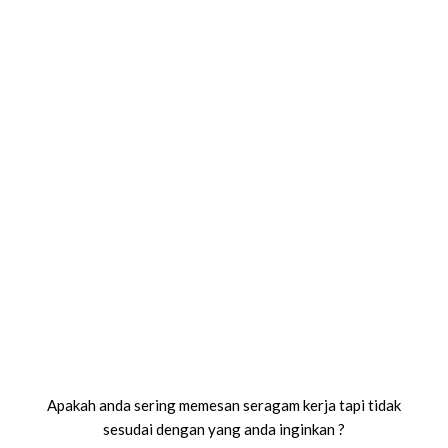
Apakah anda sering memesan seragam kerja tapi tidak
sesudai dengan yang anda inginkan ?