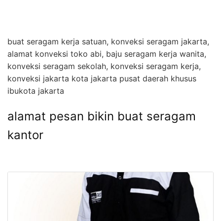
buat seragam kerja satuan, konveksi seragam jakarta,
alamat konveksi toko abi, baju seragam kerja wanita,
konveksi seragam sekolah, konveksi seragam kerja,
konveksi jakarta kota jakarta pusat daerah khusus
ibukota jakarta
alamat pesan bikin buat seragam
kantor