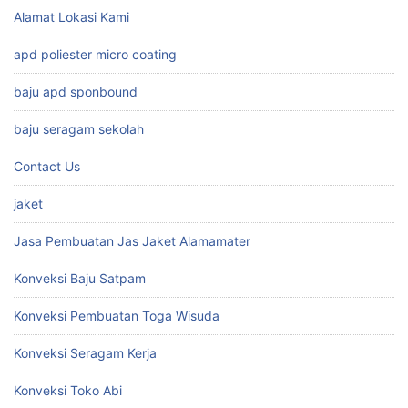
Alamat Lokasi Kami
apd poliester micro coating
baju apd sponbound
baju seragam sekolah
Contact Us
jaket
Jasa Pembuatan Jas Jaket Alamamater
Konveksi Baju Satpam
Konveksi Pembuatan Toga Wisuda
Konveksi Seragam Kerja
Konveksi Toko Abi