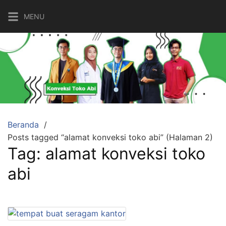
MENU
Beranda
Posts tagged “alamat konveksi toko abi” (Halaman 2)
Tag:
alamat konveksi toko
abi