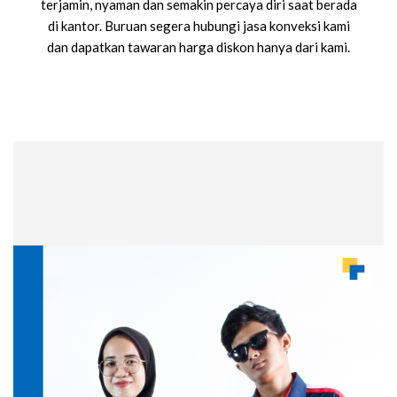
terjamin, nyaman dan semakin percaya diri saat berada
di kantor. Buruan segera hubungi jasa konveksi kami
dan dapatkan tawaran harga diskon hanya dari kami.