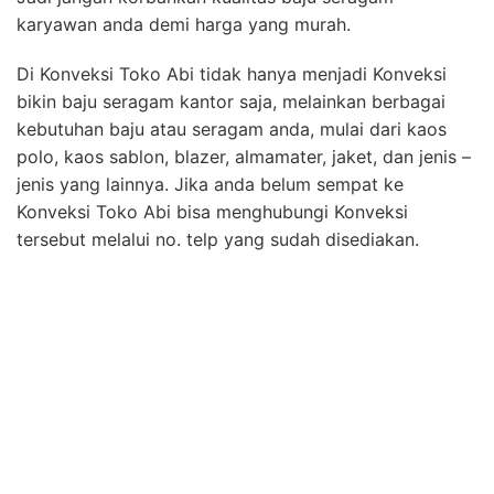
karyawan anda demi harga yang murah.
Di Konveksi Toko Abi tidak hanya menjadi Konveksi
bikin baju seragam kantor saja, melainkan berbagai
kebutuhan baju atau seragam anda, mulai dari kaos
polo, kaos sablon, blazer, almamater, jaket, dan jenis –
jenis yang lainnya. Jika anda belum sempat ke
Konveksi Toko Abi bisa menghubungi Konveksi
tersebut melalui no. telp yang sudah disediakan.