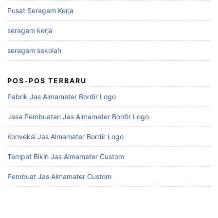
Pusat Seragam Kerja
seragam kerja
seragam sekolah
POS-POS TERBARU
Pabrik Jas Almamater Bordir Logo
Jasa Pembuatan Jas Almamater Bordir Logo
Konveksi Jas Almamater Bordir Logo
Tempat Bikin Jas Almamater Custom
Pembuat Jas Almamater Custom