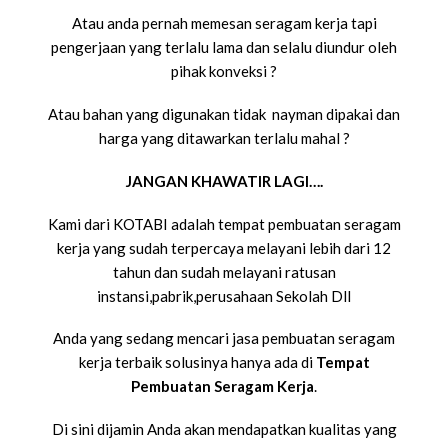
Atau anda pernah memesan seragam kerja tapi
pengerjaan yang terlalu lama dan selalu diundur oleh
pihak konveksi ?
Atau bahan yang digunakan tidak nayman dipakai dan
harga yang ditawarkan terlalu mahal ?
JANGAN KHAWATIR LAGI….
Kami dari KOTABI adalah tempat pembuatan seragam
kerja yang sudah terpercaya melayani lebih dari 12
tahun dan sudah melayani ratusan
instansi,pabrik,perusahaan Sekolah Dll
Anda yang sedang mencari jasa pembuatan seragam
kerja terbaik solusinya hanya ada di
Tempat
Pembuatan Seragam Kerja
.
Di sini dijamin Anda akan mendapatkan kualitas yang