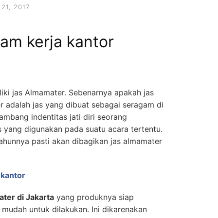
21, 2017
am kerja kantor
liki jas Almamater. Sebenarnya apakah jas
r adalah jas yang dibuat sebagai seragam di
ambang indentitas jati diri seorang
s yang digunakan pada suatu acara tertentu.
ahunnya pasti akan dibagikan jas almamater
 kantor
ter di Jakarta
yang produknya siap
 mudah untuk dilakukan. Ini dikarenakan