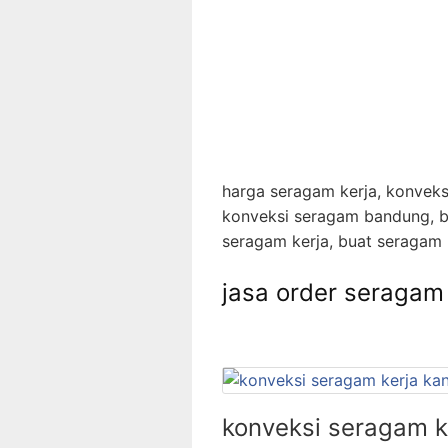
harga seragam kerja, konveks
konveksi seragam bandung, b
seragam kerja, buat seragam 
jasa order seragam
konveksi seragam k