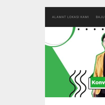
Langsung
ke
konten
ALAMAT LOKASI KAMI
BAJU