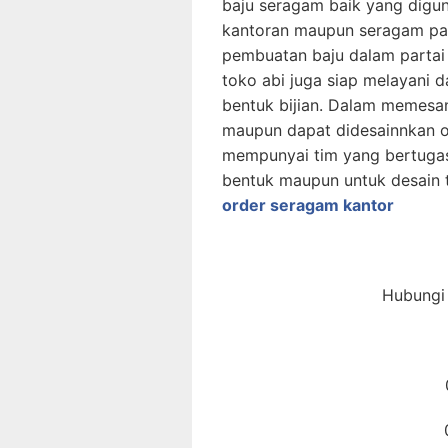
baju seragam baik yang digu
kantoran maupun seragam pada
pembuatan baju dalam partai 
toko abi juga siap melayani 
bentuk bijian. Dalam memesan
maupun dapat didesainnkan o
mempunyai tim yang bertugas
bentuk maupun untuk desain tu
order seragam kantor
Hubungi 