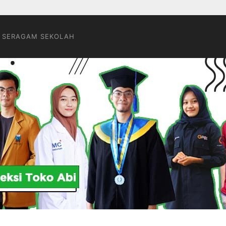
 SERAGAM SEKOLAH