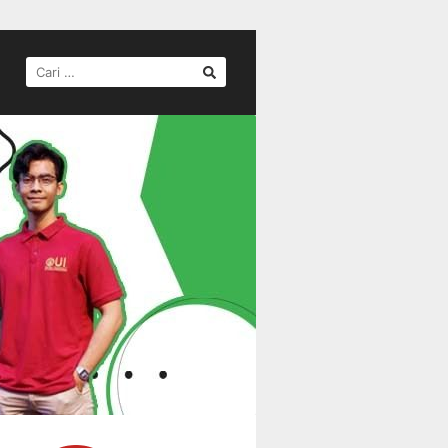
CARI
UNTUK: