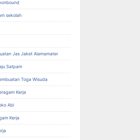
sponbound
am sekolah
uatan Jas Jaket Alamamater
aju Satpam
Pembuatan Toga Wisuda
eragam Kerja
oko Abi
gam Kerja
rja