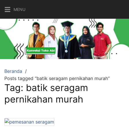
Langsung
MENU
ke
konten
Beranda
Posts tagged “batik seragam pernikahan murah”
Tag:
batik seragam
pernikahan murah