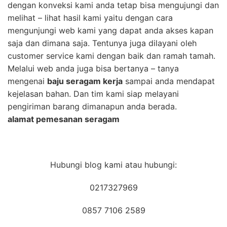
dengan konveksi kami anda tetap bisa mengujungi dan
melihat – lihat hasil kami yaitu dengan cara
mengunjungi web kami yang dapat anda akses kapan
saja dan dimana saja. Tentunya juga dilayani oleh
customer service kami dengan baik dan ramah tamah.
Melalui web anda juga bisa bertanya – tanya
mengenai
baju seragam kerja
sampai anda mendapat
kejelasan bahan. Dan tim kami siap melayani
pengiriman barang dimanapun anda berada.
alamat pemesanan seragam
Hubungi blog kami atau hubungi:
0217327969
0857 7106 2589