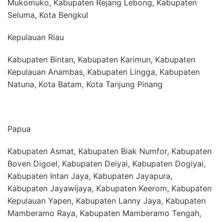
Mukomuko, Kabupaten Rejang Lebong, Kabupaten
Seluma, Kota Bengkul
Kepulauan Riau
Kabupaten Bintan, Kabupaten Karimun, Kabupaten
Kepulauan Anambas, Kabupaten Lingga, Kabupaten
Natuna, Kota Batam, Kota Tanjung Pinang
Papua
Kabupaten Asmat, Kabupaten Biak Numfor, Kabupaten
Boven Digoel, Kabupaten Deiyai, Kabupaten Dogiyai,
Kabupaten Intan Jaya, Kabupaten Jayapura,
Kabupaten Jayawijaya, Kabupaten Keerom, Kabupaten
Kepulauan Yapen, Kabupaten Lanny Jaya, Kabupaten
Mamberamo Raya, Kabupaten Mamberamo Tengah,