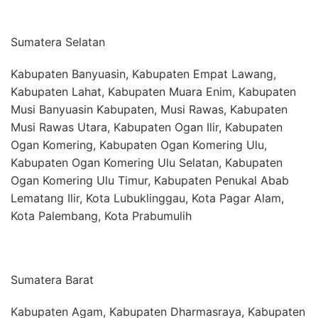
Sumatera Selatan
Kabupaten Banyuasin, Kabupaten Empat Lawang,
Kabupaten Lahat, Kabupaten Muara Enim, Kabupaten
Musi Banyuasin Kabupaten, Musi Rawas, Kabupaten
Musi Rawas Utara, Kabupaten Ogan Ilir, Kabupaten
Ogan Komering, Kabupaten Ogan Komering Ulu,
Kabupaten Ogan Komering Ulu Selatan, Kabupaten
Ogan Komering Ulu Timur, Kabupaten Penukal Abab
Lematang Ilir, Kota Lubuklinggau, Kota Pagar Alam,
Kota Palembang, Kota Prabumulih
Sumatera Barat
Kabupaten Agam, Kabupaten Dharmasraya, Kabupaten