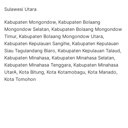
Sulawesi Utara
Kabupaten Mongondow, Kabupaten Bolaang
Mongondow Selatan, Kabupaten Bolaang Mongondow
Timur, Kabupaten Bolaang Mongondow Utara,
Kabupaten Kepulauan Sangihe, Kabupaten Kepulauan
Siau Tagulandang Biaro, Kabupaten Kepulauan Talaud,
Kabupaten Minahasa, Kabupaten Minahasa Selatan,
Kabupaten Minahasa Tenggara, Kabupaten Minahasa
UtarA, Kota Bitung, Kota Kotamobagu, Kota Manado,
Kota Tomohon