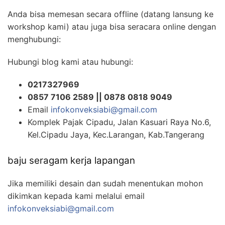
Anda bisa memesan secara offline (datang lansung ke
workshop kami) atau juga bisa seracara online dengan
menghubungi:
Hubungi blog kami atau hubungi:
0217327969
0857 7106 2589 || 0878 0818 9049
Email
infokonveksiabi@gmail.com
Komplek Pajak Cipadu, Jalan Kasuari Raya No.6,
Kel.Cipadu Jaya, Kec.Larangan, Kab.Tangerang
baju seragam kerja lapangan
Jika memiliki desain dan sudah menentukan mohon
dikimkan kepada kami melalui email
infokonveksiabi@gmail.com