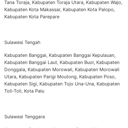
Tana Toraja, Kabupaten Toraja Utara, Kabupaten Wajo,
Kabupaten Kota Makassar, Kabupaten Kota Palopo,
Kabupaten Kota Parepare
Sulawesi Tengah
Kabupaten Banggai, Kabupaten Banggai Kepulauan,
Kabupaten Banggai Laut, Kabupaten Buol, Kabupaten
Donggala, Kabupaten Morowali, Kabupaten Morowali
Utara, Kabupaten Parigi Moutong, Kabupaten Poso,
Kabupaten Sigi, Kabupaten Tojo Una-Una, Kabupaten
Toli-Toli, Kota Palu
Sulawesi Tenggara