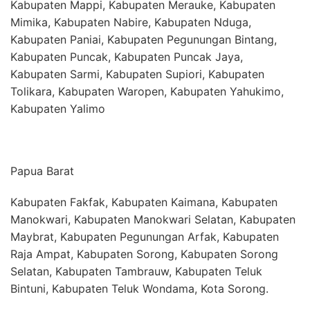
Kabupaten Mappi, Kabupaten Merauke, Kabupaten
Mimika, Kabupaten Nabire, Kabupaten Nduga,
Kabupaten Paniai, Kabupaten Pegunungan Bintang,
Kabupaten Puncak, Kabupaten Puncak Jaya,
Kabupaten Sarmi, Kabupaten Supiori, Kabupaten
Tolikara, Kabupaten Waropen, Kabupaten Yahukimo,
Kabupaten Yalimo
Papua Barat
Kabupaten Fakfak, Kabupaten Kaimana, Kabupaten
Manokwari, Kabupaten Manokwari Selatan, Kabupaten
Maybrat, Kabupaten Pegunungan Arfak, Kabupaten
Raja Ampat, Kabupaten Sorong, Kabupaten Sorong
Selatan, Kabupaten Tambrauw, Kabupaten Teluk
Bintuni, Kabupaten Teluk Wondama, Kota Sorong.