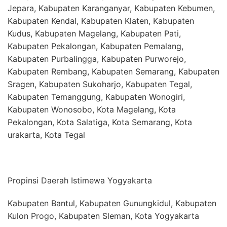
Jepara, Kabupaten Karanganyar, Kabupaten Kebumen,
Kabupaten Kendal, Kabupaten Klaten, Kabupaten
Kudus, Kabupaten Magelang, Kabupaten Pati,
Kabupaten Pekalongan, Kabupaten Pemalang,
Kabupaten Purbalingga, Kabupaten Purworejo,
Kabupaten Rembang, Kabupaten Semarang, Kabupaten
Sragen, Kabupaten Sukoharjo, Kabupaten Tegal,
Kabupaten Temanggung, Kabupaten Wonogiri,
Kabupaten Wonosobo, Kota Magelang, Kota
Pekalongan, Kota Salatiga, Kota Semarang, Kota
urakarta, Kota Tegal
Propinsi Daerah Istimewa Yogyakarta
Kabupaten Bantul, Kabupaten Gunungkidul, Kabupaten
Kulon Progo, Kabupaten Sleman, Kota Yogyakarta