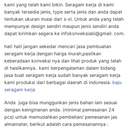
kami yang telah kami bikin. Seragam kerja di kami
banyak tersedia jenis, type serta jenis dan anda dapat
tentukan ukuran mulai dari s-xl. Untuk anda yang telah
mempunyai design sendiri maupun jenis sendiri anda
dapat kirimkan segera ke infokonveksiabi@gmail. com.
hati hati jangan sekedar mencari jasa pembuatan
seragam kerja dengan harga murah,pastikan
keberadaan konveksi nya dan lihat produk yang telah
di hasilkannya.. kami berpengalaman dalam bidang
jasa buat seragam kerja sudah banyak seragam kerja
kami produksi dari berbagai daerah di indonesia.
baju
seragam kerja
Anda juga bisa munggunkan jenis bahan lain sesuai
dengan keinginanan anda. (minimal pemesanan 24
pcs) untuk memudahkan pembelian/ pemesanan jas
almamater, berikut adalah cara pemesanannya :