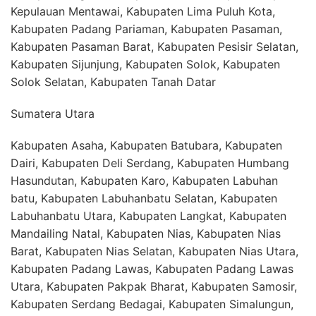
Kepulauan Mentawai, Kabupaten Lima Puluh Kota,
Kabupaten Padang Pariaman, Kabupaten Pasaman,
Kabupaten Pasaman Barat, Kabupaten Pesisir Selatan,
Kabupaten Sijunjung, Kabupaten Solok, Kabupaten
Solok Selatan, Kabupaten Tanah Datar
Sumatera Utara
Kabupaten Asaha, Kabupaten Batubara, Kabupaten
Dairi, Kabupaten Deli Serdang, Kabupaten Humbang
Hasundutan, Kabupaten Karo, Kabupaten Labuhan
batu, Kabupaten Labuhanbatu Selatan, Kabupaten
Labuhanbatu Utara, Kabupaten Langkat, Kabupaten
Mandailing Natal, Kabupaten Nias, Kabupaten Nias
Barat, Kabupaten Nias Selatan, Kabupaten Nias Utara,
Kabupaten Padang Lawas, Kabupaten Padang Lawas
Utara, Kabupaten Pakpak Bharat, Kabupaten Samosir,
Kabupaten Serdang Bedagai, Kabupaten Simalungun,