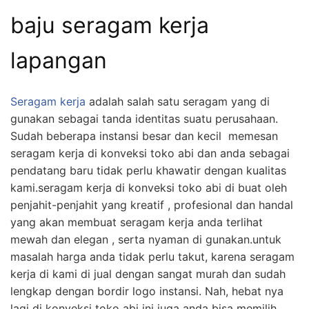
baju seragam kerja
lapangan
Seragam kerja
adalah salah satu seragam yang di
gunakan sebagai tanda identitas suatu perusahaan.
Sudah beberapa instansi besar dan kecil memesan
seragam kerja di konveksi toko abi dan anda sebagai
pendatang baru tidak perlu khawatir dengan kualitas
kami.seragam kerja di konveksi toko abi di buat oleh
penjahit-penjahit yang kreatif , profesional dan handal
yang akan membuat seragam kerja anda terlihat
mewah dan elegan , serta nyaman di gunakan.untuk
masalah harga anda tidak perlu takut, karena seragam
kerja di kami di jual dengan sangat murah dan sudah
lengkap dengan bordir logo instansi. Nah, hebat nya
lagi di konveksi toko abi ini juga anda bisa memilih