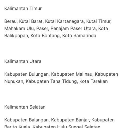
Kalimantan Timur
Berau, Kutai Barat, Kutai Kartanegara, Kutai Timur,
Mahakam Ulu, Paser, Penajam Paser Utara, Kota
Balikpapan, Kota Bontang, Kota Samarinda
Kalimantan Utara
Kabupaten Bulungan, Kabupaten Malinau, Kabupaten
Nunukan, Kabupaten Tana Tidung, Kota Tarakan
Kalimantan Selatan
Kabupaten Balangan, Kabupaten Banjar, Kabupaten
Barito Kuala, Kabupaten Hulu Sungai Selatan,