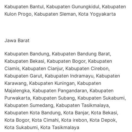
Kabupaten Bantul, Kabupaten Gunungkidul, Kabupaten
Kulon Progo, Kabupaten Sleman, Kota Yogyakarta
Jawa Barat
Kabupaten Bandung, Kabupaten Bandung Barat,
Kabupaten Bekasi, Kabupaten Bogor, Kabupaten
Ciamis, Kabupaten Cianjur, Kabupaten Cirebon,
Kabupaten Garut, Kabupaten Indramayu, Kabupaten
Karawang, Kabupaten Kuningan, Kabupaten
Majalengka, Kabupaten Pangandaran, Kabupaten
Purwakarta, Kabupaten Subang, Kabupaten Sukabumi,
Kabupaten Sumedang, Kabupaten Tasikmalaya,
Kabupaten Kota Bandung, Kota Banjar, Kota Bekasi,
Kota Bogor, Kota Cimahi, Kota irebon, Kota Depok,
Kota Sukabumi, Kota Tasikmalaya