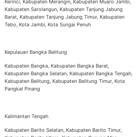
Kerinci, Kabupaten Merangin, Kabupaten Muaro Jambi,
Kabupaten Sarolangun, Kabupaten Tanjung Jabung
Barat, Kabupaten Tanjung Jabung Timur, Kabupaten
Tebo, Kota Jambi, Kota Sungai Penuh
Kepulauan Bangka Belitung
Kabupaten Bangka, Kabupaten Bangka Barat,
Kabupaten Bangka Selatan, Kabupaten Bangka Tengah,
Kabupaten Belitung, Kabupaten Belitung Timur, Kota
Pangkal Pinang
Kalimantan Tengah
Kabupaten Barito Selatan, Kabupaten Barito Timur,