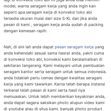
model, warna seragam kerja yang anda ingin kan
seperti apa.seragam kerja di konveksi toko abi
tersedia ukuran mulai dari size S-XL dan jika anda
pesan di kami , seragam kerja anda sudah di packing
dengan kemesan rapih.
Nah, di sini lah anda dapat
pesan seragam kerja
yang
anda kehendaki sesuai sama hasrat anda, yakni cuma
di konveksi toko abi, konveksi kami beralamatkan di
sekitaran tangerang. Kami melayani untuk pembuatan
seragam kantor serta seragam untuk semua indonesia.
anda tidaklah perlu cemas dengan kwalitas seragam
kerja yang kami tawarkan. Karna telah berapa instansi
terkenal telah pesan di kami serta hasil nya
memuaskan. Untuk lebih memberikan keyakinan anda,
anda dapat segera saksikan photo atupun video kami
di youtube atau di situs kami. banyak photo product