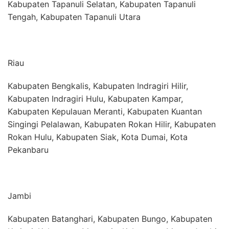
Kabupaten Tapanuli Selatan, Kabupaten Tapanuli
Tengah, Kabupaten Tapanuli Utara
Riau
Kabupaten Bengkalis, Kabupaten Indragiri Hilir,
Kabupaten Indragiri Hulu, Kabupaten Kampar,
Kabupaten Kepulauan Meranti, Kabupaten Kuantan
Singingi Pelalawan, Kabupaten Rokan Hilir, Kabupaten
Rokan Hulu, Kabupaten Siak, Kota Dumai, Kota
Pekanbaru
Jambi
Kabupaten Batanghari, Kabupaten Bungo, Kabupaten