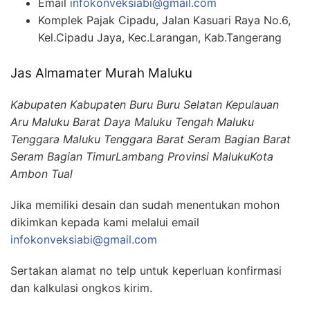
Email
infokonveksiabi@gmail.com
Komplek Pajak Cipadu, Jalan Kasuari Raya No.6,
Kel.Cipadu Jaya, Kec.Larangan, Kab.Tangerang
Jas Almamater Murah Maluku
Kabupaten Kabupaten Buru Buru Selatan Kepulauan
Aru Maluku Barat Daya Maluku Tengah Maluku
Tenggara Maluku Tenggara Barat Seram Bagian Barat
Seram Bagian TimurLambang Provinsi MalukuKota
Ambon Tual
Jika memiliki desain dan sudah menentukan mohon
dikimkan kepada kami melalui email
infokonveksiabi@gmail.com
Sertakan alamat no telp untuk keperluan konfirmasi
dan kalkulasi ongkos kirim.