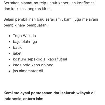
Sertakan alamat no telp untuk keperluan konfirmasi
dan kalkulasi ongkos kirim.
Selain pembikinan baju seragam , kami juga melayani
pembikinan/ pembuatan:
Toga Wisuda
baju olahraga
batik
jaket
kostum sepakbola, kaos futsal
kaos polo,kaos oblong
jas almamater dll.
Kami melayani pemesanan dari seluruh wilayah di
indonesia, antara lain: