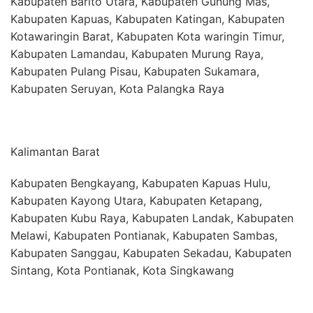
Kabupaten Barito Utara, Kabupaten Gunung Mas,
Kabupaten Kapuas, Kabupaten Katingan, Kabupaten
Kotawaringin Barat, Kabupaten Kota waringin Timur,
Kabupaten Lamandau, Kabupaten Murung Raya,
Kabupaten Pulang Pisau, Kabupaten Sukamara,
Kabupaten Seruyan, Kota Palangka Raya
Kalimantan Barat
Kabupaten Bengkayang, Kabupaten Kapuas Hulu,
Kabupaten Kayong Utara, Kabupaten Ketapang,
Kabupaten Kubu Raya, Kabupaten Landak, Kabupaten
Melawi, Kabupaten Pontianak, Kabupaten Sambas,
Kabupaten Sanggau, Kabupaten Sekadau, Kabupaten
Sintang, Kota Pontianak, Kota Singkawang