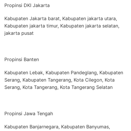
Propinsi DKI Jakarta
Kabupaten Jakarta barat, Kabupaten jakarta utara,
Kabupaten jakarta timur, Kabupaten jakarta selatan,
jakarta pusat
Propinsi Banten
Kabupaten Lebak, Kabupaten Pandeglang, Kabupaten
Serang, Kabupaten Tangerang, Kota Cilegon, Kota
Serang, Kota Tangerang, Kota Tangerang Selatan
Propinsi Jawa Tengah
Kabupaten Banjarnegara, Kabupaten Banyumas,