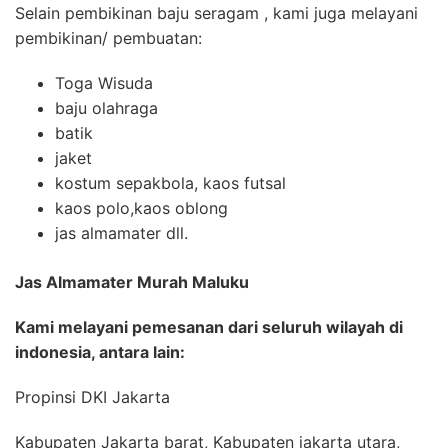
Selain pembikinan baju seragam , kami juga melayani
pembikinan/ pembuatan:
Toga Wisuda
baju olahraga
batik
jaket
kostum sepakbola, kaos futsal
kaos polo,kaos oblong
jas almamater dll.
Jas Almamater Murah Maluku
Kami melayani pemesanan dari seluruh wilayah di
indonesia, antara lain:
Propinsi DKI Jakarta
Kabupaten Jakarta barat, Kabupaten jakarta utara,