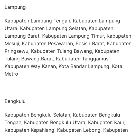
Lampung
Kabupaten Lampung Tengah, Kabupaten Lampung
Utara, Kabupaten Lampung Selatan, Kabupaten
Lampung Barat, Kabupaten Lampung Timur, Kabupaten
Mesuji, Kabupaten Pesawaran, Pesisir Barat, Kabupaten
Pringsewu, Kabupaten Tulang Bawang, Kabupaten
Tulang Bawang Barat, Kabupaten Tanggamus,
Kabupaten Way Kanan, Kota Bandar Lampung, Kota
Metro
Bengkulu
Kabupaten Bengkulu Selatan, Kabupaten Bengkulu
Tengah, Kabupaten Bengkulu Utara, Kabupaten Kaur,
Kabupaten Kepahiang, Kabupaten Lebong, Kabupaten