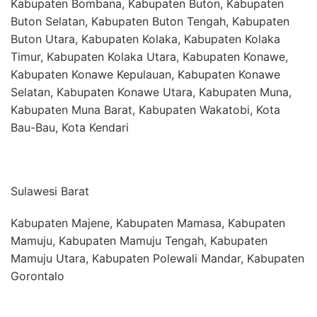
Kabupaten Bombana, Kabupaten Buton, Kabupaten
Buton Selatan, Kabupaten Buton Tengah, Kabupaten
Buton Utara, Kabupaten Kolaka, Kabupaten Kolaka
Timur, Kabupaten Kolaka Utara, Kabupaten Konawe,
Kabupaten Konawe Kepulauan, Kabupaten Konawe
Selatan, Kabupaten Konawe Utara, Kabupaten Muna,
Kabupaten Muna Barat, Kabupaten Wakatobi, Kota
Bau-Bau, Kota Kendari
Sulawesi Barat
Kabupaten Majene, Kabupaten Mamasa, Kabupaten
Mamuju, Kabupaten Mamuju Tengah, Kabupaten
Mamuju Utara, Kabupaten Polewali Mandar, Kabupaten
Gorontalo