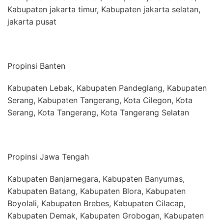
Kabupaten jakarta timur, Kabupaten jakarta selatan,
jakarta pusat
Propinsi Banten
Kabupaten Lebak, Kabupaten Pandeglang, Kabupaten
Serang, Kabupaten Tangerang, Kota Cilegon, Kota
Serang, Kota Tangerang, Kota Tangerang Selatan
Propinsi Jawa Tengah
Kabupaten Banjarnegara, Kabupaten Banyumas,
Kabupaten Batang, Kabupaten Blora, Kabupaten
Boyolali, Kabupaten Brebes, Kabupaten Cilacap,
Kabupaten Demak, Kabupaten Grobogan, Kabupaten