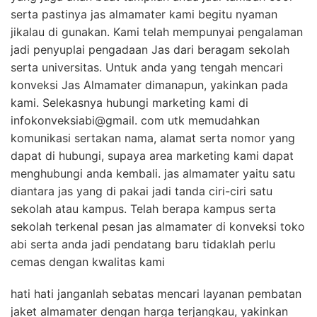
serta pastinya jas almamater kami begitu nyaman
jikalau di gunakan. Kami telah mempunyai pengalaman
jadi penyuplai pengadaan Jas dari beragam sekolah
serta universitas. Untuk anda yang tengah mencari
konveksi Jas Almamater dimanapun, yakinkan pada
kami. Selekasnya hubungi marketing kami di
infokonveksiabi@gmail. com utk memudahkan
komunikasi sertakan nama, alamat serta nomor yang
dapat di hubungi, supaya area marketing kami dapat
menghubungi anda kembali. jas almamater yaitu satu
diantara jas yang di pakai jadi tanda ciri-ciri satu
sekolah atau kampus. Telah berapa kampus serta
sekolah terkenal pesan jas almamater di konveksi toko
abi serta anda jadi pendatang baru tidaklah perlu
cemas dengan kwalitas kami
hati hati janganlah sebatas mencari layanan pembatan
jaket almamater dengan harga terjangkau, yakinkan