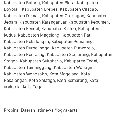
Kabupaten Batang, Kabupaten Blora, Kabupaten
Boyolali, Kabupaten Brebes, Kabupaten Cilacap,
Kabupaten Demak, Kabupaten Grobogan, Kabupaten
Jepara, Kabupaten Karanganyar, Kabupaten Kebumen,
Kabupaten Kendal, Kabupaten Klaten, Kabupaten
Kudus, Kabupaten Magelang, Kabupaten Pati,
Kabupaten Pekalongan, Kabupaten Pemalang,
Kabupaten Purbalingga, Kabupaten Purworejo,
Kabupaten Rembang, Kabupaten Semarang, Kabupaten
Sragen, Kabupaten Sukoharjo, Kabupaten Tegal,
Kabupaten Temanggung, Kabupaten Wonogiri,
Kabupaten Wonosobo, Kota Magelang, Kota
Pekalongan, Kota Salatiga, Kota Semarang, Kota
urakarta, Kota Tegal
Propinsi Daerah Istimewa Yogyakarta