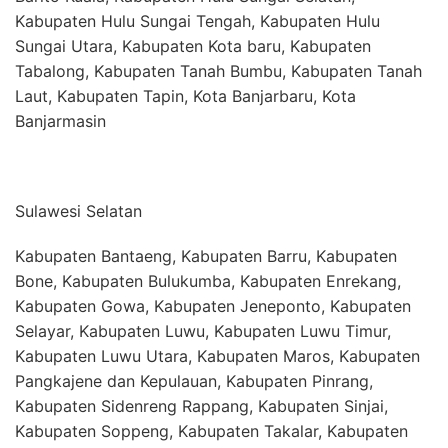
Kabupaten Hulu Sungai Tengah, Kabupaten Hulu
Sungai Utara, Kabupaten Kota baru, Kabupaten
Tabalong, Kabupaten Tanah Bumbu, Kabupaten Tanah
Laut, Kabupaten Tapin, Kota Banjarbaru, Kota
Banjarmasin
Sulawesi Selatan
Kabupaten Bantaeng, Kabupaten Barru, Kabupaten
Bone, Kabupaten Bulukumba, Kabupaten Enrekang,
Kabupaten Gowa, Kabupaten Jeneponto, Kabupaten
Selayar, Kabupaten Luwu, Kabupaten Luwu Timur,
Kabupaten Luwu Utara, Kabupaten Maros, Kabupaten
Pangkajene dan Kepulauan, Kabupaten Pinrang,
Kabupaten Sidenreng Rappang, Kabupaten Sinjai,
Kabupaten Soppeng, Kabupaten Takalar, Kabupaten