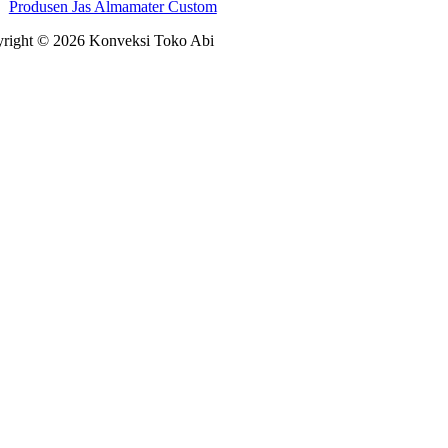
Produsen Jas Almamater Custom
right © 2026 Konveksi Toko Abi