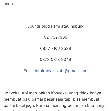
anda.
Hubungi blog kami atau hubungi:
0217327969
0857 7106 2589
0878 0818 9049
Email
infokonveksiabi@gmail.com
Konveksi Abi merupakan Konveksi yang tidak hanya
membuat baju partai besar saja tapi bisa membuat
partai kecil juga. Karena memang benar jika kita hanya