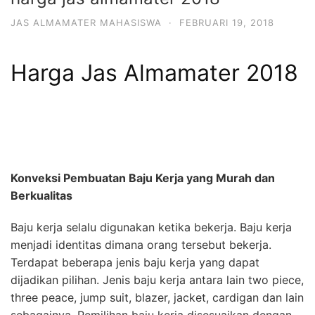
JAS ALMAMATER MAHASISWA
·
FEBRUARI 19, 2018
Harga Jas Almamater 2018
Konveksi Pembuatan Baju Kerja yang Murah dan
Berkualitas
Baju kerja selalu digunakan ketika bekerja. Baju kerja
menjadi identitas dimana orang tersebut bekerja.
Terdapat beberapa jenis baju kerja yang dapat
dijadikan pilihan. Jenis baju kerja antara lain two piece,
three peace, jump suit, blazer, jacket, cardigan dan lain
sebagainya. Pemilihan baju kerja disesuaikan dengan