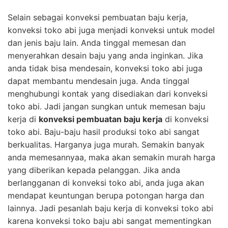
Selain sebagai konveksi pembuatan baju kerja,
konveksi toko abi juga menjadi konveksi untuk model
dan jenis baju lain. Anda tinggal memesan dan
menyerahkan desain baju yang anda inginkan. Jika
anda tidak bisa mendesain, konveksi toko abi juga
dapat membantu mendesain juga. Anda tinggal
menghubungi kontak yang disediakan dari konveksi
toko abi. Jadi jangan sungkan untuk memesan baju
kerja di
konveksi pembuatan baju kerja
di konveksi
toko abi. Baju-baju hasil produksi toko abi sangat
berkualitas. Harganya juga murah. Semakin banyak
anda memesannyaa, maka akan semakin murah harga
yang diberikan kepada pelanggan. Jika anda
berlangganan di konveksi toko abi, anda juga akan
mendapat keuntungan berupa potongan harga dan
lainnya. Jadi pesanlah baju kerja di konveksi toko abi
karena konveksi toko baju abi sangat mementingkan