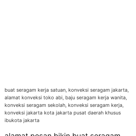
buat seragam kerja satuan, konveksi seragam jakarta,
alamat konveksi toko abi, baju seragam kerja wanita,
konveksi seragam sekolah, konveksi seragam kerja,
konveksi jakarta kota jakarta pusat daerah khusus
ibukota jakarta
alamat pesan bikin buat seragam