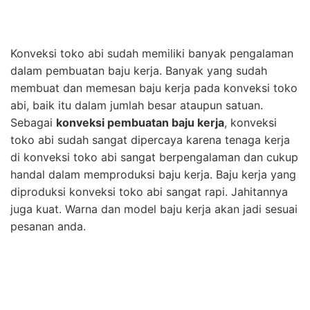
Konveksi toko abi sudah memiliki banyak pengalaman
dalam pembuatan baju kerja. Banyak yang sudah
membuat dan memesan baju kerja pada konveksi toko
abi, baik itu dalam jumlah besar ataupun satuan.
Sebagai
konveksi pembuatan baju kerja
, konveksi
toko abi sudah sangat dipercaya karena tenaga kerja
di konveksi toko abi sangat berpengalaman dan cukup
handal dalam memproduksi baju kerja. Baju kerja yang
diproduksi konveksi toko abi sangat rapi. Jahitannya
juga kuat. Warna dan model baju kerja akan jadi sesuai
pesanan anda.