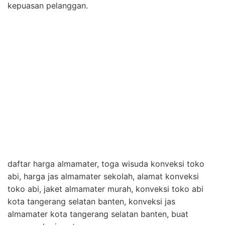
kepuasan pelanggan.
daftar harga almamater, toga wisuda konveksi toko
abi, harga jas almamater sekolah, alamat konveksi
toko abi, jaket almamater murah, konveksi toko abi
kota tangerang selatan banten, konveksi jas
almamater kota tangerang selatan banten, buat