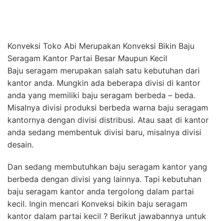
Konveksi Toko Abi Merupakan Konveksi Bikin Baju
Seragam Kantor Partai Besar Maupun Kecil
Baju seragam merupakan salah satu kebutuhan dari
kantor anda. Mungkin ada beberapa divisi di kantor
anda yang memiliki baju seragam berbeda – beda.
Misalnya divisi produksi berbeda warna baju seragam
kantornya dengan divisi distribusi. Atau saat di kantor
anda sedang membentuk divisi baru, misalnya divisi
desain.
Dan sedang membutuhkan baju seragam kantor yang
berbeda dengan divisi yang lainnya. Tapi kebutuhan
baju seragam kantor anda tergolong dalam partai
kecil. Ingin mencari Konveksi bikin baju seragam
kantor dalam partai kecil ? Berikut jawabannya untuk