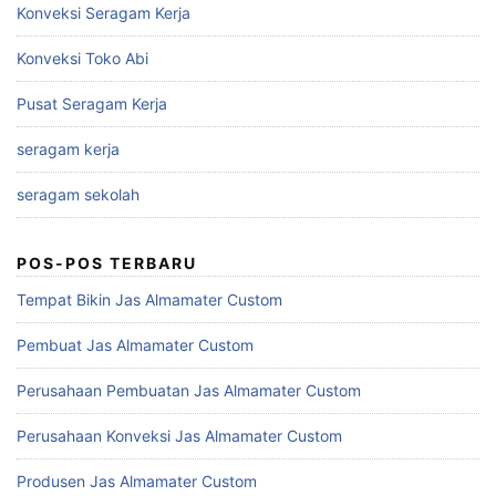
Konveksi Seragam Kerja
Konveksi Toko Abi
Pusat Seragam Kerja
seragam kerja
seragam sekolah
POS-POS TERBARU
Tempat Bikin Jas Almamater Custom
Pembuat Jas Almamater Custom
Perusahaan Pembuatan Jas Almamater Custom
Perusahaan Konveksi Jas Almamater Custom
Produsen Jas Almamater Custom