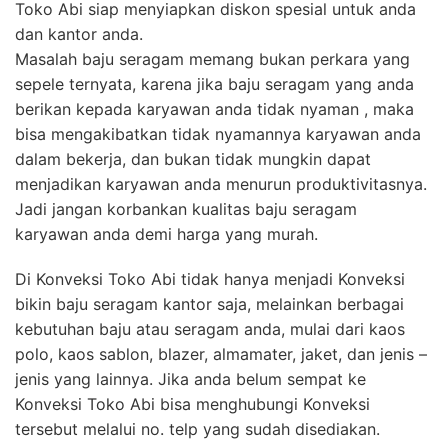
Toko Abi siap menyiapkan diskon spesial untuk anda
dan kantor anda.
Masalah baju seragam memang bukan perkara yang
sepele ternyata, karena jika baju seragam yang anda
berikan kepada karyawan anda tidak nyaman , maka
bisa mengakibatkan tidak nyamannya karyawan anda
dalam bekerja, dan bukan tidak mungkin dapat
menjadikan karyawan anda menurun produktivitasnya.
Jadi jangan korbankan kualitas baju seragam
karyawan anda demi harga yang murah.
Di Konveksi Toko Abi tidak hanya menjadi Konveksi
bikin baju seragam kantor saja, melainkan berbagai
kebutuhan baju atau seragam anda, mulai dari kaos
polo, kaos sablon, blazer, almamater, jaket, dan jenis –
jenis yang lainnya. Jika anda belum sempat ke
Konveksi Toko Abi bisa menghubungi Konveksi
tersebut melalui no. telp yang sudah disediakan.