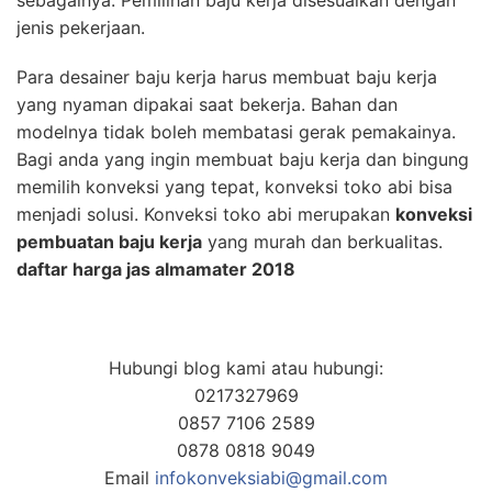
jenis pekerjaan.
Para desainer baju kerja harus membuat baju kerja
yang nyaman dipakai saat bekerja. Bahan dan
modelnya tidak boleh membatasi gerak pemakainya.
Bagi anda yang ingin membuat baju kerja dan bingung
memilih konveksi yang tepat, konveksi toko abi bisa
menjadi solusi. Konveksi toko abi merupakan
konveksi
pembuatan baju kerja
yang murah dan berkualitas.
daftar harga jas almamater 2018
Hubungi blog kami atau hubungi:
0217327969
0857 7106 2589
0878 0818 9049
Email
infokonveksiabi@gmail.com