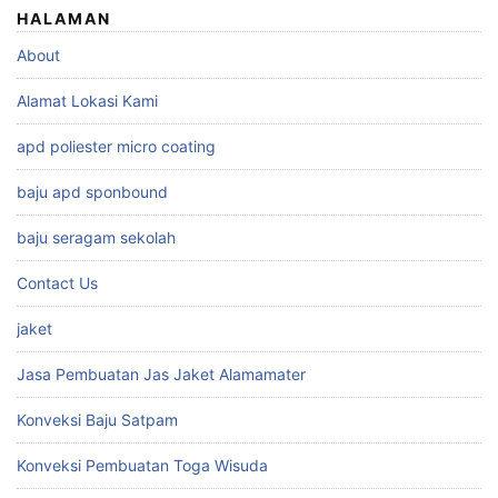
HALAMAN
About
Alamat Lokasi Kami
apd poliester micro coating
baju apd sponbound
baju seragam sekolah
Contact Us
jaket
Jasa Pembuatan Jas Jaket Alamamater
Konveksi Baju Satpam
Konveksi Pembuatan Toga Wisuda