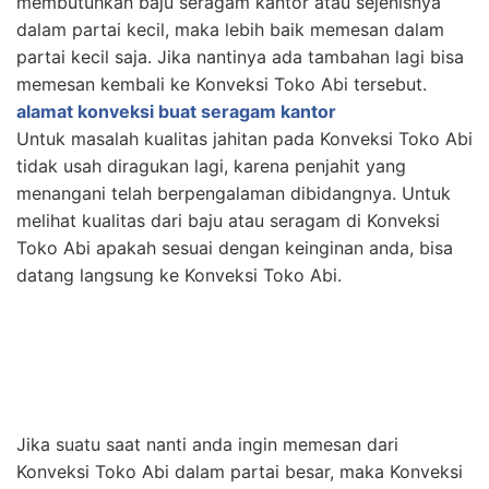
membutuhkan baju seragam kantor atau sejenisnya
dalam partai kecil, maka lebih baik memesan dalam
partai kecil saja. Jika nantinya ada tambahan lagi bisa
memesan kembali ke Konveksi Toko Abi tersebut.
alamat konveksi buat seragam kantor
Untuk masalah kualitas jahitan pada Konveksi Toko Abi
tidak usah diragukan lagi, karena penjahit yang
menangani telah berpengalaman dibidangnya. Untuk
melihat kualitas dari baju atau seragam di Konveksi
Toko Abi apakah sesuai dengan keinginan anda, bisa
datang langsung ke Konveksi Toko Abi.
Jika suatu saat nanti anda ingin memesan dari
Konveksi Toko Abi dalam partai besar, maka Konveksi