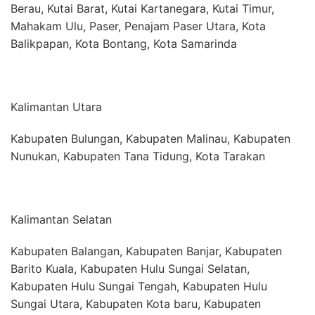
Berau, Kutai Barat, Kutai Kartanegara, Kutai Timur,
Mahakam Ulu, Paser, Penajam Paser Utara, Kota
Balikpapan, Kota Bontang, Kota Samarinda
Kalimantan Utara
Kabupaten Bulungan, Kabupaten Malinau, Kabupaten
Nunukan, Kabupaten Tana Tidung, Kota Tarakan
Kalimantan Selatan
Kabupaten Balangan, Kabupaten Banjar, Kabupaten
Barito Kuala, Kabupaten Hulu Sungai Selatan,
Kabupaten Hulu Sungai Tengah, Kabupaten Hulu
Sungai Utara, Kabupaten Kota baru, Kabupaten