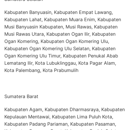
Kabupaten Banyuasin, Kabupaten Empat Lawang,
Kabupaten Lahat, Kabupaten Muara Enim, Kabupaten
Musi Banyuasin Kabupaten, Musi Rawas, Kabupaten
Musi Rawas Utara, Kabupaten Ogan Ilir, Kabupaten
Ogan Komering, Kabupaten Ogan Komering Ulu,
Kabupaten Ogan Komering Ulu Selatan, Kabupaten
Ogan Komering Ulu Timur, Kabupaten Penukal Abab
Lematang Ilir, Kota Lubuklinggau, Kota Pagar Alam,
Kota Palembang, Kota Prabumulih
Sumatera Barat
Kabupaten Agam, Kabupaten Dharmasraya, Kabupaten
Kepulauan Mentawai, Kabupaten Lima Puluh Kota,
Kabupaten Padang Pariaman, Kabupaten Pasaman,