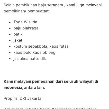
Selain pembikinan baju seragam , kami juga melayani
pembikinan/ pembuatan:
Toga Wisuda
baju olahraga
batik
jaket
kostum sepakbola, kaos futsal
kaos polo,kaos oblong
jas almamater dll.
Kami melayani pemesanan dari seluruh wilayah di
indonesia, antara lain:
Propinsi DKI Jakarta