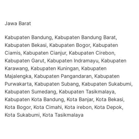
Jawa Barat
Kabupaten Bandung, Kabupaten Bandung Barat,
Kabupaten Bekasi, Kabupaten Bogor, Kabupaten
Ciamis, Kabupaten Cianjur, Kabupaten Cirebon,
Kabupaten Garut, Kabupaten Indramayu, Kabupaten
Karawang, Kabupaten Kuningan, Kabupaten
Majalengka, Kabupaten Pangandaran, Kabupaten
Purwakarta, Kabupaten Subang, Kabupaten Sukabumi,
Kabupaten Sumedang, Kabupaten Tasikmalaya,
Kabupaten Kota Bandung, Kota Banjar, Kota Bekasi,
Kota Bogor, Kota Cimahi, Kota irebon, Kota Depok,
Kota Sukabumi, Kota Tasikmalaya