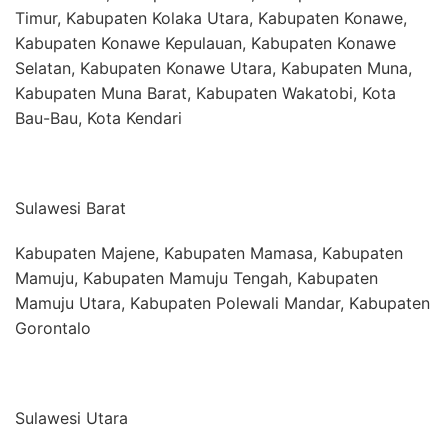
Timur, Kabupaten Kolaka Utara, Kabupaten Konawe,
Kabupaten Konawe Kepulauan, Kabupaten Konawe
Selatan, Kabupaten Konawe Utara, Kabupaten Muna,
Kabupaten Muna Barat, Kabupaten Wakatobi, Kota
Bau-Bau, Kota Kendari
Sulawesi Barat
Kabupaten Majene, Kabupaten Mamasa, Kabupaten
Mamuju, Kabupaten Mamuju Tengah, Kabupaten
Mamuju Utara, Kabupaten Polewali Mandar, Kabupaten
Gorontalo
Sulawesi Utara