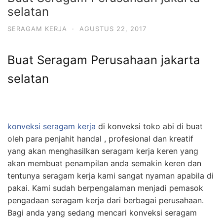
selatan
SERAGAM KERJA
·
AGUSTUS 22, 2017
Buat Seragam Perusahaan jakarta
selatan
konveksi seragam kerja
di konveksi toko abi di buat
oleh para penjahit handal , profesional dan kreatif
yang akan menghasilkan seragam kerja keren yang
akan membuat penampilan anda semakin keren dan
tentunya seragam kerja kami sangat nyaman apabila di
pakai. Kami sudah berpengalaman menjadi pemasok
pengadaan seragam kerja dari berbagai perusahaan.
Bagi anda yang sedang mencari konveksi seragam