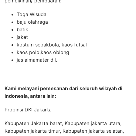
pembikinan/ pembuatan:
Toga Wisuda
baju olahraga
batik
jaket
kostum sepakbola, kaos futsal
kaos polo,kaos oblong
jas almamater dll.
Kami melayani pemesanan dari seluruh wilayah di
indonesia, antara lain:
Propinsi DKI Jakarta
Kabupaten Jakarta barat, Kabupaten jakarta utara,
Kabupaten jakarta timur, Kabupaten jakarta selatan,