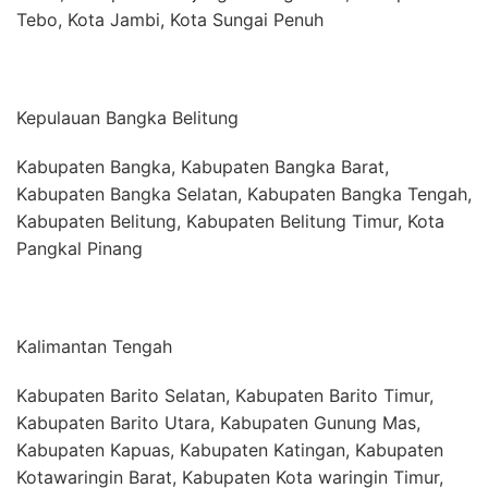
Tebo, Kota Jambi, Kota Sungai Penuh
Kepulauan Bangka Belitung
Kabupaten Bangka, Kabupaten Bangka Barat,
Kabupaten Bangka Selatan, Kabupaten Bangka Tengah,
Kabupaten Belitung, Kabupaten Belitung Timur, Kota
Pangkal Pinang
Kalimantan Tengah
Kabupaten Barito Selatan, Kabupaten Barito Timur,
Kabupaten Barito Utara, Kabupaten Gunung Mas,
Kabupaten Kapuas, Kabupaten Katingan, Kabupaten
Kotawaringin Barat, Kabupaten Kota waringin Timur,