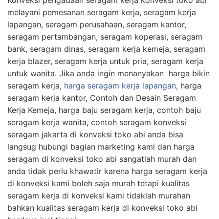
melayani pemesanan seragam kerja, seragam kerja
lapangan, seragam perusahaan, seragam kantor,
seragam pertambangan, seragam koperasi, seragam
bank, seragam dinas, seragam kerja kemeja, seragam
kerja blazer, seragam kerja untuk pria, seragam kerja
untuk wanita. Jika anda ingin menanyakan harga bikin
seragam kerja,
harga seragam kerja lapangan
, harga
seragam kerja kantor, Contoh dan Desain Seragam
Kerja Kemeja, harga baju seragam kerja, contoh baju
seragam kerja wanita, contoh seragam konveksi
seragam jakarta di konveksi toko abi anda bisa
langsug hubungi bagian marketing kami dan harga
seragam di konveksi toko abi sangatlah murah dan
anda tidak perlu khawatir karena harga seragam kerja
di konveksi kami boleh saja murah tetapi kualitas
seragam kerja di konveksi kami tidaklah murahan
bahkan kualitas seragam kerja di konveksi toko abi