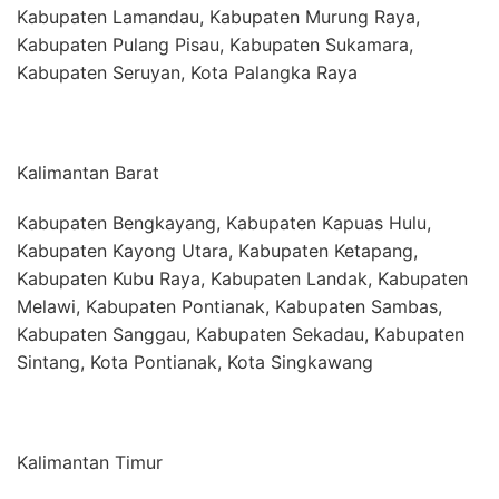
Kabupaten Lamandau, Kabupaten Murung Raya,
Kabupaten Pulang Pisau, Kabupaten Sukamara,
Kabupaten Seruyan, Kota Palangka Raya
Kalimantan Barat
Kabupaten Bengkayang, Kabupaten Kapuas Hulu,
Kabupaten Kayong Utara, Kabupaten Ketapang,
Kabupaten Kubu Raya, Kabupaten Landak, Kabupaten
Melawi, Kabupaten Pontianak, Kabupaten Sambas,
Kabupaten Sanggau, Kabupaten Sekadau, Kabupaten
Sintang, Kota Pontianak, Kota Singkawang
Kalimantan Timur