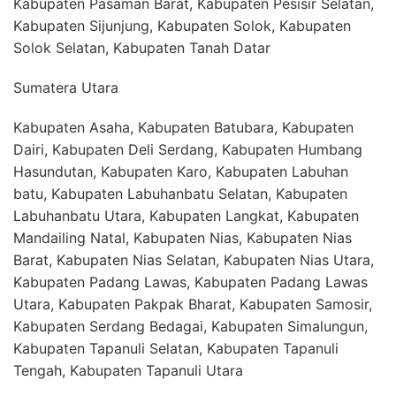
Kabupaten Pasaman Barat, Kabupaten Pesisir Selatan,
Kabupaten Sijunjung, Kabupaten Solok, Kabupaten
Solok Selatan, Kabupaten Tanah Datar
Sumatera Utara
Kabupaten Asaha, Kabupaten Batubara, Kabupaten
Dairi, Kabupaten Deli Serdang, Kabupaten Humbang
Hasundutan, Kabupaten Karo, Kabupaten Labuhan
batu, Kabupaten Labuhanbatu Selatan, Kabupaten
Labuhanbatu Utara, Kabupaten Langkat, Kabupaten
Mandailing Natal, Kabupaten Nias, Kabupaten Nias
Barat, Kabupaten Nias Selatan, Kabupaten Nias Utara,
Kabupaten Padang Lawas, Kabupaten Padang Lawas
Utara, Kabupaten Pakpak Bharat, Kabupaten Samosir,
Kabupaten Serdang Bedagai, Kabupaten Simalungun,
Kabupaten Tapanuli Selatan, Kabupaten Tapanuli
Tengah, Kabupaten Tapanuli Utara