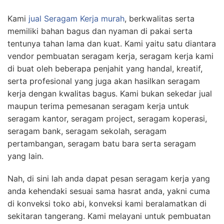
Kami
jual Seragam Kerja murah
, berkwalitas serta
memiliki bahan bagus dan nyaman di pakai serta
tentunya tahan lama dan kuat. Kami yaitu satu diantara
vendor pembuatan seragam kerja, seragam kerja kami
di buat oleh beberapa penjahit yang handal, kreatif,
serta profesional yang juga akan hasilkan seragam
kerja dengan kwalitas bagus. Kami bukan sekedar jual
maupun terima pemesanan seragam kerja untuk
seragam kantor, seragam project, seragam koperasi,
seragam bank, seragam sekolah, seragam
pertambangan, seragam batu bara serta seragam
yang lain.
Nah, di sini lah anda dapat pesan seragam kerja yang
anda kehendaki sesuai sama hasrat anda, yakni cuma
di konveksi toko abi, konveksi kami beralamatkan di
sekitaran tangerang. Kami melayani untuk pembuatan