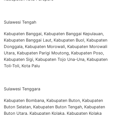
Sulawesi Tengah
Kabupaten Banggai, Kabupaten Banggai Kepulauan,
Kabupaten Banggai Laut, Kabupaten Buol, Kabupaten
Donggala, Kabupaten Morowali, Kabupaten Morowali
Utara, Kabupaten Parigi Moutong, Kabupaten Poso,
Kabupaten Sigi, Kabupaten Tojo Una-Una, Kabupaten
Toli-Toli, Kota Palu
Sulawesi Tenggara
Kabupaten Bombana, Kabupaten Buton, Kabupaten
Buton Selatan, Kabupaten Buton Tengah, Kabupaten
Buton Utara, Kabupaten Kolaka, Kabupaten Kolaka