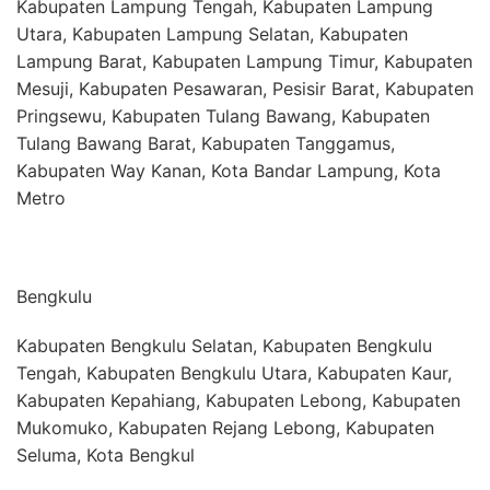
Kabupaten Lampung Tengah, Kabupaten Lampung
Utara, Kabupaten Lampung Selatan, Kabupaten
Lampung Barat, Kabupaten Lampung Timur, Kabupaten
Mesuji, Kabupaten Pesawaran, Pesisir Barat, Kabupaten
Pringsewu, Kabupaten Tulang Bawang, Kabupaten
Tulang Bawang Barat, Kabupaten Tanggamus,
Kabupaten Way Kanan, Kota Bandar Lampung, Kota
Metro
Bengkulu
Kabupaten Bengkulu Selatan, Kabupaten Bengkulu
Tengah, Kabupaten Bengkulu Utara, Kabupaten Kaur,
Kabupaten Kepahiang, Kabupaten Lebong, Kabupaten
Mukomuko, Kabupaten Rejang Lebong, Kabupaten
Seluma, Kota Bengkul