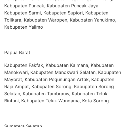
Kabupaten Puncak, Kabupaten Puncak Jaya,
Kabupaten Sarmi, Kabupaten Supiori, Kabupaten
Tolikara, Kabupaten Waropen, Kabupaten Yahukimo,
Kabupaten Yalimo
Papua Barat
Kabupaten Fakfak, Kabupaten Kaimana, Kabupaten
Manokwari, Kabupaten Manokwari Selatan, Kabupaten
Maybrat, Kabupaten Pegunungan Arfak, Kabupaten
Raja Ampat, Kabupaten Sorong, Kabupaten Sorong
Selatan, Kabupaten Tambrauw, Kabupaten Teluk
Bintuni, Kabupaten Teluk Wondama, Kota Sorong.
Sumatera Selatan