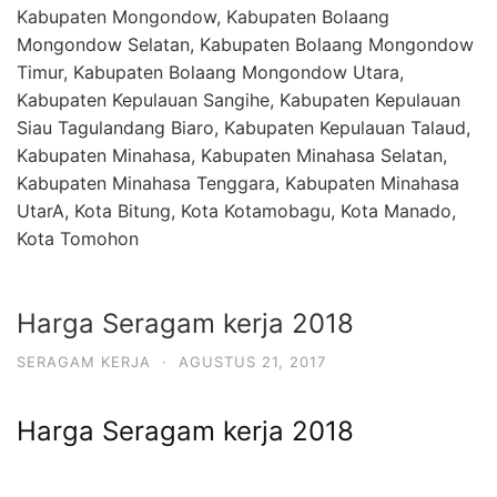
Kabupaten Mongondow, Kabupaten Bolaang
Mongondow Selatan, Kabupaten Bolaang Mongondow
Timur, Kabupaten Bolaang Mongondow Utara,
Kabupaten Kepulauan Sangihe, Kabupaten Kepulauan
Siau Tagulandang Biaro, Kabupaten Kepulauan Talaud,
Kabupaten Minahasa, Kabupaten Minahasa Selatan,
Kabupaten Minahasa Tenggara, Kabupaten Minahasa
UtarA, Kota Bitung, Kota Kotamobagu, Kota Manado,
Kota Tomohon
Harga Seragam kerja 2018
SERAGAM KERJA
·
AGUSTUS 21, 2017
Harga Seragam kerja 2018