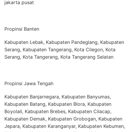
jakarta pusat
Propinsi Banten
Kabupaten Lebak, Kabupaten Pandeglang, Kabupaten
Serang, Kabupaten Tangerang, Kota Cilegon, Kota
Serang, Kota Tangerang, Kota Tangerang Selatan
Propinsi Jawa Tengah
Kabupaten Banjarnegara, Kabupaten Banyumas,
Kabupaten Batang, Kabupaten Blora, Kabupaten
Boyolali, Kabupaten Brebes, Kabupaten Cilacap,
Kabupaten Demak, Kabupaten Grobogan, Kabupaten
Jepara, Kabupaten Karanganyar, Kabupaten Kebumen,