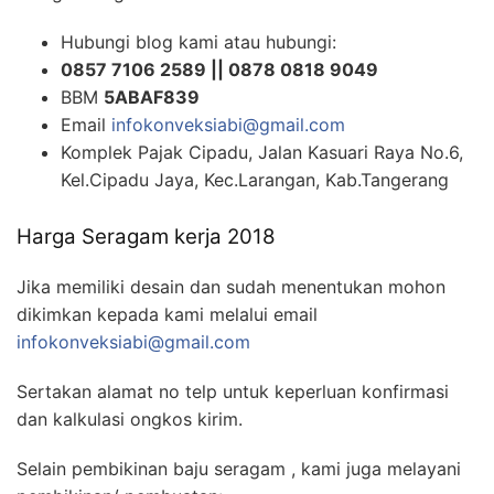
Hubungi blog kami atau hubungi:
0857 7106 2589 || 0878 0818 9049
BBM
5ABAF839
Email
infokonveksiabi@gmail.com
Komplek Pajak Cipadu, Jalan Kasuari Raya No.6,
Kel.Cipadu Jaya, Kec.Larangan, Kab.Tangerang
Harga Seragam kerja 2018
Jika memiliki desain dan sudah menentukan mohon
dikimkan kepada kami melalui email
infokonveksiabi@gmail.com
Sertakan alamat no telp untuk keperluan konfirmasi
dan kalkulasi ongkos kirim.
Selain pembikinan baju seragam , kami juga melayani