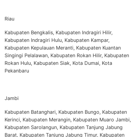
Riau
Kabupaten Bengkalis, Kabupaten Indragiri Hilir,
Kabupaten Indragiri Hulu, Kabupaten Kampar,
Kabupaten Kepulauan Meranti, Kabupaten Kuantan
Singingi Pelalawan, Kabupaten Rokan Hilir, Kabupaten
Rokan Hulu, Kabupaten Siak, Kota Dumai, Kota
Pekanbaru
Jambi
Kabupaten Batanghari, Kabupaten Bungo, Kabupaten
Kerinci, Kabupaten Merangin, Kabupaten Muaro Jambi,
Kabupaten Sarolangun, Kabupaten Tanjung Jabung
Barat, Kabupaten Tanjung Jabung Timur, Kabupaten