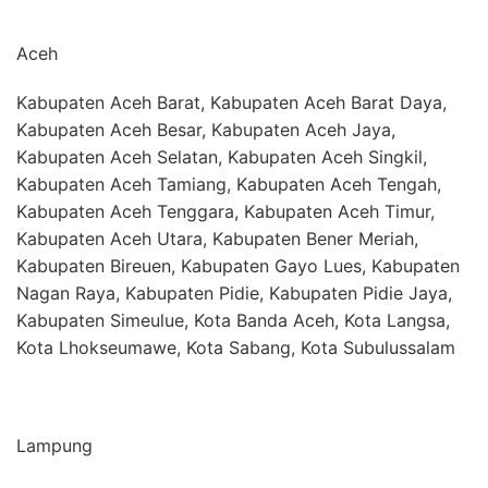
Aceh
Kabupaten Aceh Barat, Kabupaten Aceh Barat Daya,
Kabupaten Aceh Besar, Kabupaten Aceh Jaya,
Kabupaten Aceh Selatan, Kabupaten Aceh Singkil,
Kabupaten Aceh Tamiang, Kabupaten Aceh Tengah,
Kabupaten Aceh Tenggara, Kabupaten Aceh Timur,
Kabupaten Aceh Utara, Kabupaten Bener Meriah,
Kabupaten Bireuen, Kabupaten Gayo Lues, Kabupaten
Nagan Raya, Kabupaten Pidie, Kabupaten Pidie Jaya,
Kabupaten Simeulue, Kota Banda Aceh, Kota Langsa,
Kota Lhokseumawe, Kota Sabang, Kota Subulussalam
Lampung