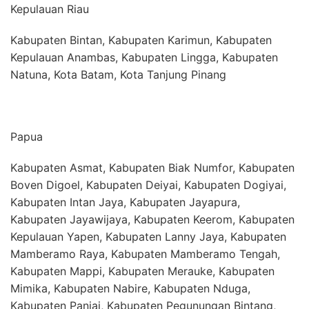
Kepulauan Riau
Kabupaten Bintan, Kabupaten Karimun, Kabupaten
Kepulauan Anambas, Kabupaten Lingga, Kabupaten
Natuna, Kota Batam, Kota Tanjung Pinang
Papua
Kabupaten Asmat, Kabupaten Biak Numfor, Kabupaten
Boven Digoel, Kabupaten Deiyai, Kabupaten Dogiyai,
Kabupaten Intan Jaya, Kabupaten Jayapura,
Kabupaten Jayawijaya, Kabupaten Keerom, Kabupaten
Kepulauan Yapen, Kabupaten Lanny Jaya, Kabupaten
Mamberamo Raya, Kabupaten Mamberamo Tengah,
Kabupaten Mappi, Kabupaten Merauke, Kabupaten
Mimika, Kabupaten Nabire, Kabupaten Nduga,
Kabupaten Paniai, Kabupaten Pegunungan Bintang,