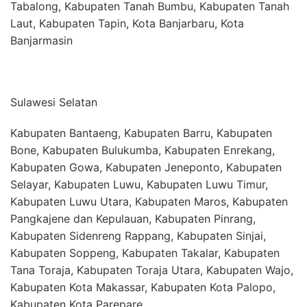
Tabalong, Kabupaten Tanah Bumbu, Kabupaten Tanah
Laut, Kabupaten Tapin, Kota Banjarbaru, Kota
Banjarmasin
Sulawesi Selatan
Kabupaten Bantaeng, Kabupaten Barru, Kabupaten
Bone, Kabupaten Bulukumba, Kabupaten Enrekang,
Kabupaten Gowa, Kabupaten Jeneponto, Kabupaten
Selayar, Kabupaten Luwu, Kabupaten Luwu Timur,
Kabupaten Luwu Utara, Kabupaten Maros, Kabupaten
Pangkajene dan Kepulauan, Kabupaten Pinrang,
Kabupaten Sidenreng Rappang, Kabupaten Sinjai,
Kabupaten Soppeng, Kabupaten Takalar, Kabupaten
Tana Toraja, Kabupaten Toraja Utara, Kabupaten Wajo,
Kabupaten Kota Makassar, Kabupaten Kota Palopo,
Kabupaten Kota Parepare