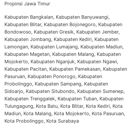
Propinsi Jawa Timur
Kabupaten Bangkalan, Kabupaten Banyuwangi,
Kabupaten Blitar, Kabupaten Bojonegoro, Kabupaten
Bondowoso, Kabupaten Gresik, Kabupaten Jember,
Kabupaten Jombang, Kabupaten Kediri, Kabupaten
Lamongan, Kabupaten Lumajang, Kabupaten Madiun,
Kabupaten Magetan, Kabupaten Malang, Kabupaten
Mojokerto, Kabupaten Nganjuk, Kabupaten Ngawi,
Kabupaten Pacitan, Kabupaten Pamekasan, Kabupaten
Pasuruan, Kabupaten Ponorogo, Kabupaten
Probolinggo, Kabupaten Sampang, Kabupaten
Sidoarjo, Kabupaten Situbondo, Kabupaten Sumenep,
Kabupaten Trenggalek, Kabupaten Tuban, Kabupaten
Tulungagung, Kota Batu, Kota Blitar, Kota Kediri, Kota
Madiun, Kota Malang, Kota Mojokerto, Kota Pasuruan,
Kota Probolinggo, Kota Surabaya