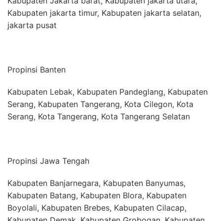
Kabupaten Jakarta barat, Kabupaten jakarta utara,
Kabupaten jakarta timur, Kabupaten jakarta selatan,
jakarta pusat
Propinsi Banten
Kabupaten Lebak, Kabupaten Pandeglang, Kabupaten
Serang, Kabupaten Tangerang, Kota Cilegon, Kota
Serang, Kota Tangerang, Kota Tangerang Selatan
Propinsi Jawa Tengah
Kabupaten Banjarnegara, Kabupaten Banyumas,
Kabupaten Batang, Kabupaten Blora, Kabupaten
Boyolali, Kabupaten Brebes, Kabupaten Cilacap,
Kabupaten Demak, Kabupaten Grobogan, Kabupaten