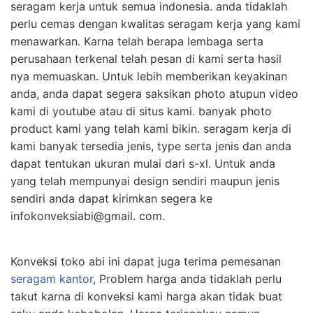
seragam kerja untuk semua indonesia. anda tidaklah
perlu cemas dengan kwalitas seragam kerja yang kami
menawarkan. Karna telah berapa lembaga serta
perusahaan terkenal telah pesan di kami serta hasil
nya memuaskan. Untuk lebih memberikan keyakinan
anda, anda dapat segera saksikan photo atupun video
kami di youtube atau di situs kami. banyak photo
product kami yang telah kami bikin. seragam kerja di
kami banyak tersedia jenis, type serta jenis dan anda
dapat tentukan ukuran mulai dari s-xl. Untuk anda
yang telah mempunyai design sendiri maupun jenis
sendiri anda dapat kirimkan segera ke
infokonveksiabi@gmail. com.
Konveksi toko abi ini dapat juga terima pemesanan
seragam kantor
, Problem harga anda tidaklah perlu
takut karna di konveksi kami harga akan tidak buat