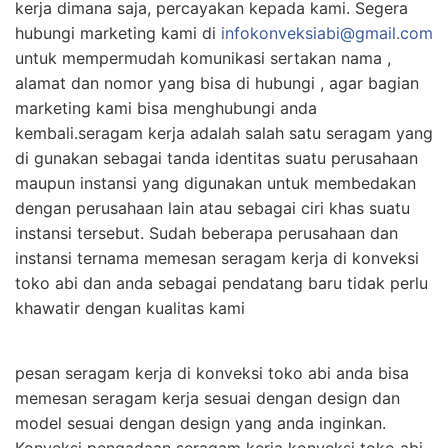
kerja dimana saja, percayakan kepada kami. Segera
hubungi marketing kami di
infokonveksiabi@gmail.com
untuk mempermudah komunikasi sertakan nama ,
alamat dan nomor yang bisa di hubungi , agar bagian
marketing kami bisa menghubungi anda
kembali.seragam kerja adalah salah satu seragam yang
di gunakan sebagai tanda identitas suatu perusahaan
maupun instansi yang digunakan untuk membedakan
dengan perusahaan lain atau sebagai ciri khas suatu
instansi tersebut. Sudah beberapa perusahaan dan
instansi ternama memesan seragam kerja di konveksi
toko abi dan anda sebagai pendatang baru tidak perlu
khawatir dengan kualitas kami
pesan seragam kerja di konveksi toko abi anda bisa
memesan seragam kerja sesuai dengan design dan
model sesuai dengan design yang anda inginkan.
Konveksi pengadaan seragam kerja konveksi toko abi