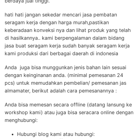
berdaya jual tinggi.
hati hati jangan sekedar mencari jasa pembatan
seragam kerja dengan harga murah,pastikan
keberadaan konveksi nya dan lihat produk yang telah
di hasilkannya.. kami berpengalaman dalam bidang
jasa buat seragam kerja sudah banyak seragam kerja
kami produksi dari berbagai daerah di indonesia
Anda juga bisa munggunkan jenis bahan lain sesuai
dengan keinginanan anda. (minimal pemesanan 24
pcs) untuk memudahkan pembelian/ pemesanan jas
almamater, berikut adalah cara pemesanannya :
Anda bisa memesan secara offline (datang lansung ke
workshop kami) atau juga bisa seracara online dengan
menghubungi:
Hubungi blog kami atau hubungi: