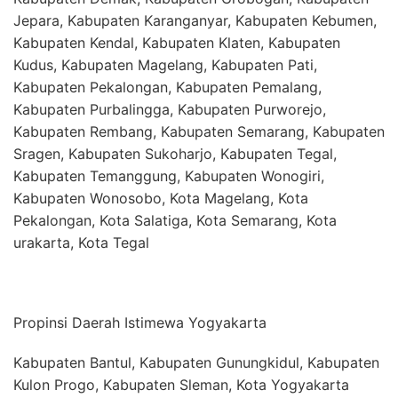
Jepara, Kabupaten Karanganyar, Kabupaten Kebumen,
Kabupaten Kendal, Kabupaten Klaten, Kabupaten
Kudus, Kabupaten Magelang, Kabupaten Pati,
Kabupaten Pekalongan, Kabupaten Pemalang,
Kabupaten Purbalingga, Kabupaten Purworejo,
Kabupaten Rembang, Kabupaten Semarang, Kabupaten
Sragen, Kabupaten Sukoharjo, Kabupaten Tegal,
Kabupaten Temanggung, Kabupaten Wonogiri,
Kabupaten Wonosobo, Kota Magelang, Kota
Pekalongan, Kota Salatiga, Kota Semarang, Kota
urakarta, Kota Tegal
Propinsi Daerah Istimewa Yogyakarta
Kabupaten Bantul, Kabupaten Gunungkidul, Kabupaten
Kulon Progo, Kabupaten Sleman, Kota Yogyakarta