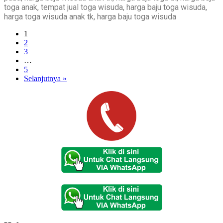
toga anak, tempat jual toga wisuda, harga baju toga wisuda,
harga toga wisuda anak tk, harga baju toga wisuda
1
2
3
…
5
Selanjutnya »