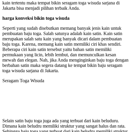
kain tertentu maka tempat bikin seragam toga wisuda sarjana di
Jakarta bisa menjadi pilihan terbaik Anda.
harga konveksi bikin toga wisuda
Seperti yang sudah disebutkan memang banyak jenis kain untuk
pembuatan baju toga. Salah satunya adalah kain satin. Kain satin
merupakan salah satu kain yang banyak dicari dalam pembuatan
baju toga. Karena, memang kain satin memiliki ciri khas sendiri.
Beberapa ciri kain satin tersebut yaitu bahan satin memiliki
permukaan yang licin, lebih lembut, dan memunculkan kesan
mewah dan elegan. Nah, jika Anda menginginkan baju toga dengan
berbahan satin maka segera datang ke tempat bikin baju seragam
toga wisuda sarjana di Jakarta.
Seragam Toga Wisuda
Selain satin baju toga juga ada yang terbuat dari kain beluduru.
Dimana kain beludru memiliki struktur yang sangat halus dan rata.
Sehingga baju toga yang terbuat dari kain beludru memiliki struktur