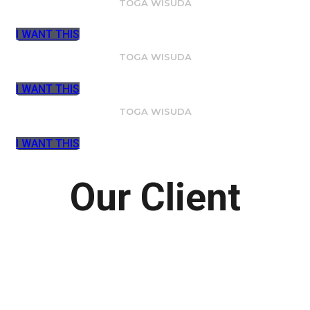
TOGA WISUDA
I WANT THIS
TOGA WISUDA
I WANT THIS
TOGA WISUDA
I WANT THIS
Our Client