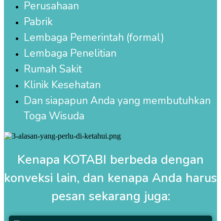
Perusahaan
Pabrik
Lembaga Pemerintah (formal)
Lembaga Penelitian
Rumah Sakit
Klinik Kesehatan
Dan siapapun Anda yang membutuhkan
Toga Wisuda
Kenapa KOTABI berbeda dengan
konveksi lain, dan kenapa Anda harus
pesan sekarang juga: