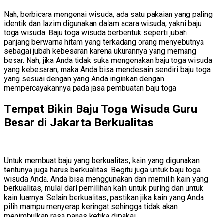
Nah, berbicara mengenai wisuda, ada satu pakaian yang paling
identik dan lazim digunakan dalam acara wisuda, yakni baju
toga wisuda. Baju toga wisuda berbentuk seperti jubah
panjang berwarna hitam yang terkadang orang menyebutnya
sebagai jubah kebesaran karena ukurannya yang memang
besar. Nah, jika Anda tidak suka mengenakan baju toga wisuda
yang kebesaran, maka Anda bisa mendesain sendiri baju toga
yang sesuai dengan yang Anda inginkan dengan
mempercayakannya pada jasa pembuatan baju toga
Tempat Bikin Baju Toga Wisuda Guru
Besar di Jakarta Berkualitas
Untuk membuat baju yang berkualitas, kain yang digunakan
tentunya juga harus berkualitas. Begitu juga untuk baju toga
wisuda Anda. Anda bisa menggunakan dan memilih kain yang
berkualitas, mulai dari pemilihan kain untuk puring dan untuk
kain luarnya. Selain berkualitas, pastikan jika kain yang Anda
pilih mampu menyerap keringat sehingga tidak akan
menimbulkan rasa panas ketika dipakai.