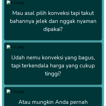
Mau asal pilih konveksi tapi takut
bahannya jelek dan nggak nyaman
dipakai?
Udah nemu konveksi yang bagus,
tapi terkendala harga yang cukup
tinggi?
Atau mungkin Anda pernah