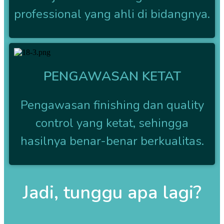
professional yang ahli di bidangnya.
PENGAWASAN KETAT
Pengawasan finishing dan quality
control yang ketat, sehingga
hasilnya benar-benar berkualitas.
Jadi, tunggu apa lagi?