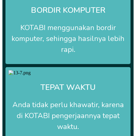
BORDIR KOMPUTER
KOTABI
menggunakan bordir
komputer, sehingga hasilnya lebih
rapi.
TEPAT WAKTU
Anda tidak perlu khawatir, karena
di
KOTABI
pengerjaannya tepat
waktu.