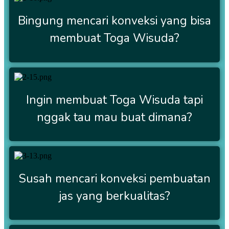
Bingung mencari konveksi yang bisa
membuat Toga Wisuda?
Ingin membuat Toga Wisuda tapi
nggak tau mau buat dimana?
Susah mencari konveksi pembuatan
jas yang berkualitas?