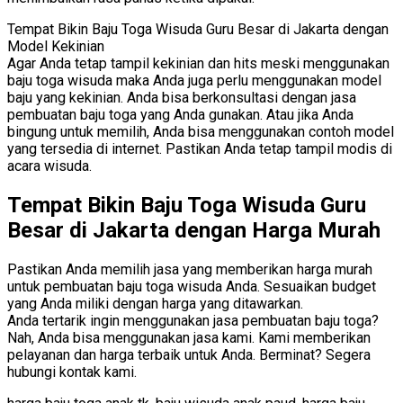
Tempat Bikin Baju Toga Wisuda Guru Besar di Jakarta dengan
Model Kekinian
Agar Anda tetap tampil kekinian dan hits meski menggunakan
baju toga wisuda maka Anda juga perlu menggunakan model
baju yang kekinian. Anda bisa berkonsultasi dengan jasa
pembuatan baju toga yang Anda gunakan. Atau jika Anda
bingung untuk memilih, Anda bisa menggunakan contoh model
yang tersedia di internet. Pastikan Anda tetap tampil modis di
acara wisuda.
Tempat Bikin Baju Toga Wisuda Guru
Besar di Jakarta dengan Harga Murah
Pastikan Anda memilih jasa yang memberikan harga murah
untuk pembuatan baju toga wisuda Anda. Sesuaikan budget
yang Anda miliki dengan harga yang ditawarkan.
Anda tertarik ingin menggunakan jasa pembuatan baju toga?
Nah, Anda bisa menggunakan jasa kami. Kami memberikan
pelayanan dan harga terbaik untuk Anda. Berminat? Segera
hubungi kontak kami.