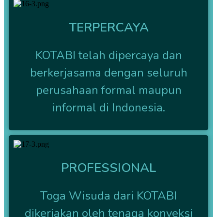
TERPERCAYA
KOTABI telah dipercaya dan
berkerjasama dengan seluruh
perusahaan formal maupun
informal di Indonesia.
PROFESSIONAL
Toga Wisuda dari KOTABI
dikerjakan oleh tenaga konveksi