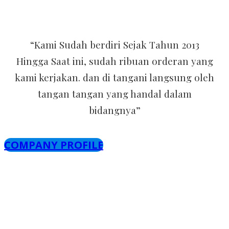
“Kami Sudah berdiri Sejak Tahun 2013
Hingga Saat ini, sudah ribuan orderan yang
kami kerjakan. dan di tangani langsung oleh
tangan tangan yang handal dalam
bidangnya”
COMPANY PROFILE