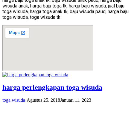
harga baju toga anak tk, baju wisuda anak paud, harga baju
wisuda anak, harga baju toga tk, harga baju wisuda, jual baju
toga wisuda, harga toga anak tk, baju wisuda paud, harga baju
toga wisuda, toga wisuda tk
harga perlengkapan toga wisuda
toga wisuda
·
Agustus 25, 2018
Januari 11, 2023