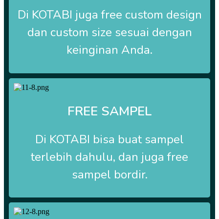
Di
KOTABI
juga free custom design
dan custom size sesuai dengan
keinginan Anda.
FREE SAMPEL
Di
KOTABI
bisa buat sampel
terlebih dahulu, dan juga free
sampel bordir.