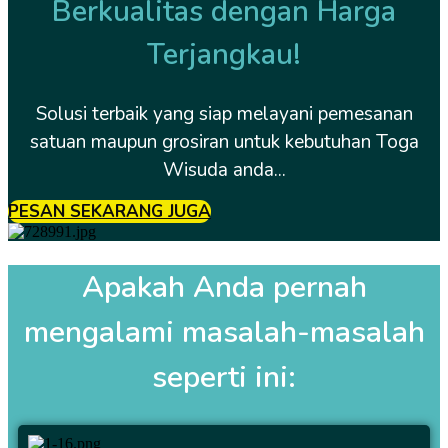
Berkualitas dengan Harga
Terjangkau!
Solusi terbaik yang siap melayani pemesanan
satuan maupun grosiran untuk kebutuhan Toga
Wisuda anda...
PESAN SEKARANG JUGA
Apakah Anda pernah
mengalami masalah-masalah
seperti ini: