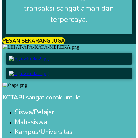
transaksi sangat aman dan
terpercaya.
PESAN SEKARANG JUGA
KOTABI sangat cocok untuk:
Siswa/Pelajar
Mahasiswa
Kampus/Universitas