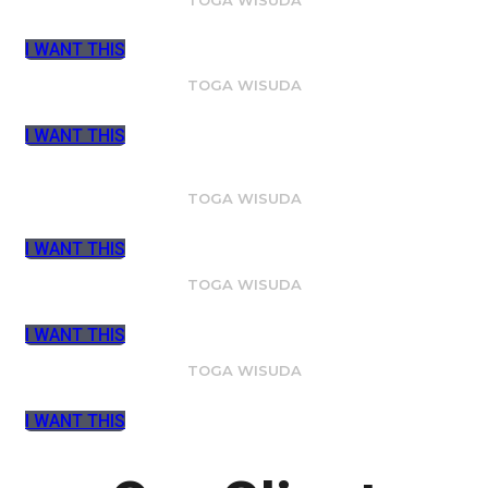
I WANT THIS
TOGA WISUDA
I WANT THIS
TOGA WISUDA
I WANT THIS
TOGA WISUDA
I WANT THIS
TOGA WISUDA
I WANT THIS