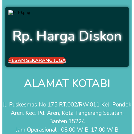
Rp. Harga Diskon
PESAN SEKARANG JUGA
ALAMAT KOTABI
Jl. Puskesmas No.175 RT.002/RW.011 Kel. Pondok
Aren, Kec. Pd. Aren, Kota Tangerang Selatan,
Banten 15224
Jam Operasional : 08.00 WIB-17.00 WIB