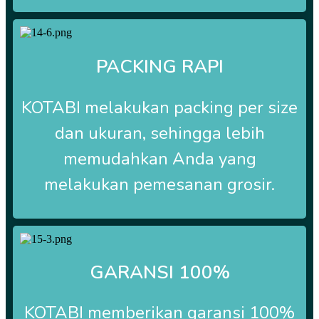
PACKING RAPI
KOTABI
melakukan packing per size
dan ukuran, sehingga lebih
memudahkan Anda yang
melakukan pemesanan grosir.
GARANSI 100%
KOTABI
memberikan garansi 100%