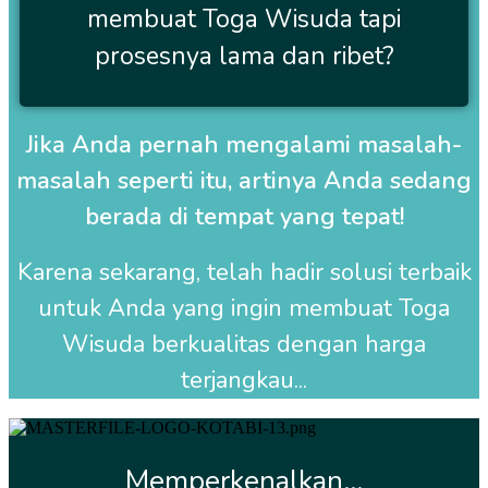
membuat Toga Wisuda tapi
prosesnya lama dan ribet?
Jika Anda pernah mengalami masalah-
masalah seperti itu, artinya Anda sedang
berada di tempat yang tepat!
Karena sekarang, telah hadir solusi terbaik
untuk Anda yang ingin membuat
Toga
Wisuda
berkualitas dengan harga
terjangkau...
Memperkenalkan...