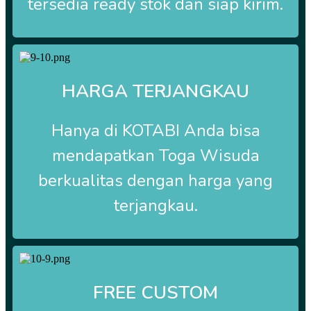
tersedia ready stok dan siap kirim.
HARGA TERJANGKAU
Hanya di
KOTABI Anda bisa
mendapatkan Toga Wisuda
berkualitas dengan harga yang
terjangkau.
FREE CUSTOM