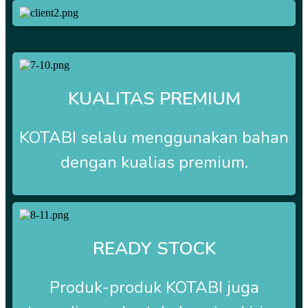
KUALITAS PREMIUM
KOTABI selalu menggunakan bahan
dengan kualias premium.
READY STOCK
Produk-produk
KOTABI
juga