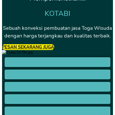
KOTABI
Sebuah konveksi pembuatan jasa Toga Wisuda
dengan harga terjangkau dan kualitas terbaik.
PESAN SEKARANG JUGA