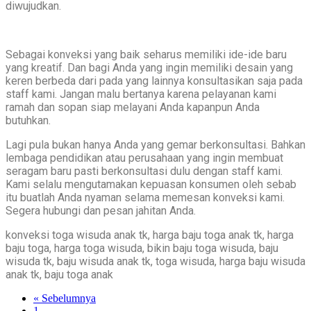
diwujudkan.
Sebagai konveksi yang baik seharus memiliki ide-ide baru
yang kreatif. Dan bagi Anda yang ingin memiliki desain yang
keren berbeda dari pada yang lainnya konsultasikan saja pada
staff kami. Jangan malu bertanya karena pelayanan kami
ramah dan sopan siap melayani Anda kapanpun Anda
butuhkan.
Lagi pula bukan hanya Anda yang gemar berkonsultasi. Bahkan
lembaga pendidikan atau perusahaan yang ingin membuat
seragam baru pasti berkonsultasi dulu dengan staff kami.
Kami selalu mengutamakan kepuasan konsumen oleh sebab
itu buatlah Anda nyaman selama memesan konveksi kami.
Segera hubungi dan pesan jahitan Anda.
konveksi toga wisuda anak tk, harga baju toga anak tk, harga
baju toga, harga toga wisuda, bikin baju toga wisuda, baju
wisuda tk, baju wisuda anak tk, toga wisuda, harga baju wisuda
anak tk, baju toga anak
« Sebelumnya
1