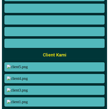
Client Kami