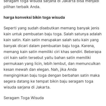
seragam toga wisuda sarjana di Jakarta bisa menjadi
pilihan terbaik Anda.
harga konveksi bikin toga wisuda
Seperti yang sudah disebutkan memang banyak jenis
kain untuk pembuatan baju toga. Salah satunya adalah
kain satin. Kain satin merupakan salah satu kain yang
banyak dicari dalam pembuatan baju toga. Karena,
memang kain satin memiliki ciri khas sendiri. Beberapa
ciri kain satin tersebut yaitu bahan satin memiliki
permukaan yang licin, lebih lembut, dan memunculkan
kesan mewah dan elegan. Nah, jika Anda
menginginkan baju toga dengan berbahan satin maka
segera datang ke tempat bikin baju seragam toga
wisuda sarjana di Jakarta.
Seragam Toga Wisuda