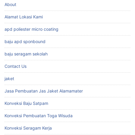
About
Alamat Lokasi Kami
apd poliester micro coating
baju apd sponbound
baju seragam sekolah
Contact Us
jaket
Jasa Pembuatan Jas Jaket Alamamater
Konveksi Baju Satpam
Konveksi Pembuatan Toga Wisuda
Konveksi Seragam Kerja