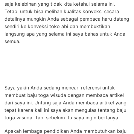
saja kelebihan yang tidak kita ketahui selama ini.
Tetapi untuk bisa melihan kualitas konveksi secara
detailnya mungkin Anda sebagai pembaca haru datang
sendiri ke konveksi toko abi dan membuktikan
langsung apa yang selama ini saya bahas untuk Anda
semua.
Saya yakin Anda sedang mencari referensi untuk
membuat baju toga wisuda dengan membaca artikel
dari saya ini. Untung saja Anda membaca artikel yang
tepat karena kali ini saya akan mengulas tentang baju
toga wisuda. Tapi sebelum itu saya ingin bertanya.
Apakah lembaga pendidikan Anda membutuhkan baju