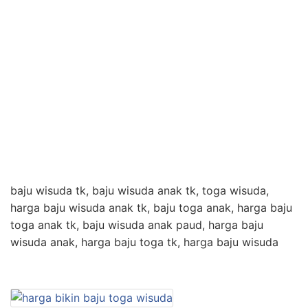
baju wisuda tk, baju wisuda anak tk, toga wisuda,
harga baju wisuda anak tk, baju toga anak, harga baju
toga anak tk, baju wisuda anak paud, harga baju
wisuda anak, harga baju toga tk, harga baju wisuda