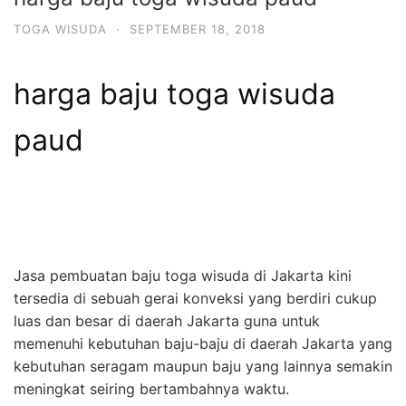
TOGA WISUDA
·
SEPTEMBER 18, 2018
harga baju toga wisuda
paud
Jasa pembuatan baju toga wisuda di Jakarta kini
tersedia di sebuah gerai konveksi yang berdiri cukup
luas dan besar di daerah Jakarta guna untuk
memenuhi kebutuhan baju-baju di daerah Jakarta yang
kebutuhan seragam maupun baju yang lainnya semakin
meningkat seiring bertambahnya waktu.