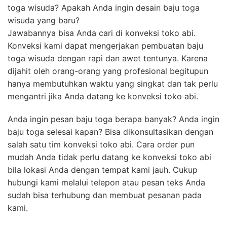
toga wisuda? Apakah Anda ingin desain baju toga
wisuda yang baru?
Jawabannya bisa Anda cari di konveksi toko abi.
Konveksi kami dapat mengerjakan pembuatan baju
toga wisuda dengan rapi dan awet tentunya. Karena
dijahit oleh orang-orang yang profesional begitupun
hanya membutuhkan waktu yang singkat dan tak perlu
mengantri jika Anda datang ke konveksi toko abi.
Anda ingin pesan baju toga berapa banyak? Anda ingin
baju toga selesai kapan? Bisa dikonsultasikan dengan
salah satu tim konveksi toko abi. Cara order pun
mudah Anda tidak perlu datang ke konveksi toko abi
bila lokasi Anda dengan tempat kami jauh. Cukup
hubungi kami melalui telepon atau pesan teks Anda
sudah bisa terhubung dan membuat pesanan pada
kami.