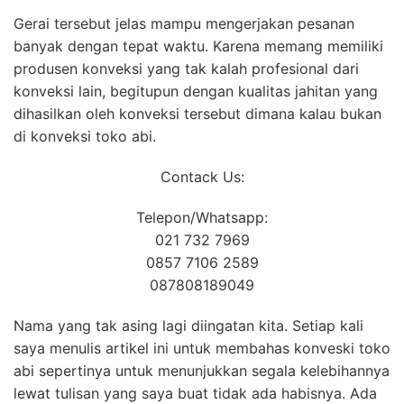
Gerai tersebut jelas mampu mengerjakan pesanan
banyak dengan tepat waktu. Karena memang memiliki
produsen konveksi yang tak kalah profesional dari
konveksi lain, begitupun dengan kualitas jahitan yang
dihasilkan oleh konveksi tersebut dimana kalau bukan
di konveksi toko abi.
Contack Us:
Telepon/Whatsapp:
021 732 7969
0857 7106 2589
087808189049
Nama yang tak asing lagi diingatan kita. Setiap kali
saya menulis artikel ini untuk membahas konveski toko
abi sepertinya untuk menunjukkan segala kelebihannya
lewat tulisan yang saya buat tidak ada habisnya. Ada