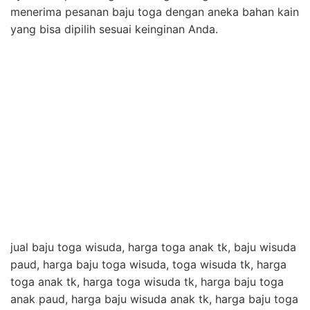
menerima pesanan baju toga dengan aneka bahan kain
yang bisa dipilih sesuai keinginan Anda.
jual baju toga wisuda, harga toga anak tk, baju wisuda
paud, harga baju toga wisuda, toga wisuda tk, harga
toga anak tk, harga toga wisuda tk, harga baju toga
anak paud, harga baju wisuda anak tk, harga baju toga