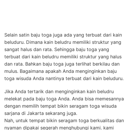
Selain satin baju toga juga ada yang terbuat dari kain
beluduru. Dimana kain beludru memiliki struktur yang
sangat halus dan rata. Sehingga baju toga yang
terbuat dari kain beludru memiliki struktur yang halus
dan rata. Bahkan baju toga juga terlihat berkilau dan
mulus. Bagaimana apakah Anda menginginkan baju
toga wisuda Anda nantinya terbuat dari kain beluduru.
Jika Anda tertarik dan menginginkan kain beludru
melekat pada baju toga Anda. Anda bisa memesannya
dengan memilih tempat bikin seragam toga wisuda
sarjana di Jakarta sekarang juga.
Nah, untuk tempat bikin seragam toga berkualitas dan
nyaman dipakai segerah menghubungi kami. kami