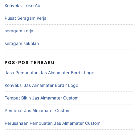
Konveksi Toko Abi
Pusat Seragam Kerja
seragam kerja
seragam sekolah
POS-POS TERBARU
Jasa Pembuatan Jas Almamater Bordir Logo
Konveksi Jas Almamater Bordir Logo
Tempat Bikin Jas Almamater Custom
Pembuat Jas Almamater Custom
Perusahaan Pembuatan Jas Almamater Custom