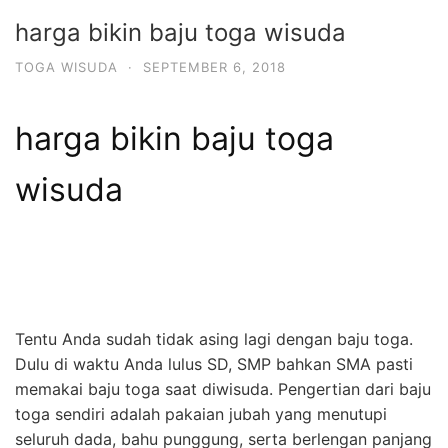
harga bikin baju toga wisuda
TOGA WISUDA
·
SEPTEMBER 6, 2018
harga bikin baju toga
wisuda
Tentu Anda sudah tidak asing lagi dengan baju toga.
Dulu di waktu Anda lulus SD, SMP bahkan SMA pasti
memakai baju toga saat diwisuda. Pengertian dari baju
toga sendiri adalah pakaian jubah yang menutupi
seluruh dada, bahu punggung, serta berlengan panjang