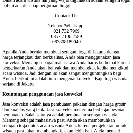
Dalam acara wisuda hal yang wajib digunakan adalah seragam toga,
hal ini ada di setiap perguruan tinggi.
Contack Us:
Telepon/Whatsapp:
021 732 7969
0857 7106 2589
087808189049
Apabila Anda berniat membuat seragam toga di Jakarta dengan
harga terjangkau dan berkualitas, Anda bisa menggunakan jasa
konveksi. Memang sebagai mahasiswa Anda harus berhemat karena
pengeluaran Anda akan banyak dan membengkak ketika mengikuti
acara wisuda. Jadi dengan ini akan sangat menguntungkan bagi
Anda. berikut ini adalah info mengenai konveksi Baju toga wisuda
sarjana di Jakarta.
Keuntungan penggunaan jasa konveksi
Jasa konveksi adalah jasa pembuatan pakaian dengan harga grosir
dan kualitas yang baik. Jasa konveksi menerima berbagai pesanan
pembuatan. Salah satunya adalah pembuatan seragam wisuda.
Memang sebagai mahasiswa pasti Anda akan membutuhkan
seragam toga untuk acara wisuda Anda. karena pengeluaran untuk
wisuda pasti akan membengkak, akan lebih baik Anda mencari