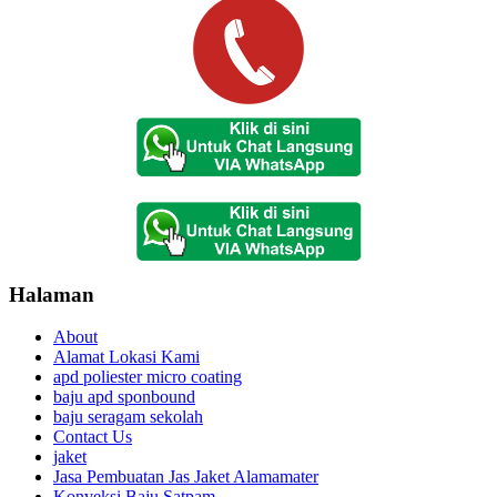
Halaman
About
Alamat Lokasi Kami
apd poliester micro coating
baju apd sponbound
baju seragam sekolah
Contact Us
jaket
Jasa Pembuatan Jas Jaket Alamamater
Konveksi Baju Satpam