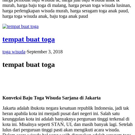
murah, harga baju toga di malang, harga pesan toga wisuda lusinan,
harga perlengkapan wisuda murah, harga seragam toga anak paud,
harga toga wisuda anak, baju toga anak paud
tempat buat toga
toga wisuda
·
September 3, 2018
tempat buat toga
Konveksi Baju Toga Wisuda Sarjana di Jakarta
Jakarta adalah ibukota negara kesatuan republik Indonesia, jadi tak
heran apabila kota ini menjadi pusat dari negeri ini. Salah satu
keunggulan kota ini adalah banyaknya perguruan tinggi terkenal di
kota ini. Misalnya seperti STAN, UI, dan masih banyak lagi. Setelah
lulus dari perguruan tinggi pasti akan mengikuti acara wisuda.