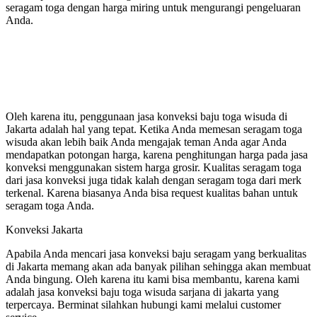
seragam toga dengan harga miring untuk mengurangi pengeluaran
Anda.
Oleh karena itu, penggunaan jasa konveksi baju toga wisuda di
Jakarta adalah hal yang tepat. Ketika Anda memesan seragam toga
wisuda akan lebih baik Anda mengajak teman Anda agar Anda
mendapatkan potongan harga, karena penghitungan harga pada jasa
konveksi menggunakan sistem harga grosir. Kualitas seragam toga
dari jasa konveksi juga tidak kalah dengan seragam toga dari merk
terkenal. Karena biasanya Anda bisa request kualitas bahan untuk
seragam toga Anda.
Konveksi Jakarta
Apabila Anda mencari jasa konveksi baju seragam yang berkualitas
di Jakarta memang akan ada banyak pilihan sehingga akan membuat
Anda bingung. Oleh karena itu kami bisa membantu, karena kami
adalah jasa konveksi baju toga wisuda sarjana di jakarta yang
terpercaya. Berminat silahkan hubungi kami melalui customer