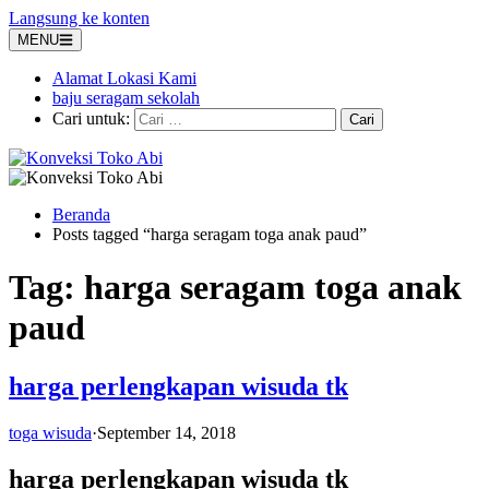
Langsung ke konten
MENU
Alamat Lokasi Kami
baju seragam sekolah
Cari untuk:
Beranda
Posts tagged “harga seragam toga anak paud”
Tag:
harga seragam toga anak
paud
harga perlengkapan wisuda tk
toga wisuda
·
September 14, 2018
harga perlengkapan wisuda tk