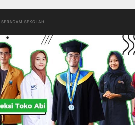
 SERAGAM SEKOLAH