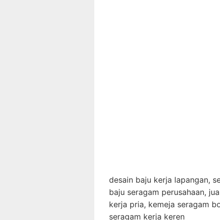
desain baju kerja lapangan, 
baju seragam perusahaan, jua
kerja pria, kemeja seragam bo
seragam kerja keren