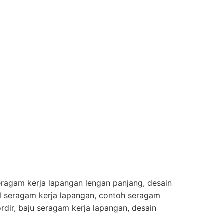
seragam kerja lapangan lengan panjang, desain
l seragam kerja lapangan, contoh seragam
rdir, baju seragam kerja lapangan, desain