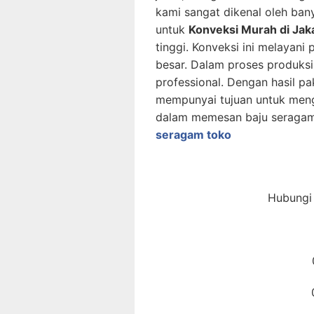
kami sangat dikenal oleh ban
untuk
Konveksi Murah di Jak
tinggi. Konveksi ini melayan
besar. Dalam proses produksi
professional. Dengan hasil pa
mempunyai tujuan untuk me
dalam memesan baju seragam
seragam toko
Hubungi 