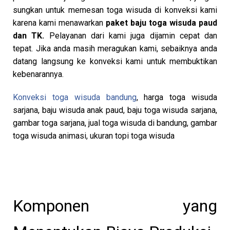
sungkan untuk memesan toga wisuda di konveksi kami
karena kami menawarkan
paket baju toga wisuda paud
dan TK.
Pelayanan dari kami juga dijamin cepat dan
tepat. Jika anda masih meragukan kami, sebaiknya anda
datang langsung ke konveksi kami untuk membuktikan
kebenarannya.
Konveksi toga wisuda bandung
, harga toga wisuda
sarjana, baju wisuda anak paud, baju toga wisuda sarjana,
gambar toga sarjana, jual toga wisuda di bandung, gambar
toga wisuda animasi, ukuran topi toga wisuda
Komponen yang