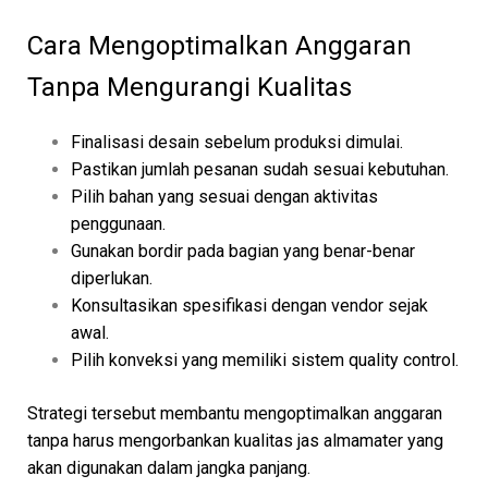
Cara Mengoptimalkan Anggaran
Tanpa Mengurangi Kualitas
Finalisasi desain sebelum produksi dimulai.
Pastikan jumlah pesanan sudah sesuai kebutuhan.
Pilih bahan yang sesuai dengan aktivitas
penggunaan.
Gunakan bordir pada bagian yang benar-benar
diperlukan.
Konsultasikan spesifikasi dengan vendor sejak
awal.
Pilih konveksi yang memiliki sistem quality control.
Strategi tersebut membantu mengoptimalkan anggaran
tanpa harus mengorbankan kualitas jas almamater yang
akan digunakan dalam jangka panjang.