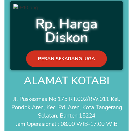
Rp. Harga
Diskon
PESAN SEKARANG JUGA
ALAMAT KOTABI
Jl. Puskesmas No.175 RT.002/RW.011 Kel.
Pondok Aren, Kec. Pd. Aren, Kota Tangerang
Selatan, Banten 15224
Jam Operasional : 08.00 WIB-17.00 WIB