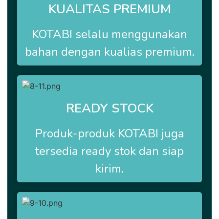
KUALITAS PREMIUM
KOTABI selalu menggunakan
bahan dengan kualias premium.
READY STOCK
Produk-produk
KOTABI
juga
tersedia ready stok dan siap
kirim.