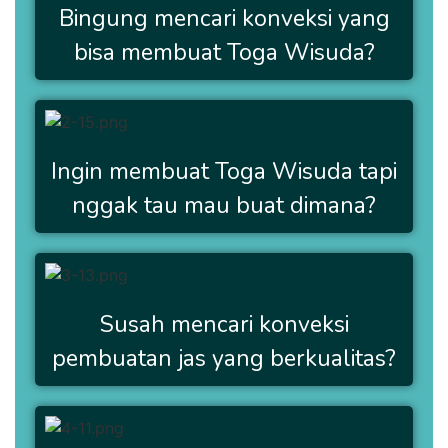
Bingung mencari konveksi yang
bisa membuat Toga Wisuda?
Ingin membuat Toga Wisuda tapi
nggak tau mau buat dimana?
Susah mencari konveksi
pembuatan jas yang berkualitas?