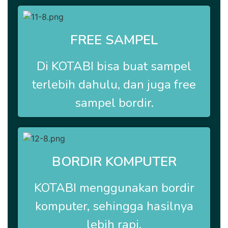
FREE SAMPEL
Di
KOTABI
bisa buat sampel
terlebih dahulu, dan juga free
sampel bordir.
BORDIR KOMPUTER
KOTABI
menggunakan bordir
komputer, sehingga hasilnya
lebih rapi.