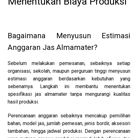
Menentukan Biaya Produksi
Bagaimana Menyusun Estimasi
Anggaran Jas Almamater?
Sebelum melakukan pemesanan, sebaiknya setiap
organisasi, sekolah, maupun perguruan tinggi menyusun
estimasi anggaran berdasarkan kebutuhan yang
sebenarnya. Langkah ini membantu menentukan
spesifikasi jas almamater tanpa mengurangi kualitas
hasil produksi.
Perencanaan anggaran sebaiknya mencakup pemilihan
bahan, model jas, jumlah pemesan, jenis bordir, aksesori
tambahan, hingga jadwal produksi. Dengan perencanaan