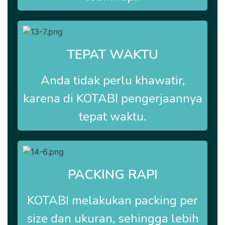
TEPAT WAKTU
Anda tidak perlu khawatir,
karena di
KOTABI
pengerjaannya
tepat waktu.
PACKING RAPI
KOTABI
melakukan packing per
size dan ukuran, sehingga lebih