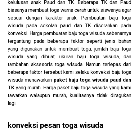
kelulusan anak Paud dan TK. Beberapa TK dan Paud
biasanya membuat toga warna cerah untuk siswanya agar
sesuai dengan karakter anak. Pembuatan baju toga
wisuda pada sekolah paud dan TK diserahkan pada
konveksi. Harga pembuatan baju toga wisuda sebenarnya
tergantung pada beberapa faktor seperti jenis bahan
yang digunakan untuk membuat toga, jumlah baju toga
wisuda yang dibuat, ukuran baju toga wisuda, dan
tambahan aksesoris toga wisuda. Namun terlepas dari
beberapa faktor tersebut kami selaku konveksi baju toga
wisuda menawarkan
paket baju toga wisuda paud dan
TK
yang murah. Harga paket baju toga wisuda yang kami
tawarkan walaupun murah, kualitasnya tidak diragukan
lagi.
konveksi pesan toga wisuda