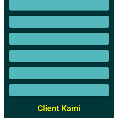
Client Kami