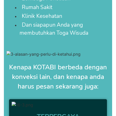
Rumah Sakit
Klinik Kesehatan
Dan siapapun Anda yang
membutuhkan Toga Wisuda
Kenapa KOTABI berbeda dengan
konveksi lain, dan kenapa anda
harus pesan sekarang juga: