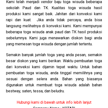
Kami telah menjadi vendor baju toga wisuda beberapa
sekolah Paud dan TK. Kualitas toga wisuda hasil
produksi kami sangat baik. Jahitan dari konveksi kami
rapi dan kuat. Jika anda tidak percaya, anda bisa
langsung melihatnya di konveksi kami. Kami mempunyai
beberapa toga wisuda anak paud dan TK hasil produksi
sebelumnya. Kami juga menawarkan diskon bagi anda
yang memesan toga wisuda dengan jumlah tertentu.
Semakin banyak jumlah toga yang anda pesan, semakin
besar diskon yang kami berikan. Waktu pembuatan toga
dari konveksi kami dijamin tepat waktu. Untuk bahan
pembuatan toga wisuda, anda tinggal memilihnya yang
sesuai dengan selera anda. Bahan yang biasanya
digunakan untuk membuat toga wisuda adalah bahan
bestway, saten, tessa, dan beludru.
Hubungi kami di bawah untuk info lebih lanjut