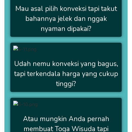
Mau asal pilih konveksi tapi takut
bahannya jelek dan nggak
nyaman dipakai?
Udah nemu konveksi yang bagus,
tapi terkendala harga yang cukup
tinggi?
Atau mungkin Anda pernah
membuat Toga Wisuda tapi