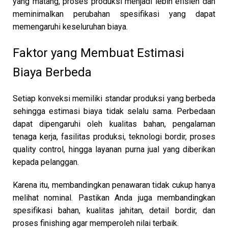
yang matang, proses produksi menjadi lebih efisien dan
meminimalkan perubahan spesifikasi yang dapat
memengaruhi keseluruhan biaya.
Faktor yang Membuat Estimasi
Biaya Berbeda
Setiap konveksi memiliki standar produksi yang berbeda
sehingga estimasi biaya tidak selalu sama. Perbedaan
dapat dipengaruhi oleh kualitas bahan, pengalaman
tenaga kerja, fasilitas produksi, teknologi bordir, proses
quality control, hingga layanan purna jual yang diberikan
kepada pelanggan.
Karena itu, membandingkan penawaran tidak cukup hanya
melihat nominal. Pastikan Anda juga membandingkan
spesifikasi bahan, kualitas jahitan, detail bordir, dan
proses finishing agar memperoleh nilai terbaik.