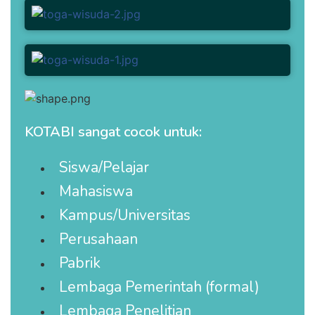
KOTABI sangat cocok untuk:
Siswa/Pelajar
Mahasiswa
Kampus/Universitas
Perusahaan
Pabrik
Lembaga Pemerintah (formal)
Lembaga Penelitian