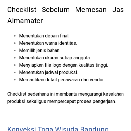
Checklist Sebelum Memesan Jas
Almamater
Menentukan desain final.
Menentukan warna identitas.
Memilih jenis bahan.
Menentukan ukuran setiap anggota.
Menyiapkan file logo dengan kualitas tinggi.
Menentukan jadwal produksi.
Memastikan detail penawaran dari vendor.
Checklist sederhana ini membantu mengurangi kesalahan
produksi sekaligus mempercepat proses pengerjaan.
Konveksi Toga Wisuda Bandung