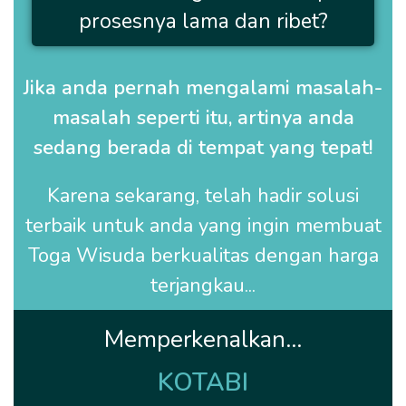
prosesnya lama dan ribet?
Jika anda pernah mengalami masalah-
masalah seperti itu, artinya anda
sedang berada di tempat yang tepat!
Karena sekarang, telah hadir solusi
terbaik untuk anda yang ingin membuat
Toga Wisuda
berkualitas dengan harga
terjangkau...
Memperkenalkan...
KOTABI