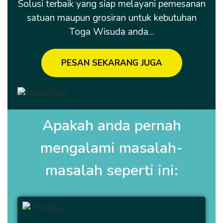
Solusi terbaik yang siap melayani pemesanan
satuan maupun grosiran untuk kebutuhan
Toga Wisuda anda...
PESAN SEKARANG JUGA
Apakah anda pernah
mengalami masalah-
masalah seperti ini: