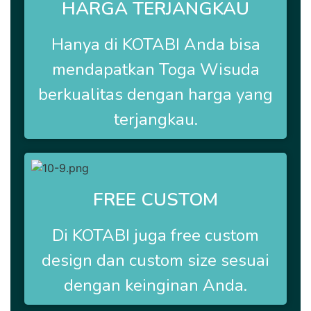
HARGA TERJANGKAU
Hanya di
KOTABI Anda bisa
mendapatkan Toga Wisuda
berkualitas dengan harga yang
terjangkau.
FREE CUSTOM
Di
KOTABI
juga free custom
design dan custom size sesuai
dengan keinginan Anda.