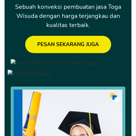
Sebuah konveksi pembuatan jasa Toga
Wisuda dengan harga terjangkau dan
kualitas terbaik.
PESAN SEKARANG JUGA